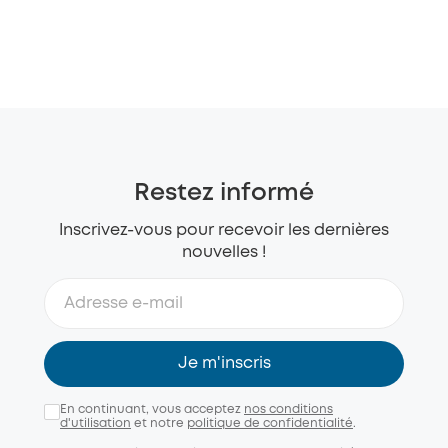
Restez informé
Inscrivez-vous pour recevoir les dernières
nouvelles !
Je m'inscris
En continuant, vous acceptez
nos conditions
d'utilisation
et notre
politique de confidentialité
.