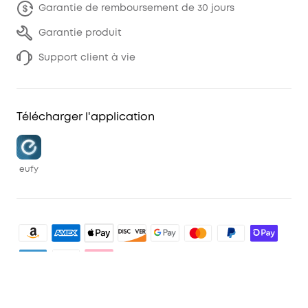
Garantie de remboursement de 30 jours
Garantie produit
Support client à vie
Télécharger l'application
eufy