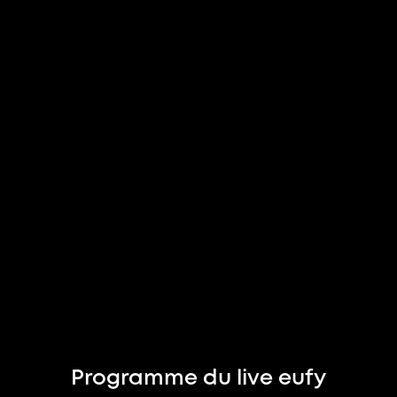
Programme du live eufy