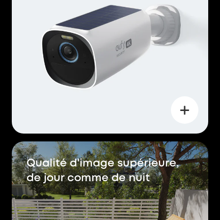
Qualité d'image supérieure,
de jour comme de nuit