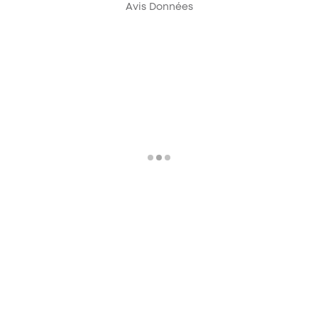
Avis Données