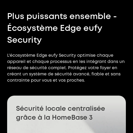
Plus puissants ensemble -
Écosystème Edge eufy
Security
L'écosystème Edge eufy Security optimise chaque
appareil et chaque processus en les intégrant dans un
réseau de sécurité complet. Protégez votre foyer en
créant un système de sécurité avancé, fiable et sans
contrainte pour vous et vos proches.
Sécurité locale centralisée
grâce à la HomeBase 3