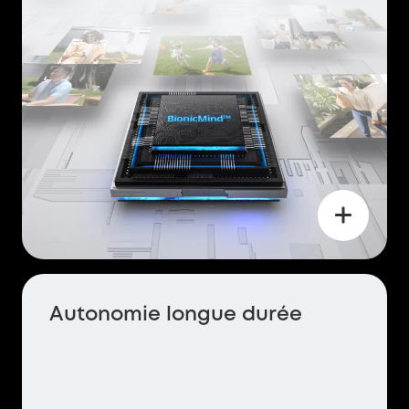
Autonomie longue durée