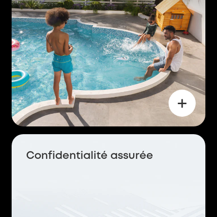
Confidentialité assurée