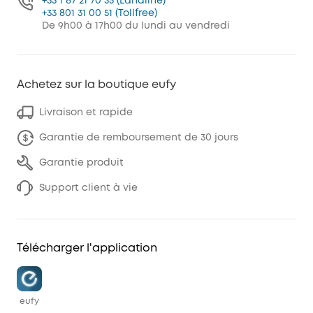
+33 1 87 21 70 35 (Landline)
+33 801 31 00 51 (Tollfree)
De 9h00 à 17h00 du lundi au vendredi
Achetez sur la boutique eufy
Livraison et rapide
Garantie de remboursement de 30 jours
Garantie produit
Support client à vie
Télécharger l'application
eufy