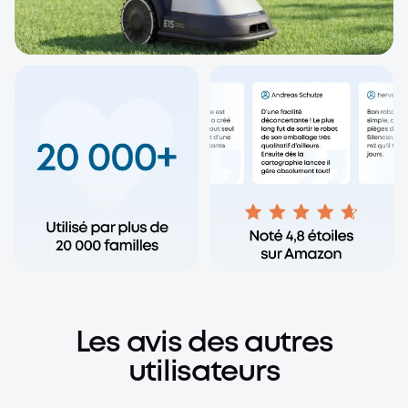
Les avis des autres
utilisateurs