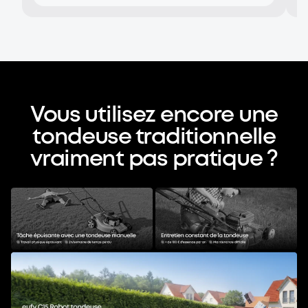
Vous utilisez encore une
tondeuse traditionnelle
vraiment pas pratique ?