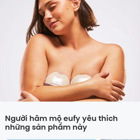
Người hâm mộ eufy yêu thích
những sản phẩm này