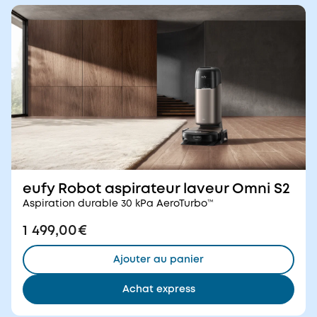
eufy Robot aspirateur laveur Omni S2
Aspiration durable 30 kPa AeroTurbo™
1 499,00€
Ajouter au panier
Achat express