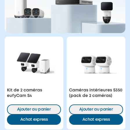
Kit de 2 caméras
Caméras intérieures S350
eufyCam S4
(pack de 2 caméras)
Ajouter au panier
Ajouter au panier
Achat express
Achat express