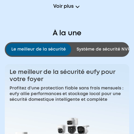
Voir plus
À la une
Le meilleur de la sécurité
Système de sécurité NVR
Le meilleur de la sécurité eufy pour
votre foyer
Profitez d’une protection fiable sans frais mensuels :
eufy allie performances et stockage local pour une
sécurité domestique intelligente et complète