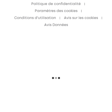
Politique de confidentialité
Paramètres des cookies
Conditions d'utilisation
Avis sur les cookies
Avis Données