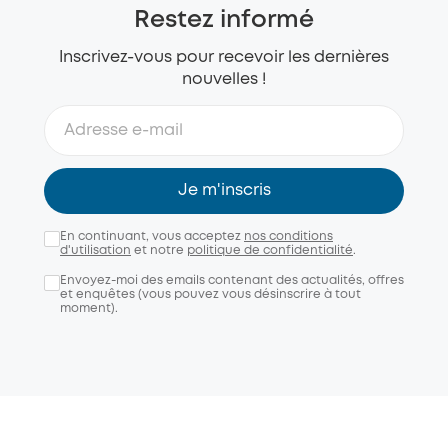
Restez informé
Inscrivez-vous pour recevoir les dernières
nouvelles !
Je m'inscris
En continuant, vous acceptez
nos conditions
d'utilisation
et notre
politique de confidentialité
.
Envoyez-moi des emails contenant des actualités, offres
et enquêtes (vous pouvez vous désinscrire à tout
moment).