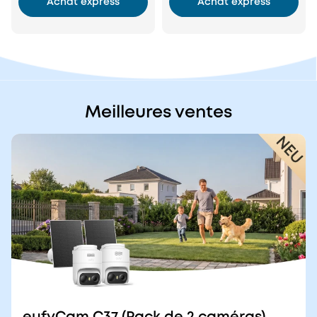
Achat express
Achat express
Meilleures ventes