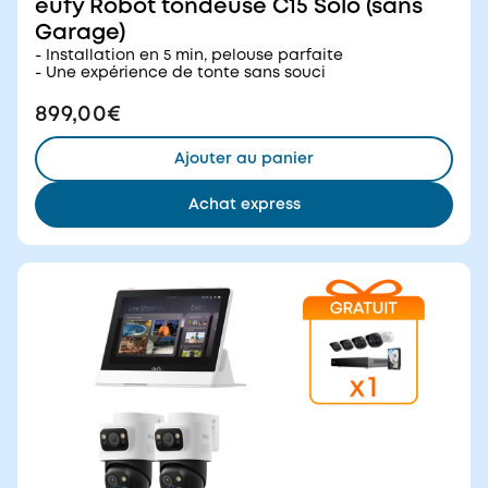
eufy Robot tondeuse C15 Solo (sans
Garage)
- Installation en 5 min, pelouse parfaite
- Une expérience de tonte sans souci
899,00€
Ajouter au panier
Achat express