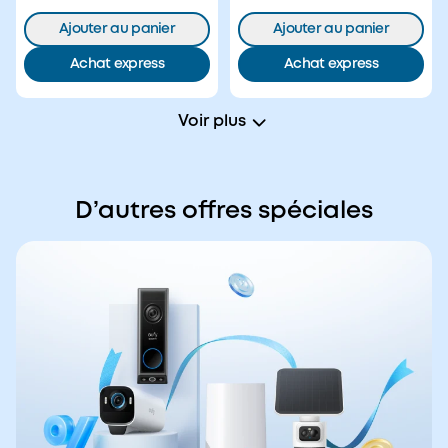
3) + Disque dur 1 To
Ajouter au panier
Ajouter au panier
Achat express
Achat express
Voir plus
D’autres offres spéciales