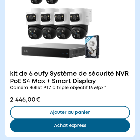
kit de 6 eufy Système de sécurité NVR
PoE S4 Max + Smart Display
Caméra Bullet PTZ à triple objectif 16 Mpx™
2 446,00€
Ajouter au panier
Achat express