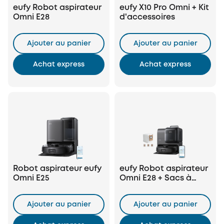
eufy Robot aspirateur
eufy X10 Pro Omni + Kit
Omni E28
d'accessoires
Ajouter au panier
Ajouter au panier
Achat express
Achat express
Robot aspirateur eufy
eufy Robot aspirateur
Omni E25
Omni E28 + Sacs à
poussière eufy
Ajouter au panier
Ajouter au panier