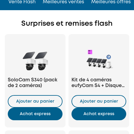
Vente Flash
Meilleures ventes
Meilleures offres
Surprises et remises flash
SoloCam S340 (pack
Kit de 4 caméras
de 2 caméras)
eufyCam S4 + Disque
dur 1 To
Ajouter au panier
Ajouter au panier
Achat express
Achat express