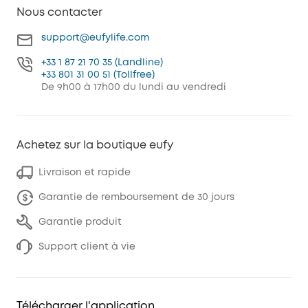
Nous contacter
support@eufylife.com
+33 1 87 21 70 35 (Landline)
+33 801 31 00 51 (Tollfree)
De 9h00 à 17h00 du lundi au vendredi
Achetez sur la boutique eufy
Livraison et rapide
Garantie de remboursement de 30 jours
Garantie produit
Support client à vie
Télécharger l'application