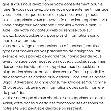
que si vous nous avez donné votre consentement pour le
faire. Si vous nous avez donné votre consentement mais que
vous souhaitez que les cookies que nous avons placés
soient supprimés, vous pouvez le faire en les supprimant via
votre navigateur. Recherchez « cookies » dans le menu «
Aide » de votre navigateur web ou rendez-vous sur
www.allaboutcookies.org
pour plus d'informations sur la
manière de procéder.
Vous pouvez également activer ou désactiver (certains
types de) cookies via vos paramètres de navigation. Par
exemple, vous pouvez demander au navigateur de vous
avertir lorsque vous recevez un nouveau cookie, supprimer
des cookies individuels ou supprimer tous les cookies. La
plupart des réseaux publicitaires vous offrent la possibilité
de désactiver les cookies publicitaires. Consultez les pages
Digital Advertising Alliance Consumer Choice
et
Your Online
Choices
pour obtenir des informations utiles sur la manière
de procéder.
Veuillez noter que si vous choisissez de supprimer les cookies
Anker, votre accès à certaines fonctionnalités et zones de
notre site web peut être dégradé ou restreint.