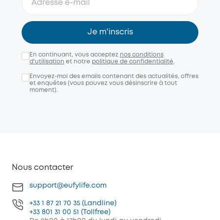
Je m'inscris
En continuant, vous acceptez
nos conditions
d'utilisation
et notre
politique de confidentialité
.
Envoyez-moi des emails contenant des actualités, offres
et enquêtes (vous pouvez vous désinscrire à tout
moment).
Nous contacter
support@eufylife.com
+33 1 87 21 70 35 (Landline)
+33 801 31 00 51 (Tollfree)