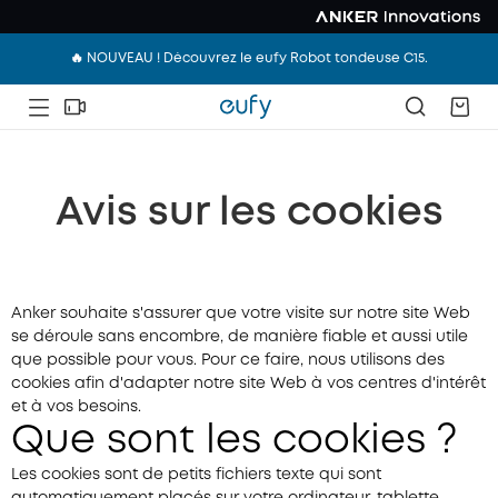
🔥 NOUVEAU ! Découvrez le eufy Robot tondeuse C15.
Avis sur les cookies
Anker souhaite s'assurer que votre visite sur notre site Web
se déroule sans encombre, de manière fiable et aussi utile
que possible pour vous. Pour ce faire, nous utilisons des
cookies afin d'adapter notre site Web à vos centres d'intérêt
et à vos besoins.
Que sont les cookies ?
Les cookies sont de petits fichiers texte qui sont