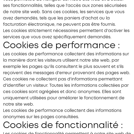
ses fonctionnalités, telles que l'accès aux zones sécurisées
de notre site web. Sans ces cookies, les services que vous
avez demandés, tels que les paniers d'achat ou la
facturation électronique, ne peuvent pas être fournis.
Les cookies strictement nécessaires permettent d'activer les
services que vous avez spécifiquement demandés.
Cookies de performance :
Les cookies de performance collectent des informations sur
la manière dont les visiteurs utilisent notre site web, par
exemple les pages qu'ils consultent le plus souvent et s'ils
reçoivent des messages d'erreur provenant des pages web.
Ces cookies ne collectent pas d'informations permettant
d'identifier un visiteur. Toutes les informations collectées par
ces cookies sont agrégées et donc anonymes. Elles sont
uniquement utilisées pour améliorer le fonctionnement de
notre site web.
Les cookies de performance collectent des informations
anonymes sur les pages consultées.
Cookies de fonctionnalité :