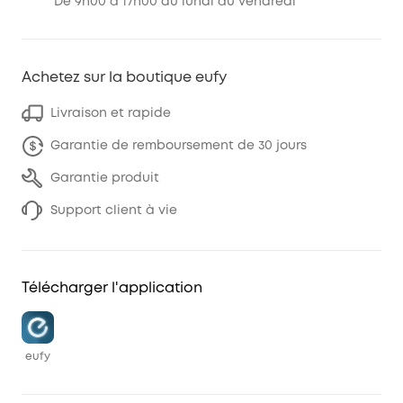
De 9h00 à 17h00 du lundi au vendredi
Achetez sur la boutique eufy
Livraison et rapide
Garantie de remboursement de 30 jours
Garantie produit
Support client à vie
Télécharger l'application
eufy