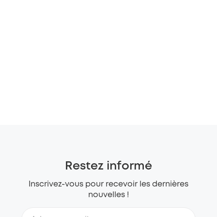
Restez informé
Inscrivez-vous pour recevoir les dernières
nouvelles !