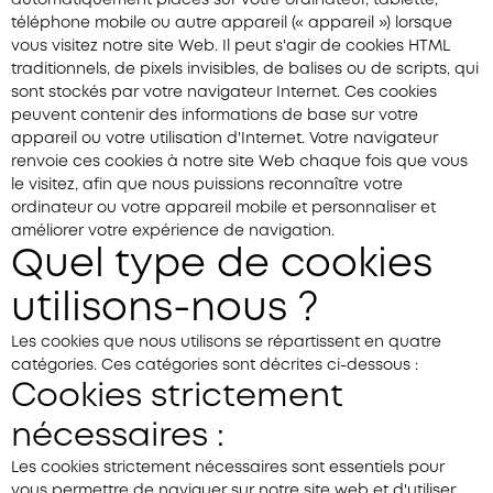
automatiquement placés sur votre ordinateur, tablette,
téléphone mobile ou autre appareil (« appareil ») lorsque
vous visitez notre site Web. Il peut s'agir de cookies HTML
traditionnels, de pixels invisibles, de balises ou de scripts, qui
sont stockés par votre navigateur Internet. Ces cookies
peuvent contenir des informations de base sur votre
appareil ou votre utilisation d'Internet. Votre navigateur
renvoie ces cookies à notre site Web chaque fois que vous
le visitez, afin que nous puissions reconnaître votre
ordinateur ou votre appareil mobile et personnaliser et
améliorer votre expérience de navigation.
Quel type de cookies
utilisons-nous ?
Les cookies que nous utilisons se répartissent en quatre
catégories. Ces catégories sont décrites ci-dessous :
Cookies strictement
nécessaires :
Les cookies strictement nécessaires sont essentiels pour
vous permettre de naviguer sur notre site web et d'utiliser