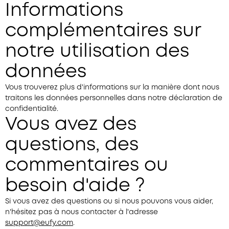
Informations
complémentaires sur
notre utilisation des
données
Vous trouverez plus d'informations sur la manière dont nous
traitons les données personnelles dans notre déclaration de
confidentialité.
Vous avez des
questions, des
commentaires ou
besoin d'aide ?
Si vous avez des questions ou si nous pouvons vous aider,
n'hésitez pas à nous contacter à l'adresse
support@eufy.com
.