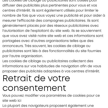
Les cookies de ciblage ou publicitaires sont utilisés pour
diffuser des publicités plus pertinentes pour vous et vos
centres d'intérêt. Ils sont également utilisés pour limiter le
nombre de fois que vous voyez une publicité et pour aider à
mesurer l'efficacité des campagnes publicitaires. Ils sont
généralement placés par des réseaux publicitaires avec
l'autorisation de l'exploitant du site web. Ils se souviennent
que vous avez visité notre site web et ces informations sont
partagées avec d'autres organisations telles que des
annonceurs. Très souvent, les cookies de ciblage ou
publicitaires sont liés à des fonctionnalités du site fournies
par l'autre organisation.
Les cookies de ciblage ou publicitaires collectent des
informations sur vos habitudes de navigation afin de vous
proposer des publicités adaptées à vos centres d'intérêt.
Retrait de votre
consentement
Vous pouvez modifier vos paramètres de cookies pour ce
site web ici
La plupart des navigateurs proposent également une