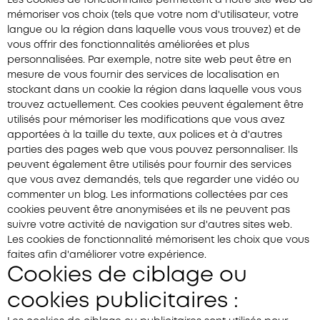
Les cookies de fonctionnalité permettent à notre site web de
mémoriser vos choix (tels que votre nom d'utilisateur, votre
langue ou la région dans laquelle vous vous trouvez) et de
vous offrir des fonctionnalités améliorées et plus
personnalisées. Par exemple, notre site web peut être en
mesure de vous fournir des services de localisation en
stockant dans un cookie la région dans laquelle vous vous
trouvez actuellement. Ces cookies peuvent également être
utilisés pour mémoriser les modifications que vous avez
apportées à la taille du texte, aux polices et à d'autres
parties des pages web que vous pouvez personnaliser. Ils
peuvent également être utilisés pour fournir des services
que vous avez demandés, tels que regarder une vidéo ou
commenter un blog. Les informations collectées par ces
cookies peuvent être anonymisées et ils ne peuvent pas
suivre votre activité de navigation sur d'autres sites web.
Les cookies de fonctionnalité mémorisent les choix que vous
faites afin d'améliorer votre expérience.
Cookies de ciblage ou
cookies publicitaires :