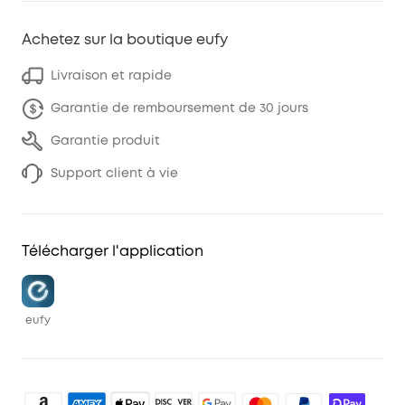
Achetez sur la boutique eufy
Livraison et rapide
Garantie de remboursement de 30 jours
Garantie produit
Support client à vie
Télécharger l'application
eufy