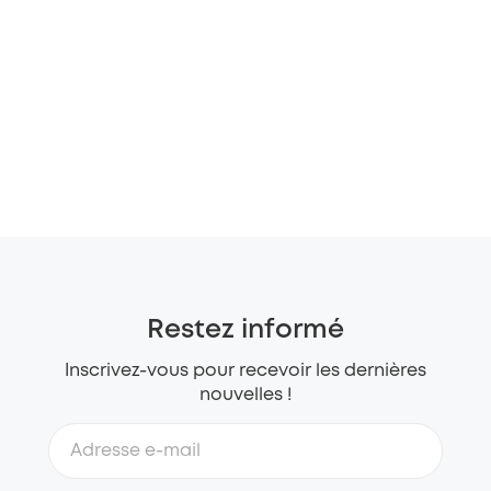
Restez informé
Inscrivez-vous pour recevoir les dernières
nouvelles !