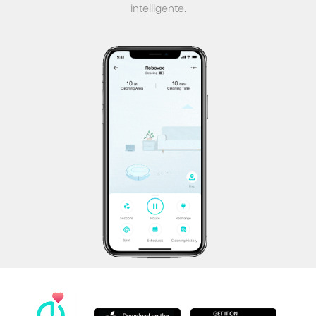
intelligente.