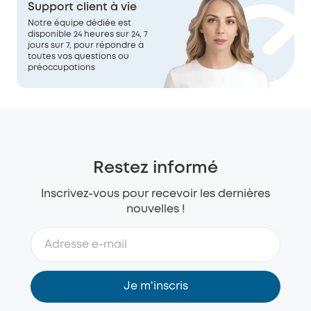
Support client à vie
Notre équipe dédiée est
disponible 24 heures sur 24, 7
jours sur 7, pour répondre à
toutes vos questions ou
préoccupations
Restez informé
Inscrivez-vous pour recevoir les dernières
nouvelles !
Je m'inscris