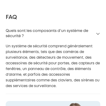
FAQ
Quels sont les composants d’un système de
sécurité ?
Un système de sécurité comprend généralement
plusieurs éléments, tels que des caméras de
surveillance, des détecteurs de mouvement, des
accessoires de sécurité pour portes, des capteurs de
fenêtres, un panneau de contrôle, des éléments
d’alarme, et parfois des accessoires
supplémentaires comme des claviers, des sirènes ou
des services de surveillance.