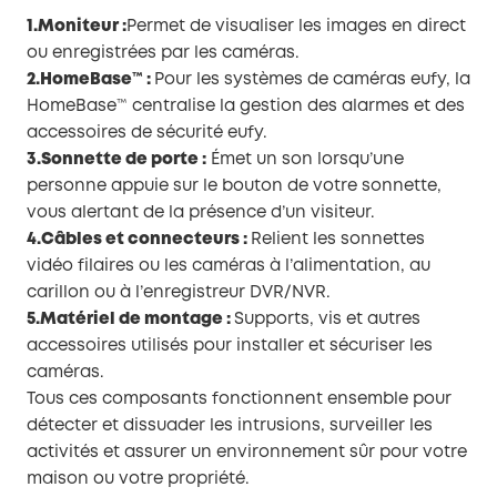
1.Moniteur :
Permet de visualiser les images en direct
ou enregistrées par les caméras.
2.HomeBase™ :
Pour les systèmes de caméras eufy, la
HomeBase™ centralise la gestion des alarmes et des
accessoires de sécurité eufy.
3.Sonnette de porte :
Émet un son lorsqu’une
personne appuie sur le bouton de votre sonnette,
vous alertant de la présence d’un visiteur.
4.Câbles et connecteurs :
Relient les sonnettes
vidéo filaires ou les caméras à l’alimentation, au
carillon ou à l’enregistreur DVR/NVR.
5.Matériel de montage :
Supports, vis et autres
accessoires utilisés pour installer et sécuriser les
caméras.
Tous ces composants fonctionnent ensemble pour
détecter et dissuader les intrusions, surveiller les
activités et assurer un environnement sûr pour votre
maison ou votre propriété.