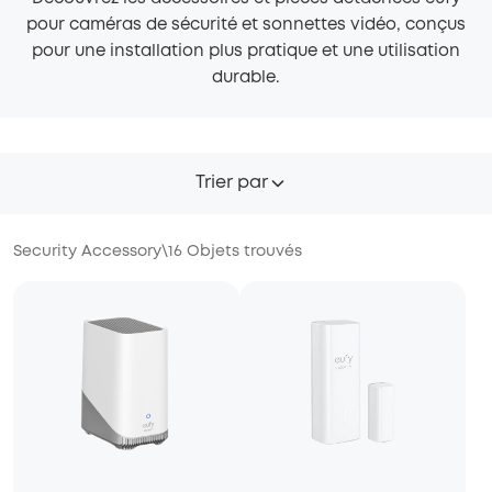
pour caméras de sécurité et sonnettes vidéo, conçus
pour une installation plus pratique et une utilisation
durable.
Trier par
Security Accessory
\
16
Objets trouvés