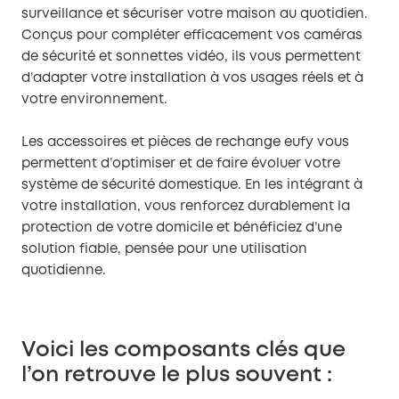
surveillance et sécuriser votre maison au quotidien.
Conçus pour compléter efficacement vos caméras
de sécurité et sonnettes vidéo, ils vous permettent
d’adapter votre installation à vos usages réels et à
votre environnement.
Les accessoires et pièces de rechange eufy vous
permettent d’optimiser et de faire évoluer votre
système de sécurité domestique. En les intégrant à
votre installation, vous renforcez durablement la
protection de votre domicile et bénéficiez d’une
solution fiable, pensée pour une utilisation
quotidienne.
Voici les composants clés que
l’on retrouve le plus souvent :