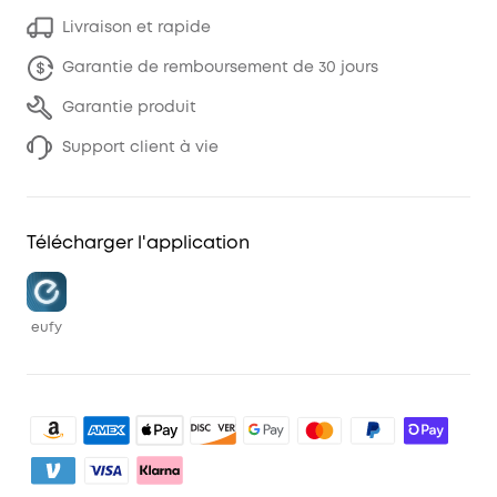
Livraison et rapide
Garantie de remboursement de 30 jours
Garantie produit
Support client à vie
Télécharger l'application
eufy