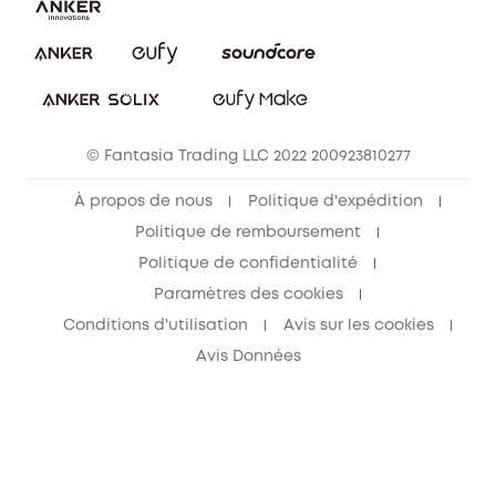
Annuler la commande
Blog
© Fantasia Trading LLC 2022 200923810277
À propos de nous
Politique d'expédition
Politique de remboursement
Politique de confidentialité
Paramètres des cookies
Conditions d'utilisation
Avis sur les cookies
Avis Données