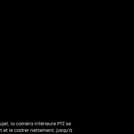
jet, la caméra inférieure PTZ se
 et le cadrer nettement, jusqu’à