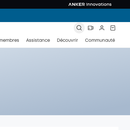
 membres
Assistance
Découvrir
Communauté