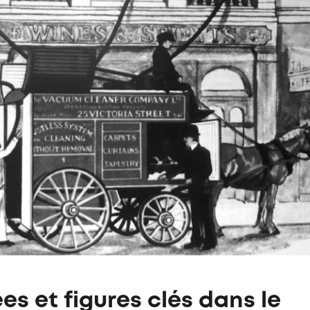
es et figures clés dans le