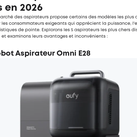
 en 2026
 marché des aspirateurs propose certains des modèles les plus
 les consommateurs exigeants qui apprécient la puissance, l'e
istiques de pointe. Explorons les 5 aspirateurs les plus chers d
 et examinons leurs avantages et inconvénients :
obot Aspirateur Omni E28