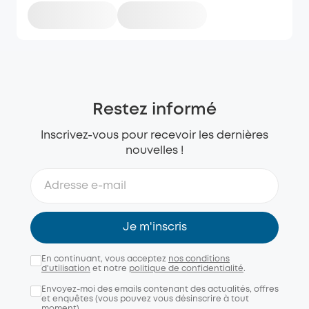
Restez informé
Inscrivez-vous pour recevoir les dernières
nouvelles !
Je m'inscris
En continuant, vous acceptez
nos conditions
d'utilisation
et notre
politique de confidentialité
.
Envoyez-moi des emails contenant des actualités, offres
et enquêtes (vous pouvez vous désinscrire à tout
moment).