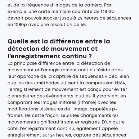
et de la fréquence d'images de la caméra. Par
exemple, une carte mémoire courante de 128 Go
devrait pouvoir stocker jusqu'à 24 heures de séquences
en 1080p avec une résolution de 4K.
Quelle est la différence entre la
détection de mouvement et
l’enregistrement continu ?
La principale différence entre la détection de
mouvement et l'enregistrement continu réside dans
leur approche de la capture de séquences vidéo. Bien
que les deux méthodes utilisent la compression H264,
l'enregistrement de mouvement est conçu pour éviter
d'enregistrer des événements inutiles. Il y parvient en
comparant les images initiales (i-frame) avec les
modifications ultérieures de l'image, appelées p-
frames. De cette façon, seuls les changements ou
mouvements significatifs sont enregistrés. D’un autre
côté, l’enregistrement continu, également appelé
enregistrement sur 24 heures, capture des séquences