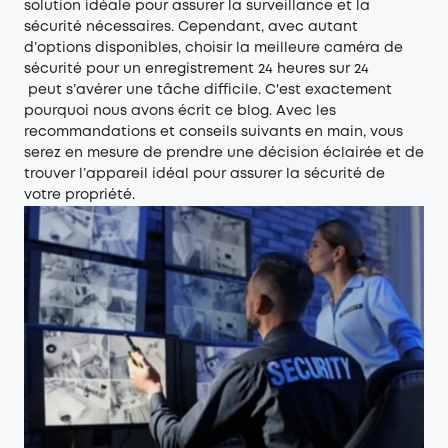
solution idéale pour assurer la surveillance et la
sécurité nécessaires. Cependant, avec autant
d’options disponibles, choisir la meilleure caméra de
sécurité pour un enregistrement 24 heures sur 24
peut s’avérer une tâche difficile. C'est exactement
pourquoi nous avons écrit ce blog. Avec les
recommandations et conseils suivants en main, vous
serez en mesure de prendre une décision éclairée et de
trouver l’appareil idéal pour assurer la sécurité de
votre propriété.