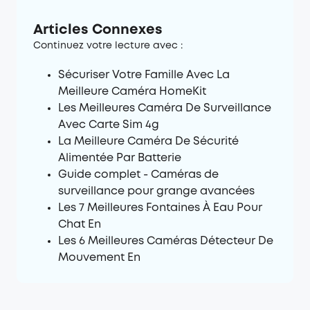
Articles Connexes
Continuez votre lecture avec :
Sécuriser Votre Famille Avec La
Meilleure Caméra HomeKit
Les Meilleures Caméra De Surveillance
Avec Carte Sim 4g
La Meilleure Caméra De Sécurité
Alimentée Par Batterie
Guide complet - Caméras de
surveillance pour grange avancées
Les 7 Meilleures Fontaines À Eau Pour
Chat En
Les 6 Meilleures Caméras Détecteur De
Mouvement En