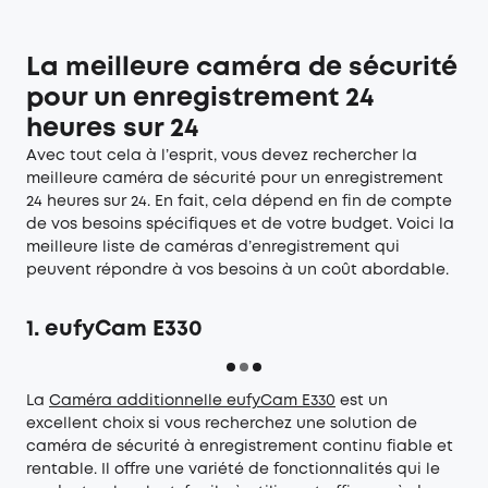
La meilleure caméra de sécurité
pour un enregistrement 24
heures sur 24
Avec tout cela à l’esprit, vous devez rechercher la
meilleure caméra de sécurité pour un enregistrement
24 heures sur 24. En fait, cela dépend en fin de compte
de vos besoins spécifiques et de votre budget. Voici la
meilleure liste de caméras d’enregistrement qui
peuvent répondre à vos besoins à un coût abordable.
1. eufyCam E330
La
Caméra additionnelle eufyCam E330
est un
excellent choix si vous recherchez une solution de
caméra de sécurité à enregistrement continu fiable et
rentable. Il offre une variété de fonctionnalités qui le