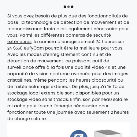
Si vous avez besoin de plus que des fonctionnalités de
base, la technologie de détection de mouvement et de
reconnaissance faciale est également nécessaire pour
vous. Parmi les différentes
caméras de sécurité
extérieures
, la caméra d'enregistrement 24 heures sur
24 S330 eufyCam pourrait être la meilleure pour vous.
Avec les modes d'enregistrement continu et de
détection de mouvement, ce puissant outil de
surveillance offre à la fois une qualité vidéo 4K et une
capacité de vision nocturne avancée pour des images
cristallines, même pendant les heures d'obscurité ou
de faible éclairage extérieur. De plus, jusqu'à 16 To de
stockage local extensible sont disponibles pour un
stockage vidéo sans tracas. Enfin, son panneau solaire
attaché peut fournir l’énergie nécessaire pour
fonctionner toute une journée avec seulement 2 heures
de charge solaire.