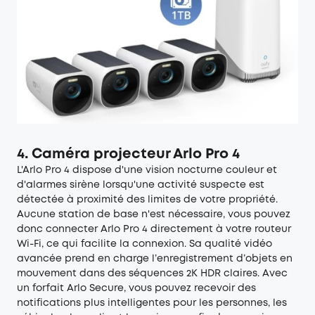
4. Caméra projecteur Arlo Pro 4
L'Arlo Pro 4 dispose d'une vision nocturne couleur et
d'alarmes sirène lorsqu'une activité suspecte est
détectée à proximité des limites de votre propriété.
Aucune station de base n'est nécessaire, vous pouvez
donc connecter Arlo Pro 4 directement à votre routeur
Wi-Fi, ce qui facilite la connexion. Sa qualité vidéo
avancée prend en charge l’enregistrement d’objets en
mouvement dans des séquences 2K HDR claires. Avec
un forfait Arlo Secure, vous pouvez recevoir des
notifications plus intelligentes pour les personnes, les