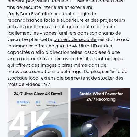
rendent polyvalent, facile à utiliser et efficace à des
fins de sécurité intérieure et extérieure.
L'eufyCam E330 offre une technologie de
reconnaissance faciale supérieure et des projecteurs
activés par le mouvement, qui aident à identifier
facilement les visages familiers dans son champ de
vision. De plus, cette
caméra de sécurité
résistante aux
intempéries offre une qualité 4K Ultra HD et des
capacités audio bidirectionnelles, associées à une
vision nocturne avancée avec des filtres infrarouges
qui offrent des images claires même dans de
mauvaises conditions d'éclairage. De plus, ses 16 To de
stockage local extensible permettent de stocker des
mois de vidéos 24/7.