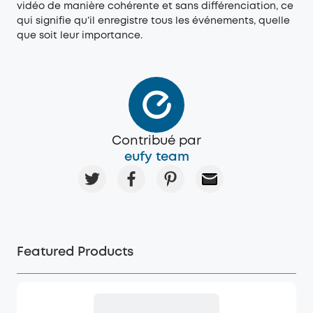
vidéo de manière cohérente et sans différenciation, ce
qui signifie qu’il enregistre tous les événements, quelle
que soit leur importance.
Contribué par
eufy team
Featured Products