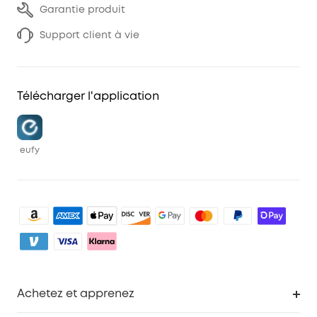
Garantie produit
Support client à vie
Télécharger l'application
eufy
Achetez et apprenez