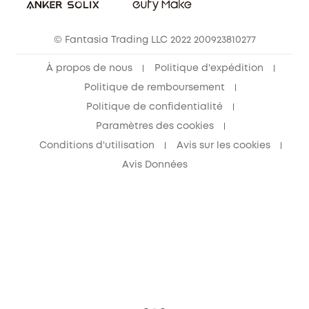
© Fantasia Trading LLC 2022 200923810277
À propos de nous
Politique d'expédition
Politique de remboursement
Politique de confidentialité
Paramètres des cookies
Conditions d'utilisation
Avis sur les cookies
Avis Données