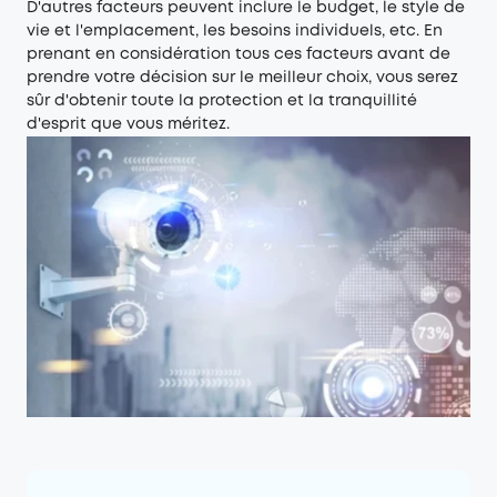
D'autres facteurs peuvent inclure le budget, le style de
vie et l'emplacement, les besoins individuels, etc. En
prenant en considération tous ces facteurs avant de
prendre votre décision sur le meilleur choix, vous serez
sûr d'obtenir toute la protection et la tranquillité
d'esprit que vous méritez.