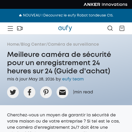
🔥 NOUVEAU ! Découvrez le eufy Robot tondeuse C15.
Home
/
Blog Center
/
Caméra de surveillance
Meilleure caméra de sécurité
pour un enregistrement 24
heures sur 24 (Guide d'achat)
mis à jour May 28, 2026 by
eufy team
|
min read
Cherchez-vous un moyen de garantir la sécurité de
votre maison ou de votre entreprise ? Si tel est le cas,
une caméra d’enregistrement 24/7 doit être une