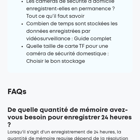
Les caméras de sécurité à domicile
enregistrent-elles en permanence ?
Tout ce qu’il faut savoir
Combien de temps sont stockées les
données enregistrées par
vidéosurveillance : Guide complet
Quelle taille de carte TF pour une
caméra de sécurité domestique :
Choisir le bon stockage
FAQs
De quelle quantité de mémoire avez-
vous besoin pour enregistrer 24 heures
?
Lorsqu'il s'agit d'un enregistrement de 24 heures, la
quantité de mémoire requise dépend de la résolution