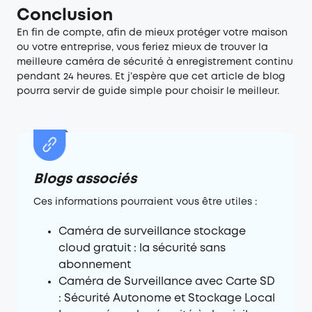
Conclusion
En fin de compte, afin de mieux protéger votre maison
ou votre entreprise, vous feriez mieux de trouver la
meilleure caméra de sécurité à enregistrement continu
pendant 24 heures. Et j’espère que cet article de blog
pourra servir de guide simple pour choisir le meilleur.
Blogs associés
Ces informations pourraient vous être utiles :
Caméra de surveillance stockage
cloud gratuit : la sécurité sans
abonnement
Caméra de Surveillance avec Carte SD
: Sécurité Autonome et Stockage Local