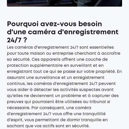
Pourquoi avez-vous besoin
d'une caméra d'enregistrement
24/7 ?
Les caméras d'enregistrement 24/7 sont essentielles
pour toute maison ou entreprise cherchant à accroître
sa sécurité. Ces appareils offrent une couche de
protection supplémentaire en surveillant et en
enregistrant tout ce qui se passe sur votre propriété. En
assurant une surveillance et un enregistrement
continus, les caméras d'enregistrement 24/7 peuvent
vous aider à détecter les activités suspectes avant
qu'elles ne deviennent un problème et à capturer des
preuves qui pourraient être utilisées au tribunal si
nécessaire. Par conséquent, une caméra
d’enregistrement 24/7 vous offre une tranquillité
d’esprit, vous permettant de dormir tranquille en
sachant que vos actifs sont en sécurité.