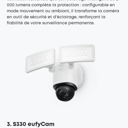
000 lumens complète la protection : configurable en
mode mouvement ou ambiant, il transforme la caméra
en outil de sécurité et d’éclairage, renforçant la
fiabilité de votre surveillance permanente.
3. S330 eufyCam