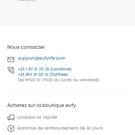
Nous contacter
support@eufylife.com
+33 1 87 21 70 35 (Landline)
+33 801 31 00 51 (Tollfree)
De 9h00 à 17h00 du lundi au vendredi
Achetez sur la boutique eufy
Livraison et rapide
Garantie de remboursement de 30 jours