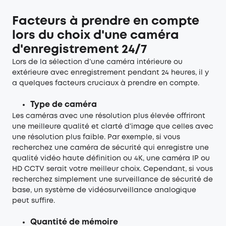
Facteurs à prendre en compte
lors du choix d'une caméra
d'enregistrement 24/7
Lors de la sélection d’une caméra intérieure ou
extérieure avec enregistrement pendant 24 heures, il y
a quelques facteurs cruciaux à prendre en compte.
Type de caméra
Les caméras avec une résolution plus élevée offriront
une meilleure qualité et clarté d’image que celles avec
une résolution plus faible. Par exemple, si vous
recherchez une caméra de sécurité qui enregistre une
qualité vidéo haute définition ou 4K, une caméra IP ou
HD CCTV serait votre meilleur choix. Cependant, si vous
recherchez simplement une surveillance de sécurité de
base, un système de vidéosurveillance analogique
peut suffire.
Quantité de mémoire