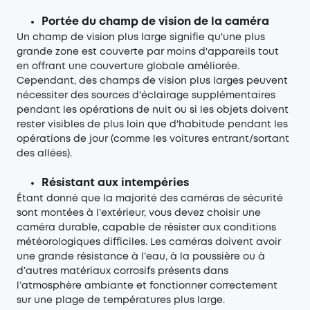
Portée du champ de vision de la caméra
Un champ de vision plus large signifie qu'une plus
grande zone est couverte par moins d'appareils tout
en offrant une couverture globale améliorée.
Cependant, des champs de vision plus larges peuvent
nécessiter des sources d'éclairage supplémentaires
pendant les opérations de nuit ou si les objets doivent
rester visibles de plus loin que d'habitude pendant les
opérations de jour (comme les voitures entrant/sortant
des allées).
Résistant aux intempéries
Étant donné que la majorité des caméras de sécurité
sont montées à l’extérieur, vous devez choisir une
caméra durable, capable de résister aux conditions
météorologiques difficiles. Les caméras doivent avoir
une grande résistance à l’eau, à la poussière ou à
d’autres matériaux corrosifs présents dans
l’atmosphère ambiante et fonctionner correctement
sur une plage de températures plus large.