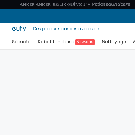
Des produits conçus avec soin
Sécurité
Robot tondeuse
Nettoyage
Nouveau