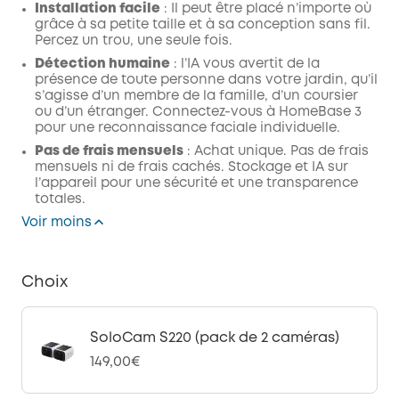
Installation facile
: Il peut être placé n’importe où
grâce à sa petite taille et à sa conception sans fil.
Percez un trou, une seule fois.
Détection humaine
: l’IA vous avertit de la
présence de toute personne dans votre jardin, qu’il
s’agisse d’un membre de la famille, d’un coursier
ou d’un étranger. Connectez-vous à HomeBase 3
pour une reconnaissance faciale individuelle.
Pas de frais mensuels
: Achat unique. Pas de frais
mensuels ni de frais cachés. Stockage et IA sur
l’appareil pour une sécurité et une transparence
totales.
Voir moins
Choix
SoloCam S220 (pack de 2 caméras)
149,00€