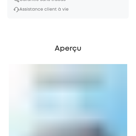
Assistance client à vie
Aperçu