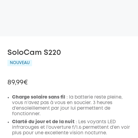
SoloCam S220
NOUVEAU
89,99€
Charge solaire sans fil
: la batterie reste pleine,
vous n’avez pas à vous en soucier. 3 heures
d’ensoleillement par jour lui permettent de
fonctionner.
Clarté du jour et de la nuit
: Les voyants LED
infrarouges et l’ouverture f/1.6 permettent d’en voir
plus pour une excellente vision nocturne.