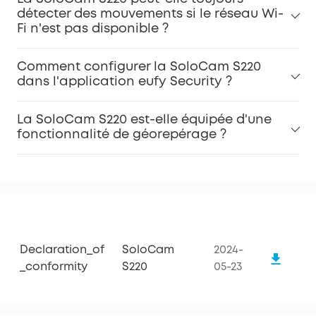
détecter des mouvements si le réseau Wi-
Fi n'est pas disponible ?
Comment configurer la SoloCam S220
dans l'application eufy Security ?
La SoloCam S220 est-elle équipée d'une
fonctionnalité de géorepérage ?
Declaration_of
SoloCam
2024-
_conformity
S220
05-23