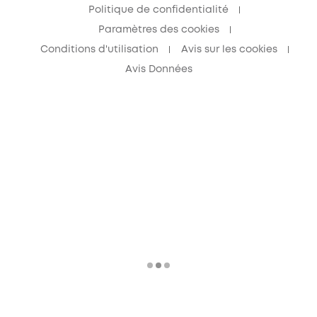
Politique de confidentialité
Paramètres des cookies
Conditions d'utilisation
Avis sur les cookies
Avis Données