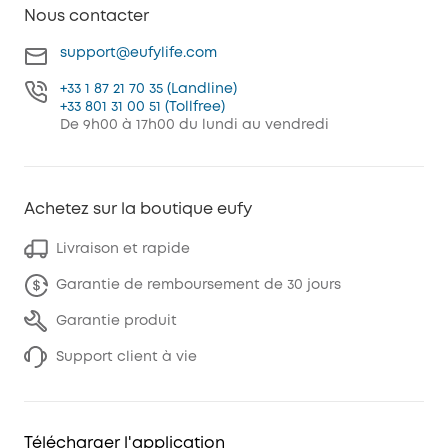
Nous contacter
support@eufylife.com
+33 1 87 21 70 35 (Landline)
+33 801 31 00 51 (Tollfree)
De 9h00 à 17h00 du lundi au vendredi
Achetez sur la boutique eufy
Livraison et rapide
Garantie de remboursement de 30 jours
Garantie produit
Support client à vie
Télécharger l'application