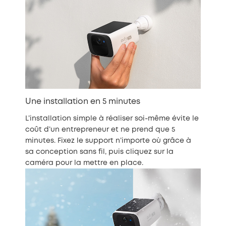
Une installation en 5 minutes
L’installation simple à réaliser soi-même évite le
coût d’un entrepreneur et ne prend que 5
minutes. Fixez le support n’importe où grâce à
sa conception sans fil, puis cliquez sur la
caméra pour la mettre en place.