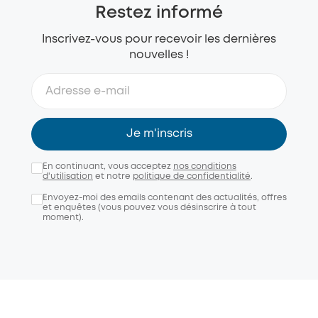
Restez informé
Inscrivez-vous pour recevoir les dernières
nouvelles !
Je m'inscris
En continuant, vous acceptez
nos conditions
d'utilisation
et notre
politique de confidentialité
.
Envoyez-moi des emails contenant des actualités, offres
et enquêtes (vous pouvez vous désinscrire à tout
moment).