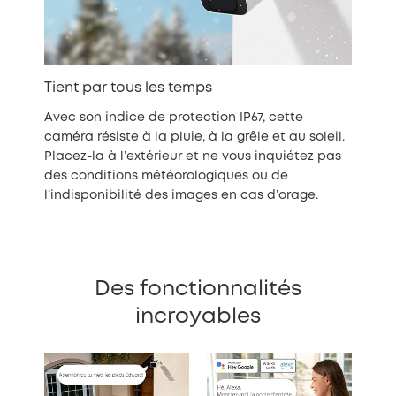
Tient par tous les temps
Avec son indice de protection IP67, cette
caméra résiste à la pluie, à la grêle et au soleil.
Placez-la à l’extérieur et ne vous inquiétez pas
des conditions météorologiques ou de
l’indisponibilité des images en cas d’orage.
Des fonctionnalités
incroyables