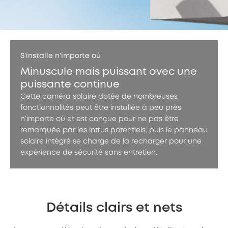
S’installe n’importe où
Minuscule mais puissant avec une
puissante continue
Cette caméra solaire dotée de nombreuses
fonctionnalités peut être installée à peu près
n’importe où et est conçue pour ne pas être
remarquée par les intrus potentiels, puis le panneau
solaire intégré se charge de la recharger pour une
expérience de sécurité sans entretien.
Détails clairs et nets