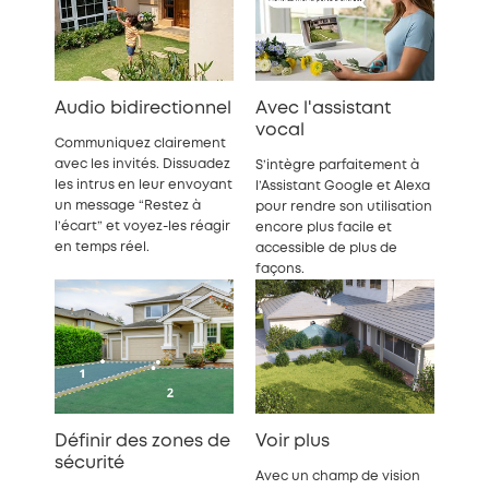
Audio bidirectionnel
Avec l'assistant
vocal
Communiquez clairement
avec les invités. Dissuadez
S’intègre parfaitement à
les intrus en leur envoyant
l’Assistant Google et Alexa
un message “Restez à
pour rendre son utilisation
l’écart” et voyez-les réagir
encore plus facile et
en temps réel.
accessible de plus de
façons.
Définir des zones de
Voir plus
sécurité
Avec un champ de vision