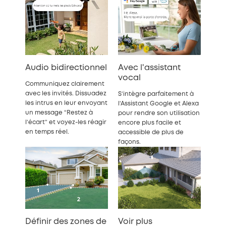
Audio bidirectionnel
Avec l'assistant
vocal
Communiquez clairement
avec les invités. Dissuadez
S’intègre parfaitement à
les intrus en leur envoyant
l’Assistant Google et Alexa
un message “Restez à
pour rendre son utilisation
l’écart” et voyez-les réagir
encore plus facile et
en temps réel.
accessible de plus de
façons.
Définir des zones de
Voir plus