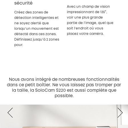
sécurité
Avec un champ de vision
impressionnant de 135°,
Créez des zones de
voir une plus grande
détection intelligentes et
partie de l’image, quel que
ne soyez alerté que
soit l’endroit où vous
lorsqu’un mouvement est
placez votre caméra.
détecté dans ces zones.
Définissez jusqu’à 2 zones
pour.
Nous avons intégré de nombreuses fonctionnalités
dans ce petit boîtier. Ne vous laissez pas tromper par
la taille, la SoloCam S220 est aussi complète que
possible.