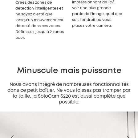
impressionnant de 135°,
Créez des zones de
voir une plus grande
détection intelligentes et
partie de l’image, quel que
ne soyez alerté que
soit l’endroit où vous
lorsqu’un mouvement est
placez votre caméra.
détecté dans ces zones.
Définissez jusqu’à 2 zones
pour.
Minuscule mais puissante
Nous avons intégré de nombreuses fonctionnalités
dans ce petit boîtier. Ne vous laissez pas tromper par
la taille, la SoloCam S220 est aussi complète que
possible.