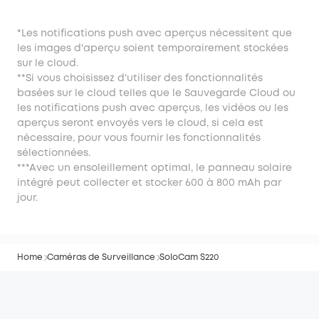
*Les notifications push avec aperçus nécessitent que
les images d'aperçu soient temporairement stockées
sur le cloud.
**Si vous choisissez d'utiliser des fonctionnalités
basées sur le cloud telles que le Sauvegarde Cloud ou
les notifications push avec aperçus, les vidéos ou les
aperçus seront envoyés vers le cloud, si cela est
nécessaire, pour vous fournir les fonctionnalités
sélectionnées.
***Avec un ensoleillement optimal, le panneau solaire
intégré peut collecter et stocker 600 à 800 mAh par
jour.
Home
Caméras de Surveillance
SoloCam S220