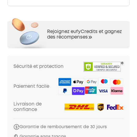
Rejoignez eufyCredits et gagnez
des récompenses
Sécurité et protection
Paiement facile
Livraison de
confiance
Garantie de remboursement de 30 jours
Garantie sans tracas