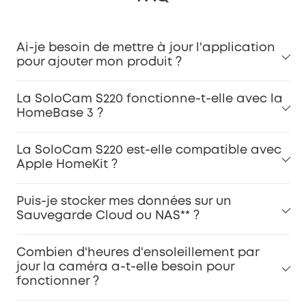
Ai-je besoin de mettre à jour l'application
pour ajouter mon produit ?
La SoloCam S220 fonctionne-t-elle avec la
HomeBase 3 ?
La SoloCam S220 est-elle compatible avec
Apple HomeKit ?
Puis-je stocker mes données sur un
Sauvegarde Cloud ou NAS** ?
Combien d'heures d'ensoleillement par
jour la caméra a-t-elle besoin pour
fonctionner ?