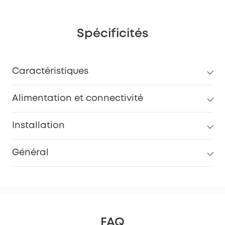
Spécificités
Caractéristiques
Alimentation et connectivité
Installation
Général
FAQ