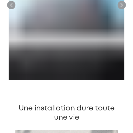
Une installation dure toute
une vie