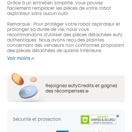
Grâce à un entretien simplifié, vous pouvez
facilement remplacer les pièces de votre robot
aspirateur sans aucun outil.
Remarque : Pour protéger votre robot aspirateur et
prolonger sa durée de vie, nous vous
recommandons d'utiliser des pièces détachées eufy
authentiques. Nous avons reçu des plaintes
concernant des vendeurs non conformes proposant
des pièces détachées de qualité inférieure.
Voir moins
Rejoignez eufyCredits et gagnez
des récompenses
Sécurité et protection