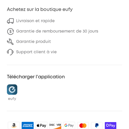
Achetez sur la boutique eufy
Livraison et rapide
Garantie de remboursement de 30 jours
Garantie produit
Support client à vie
Télécharger l'application
eufy