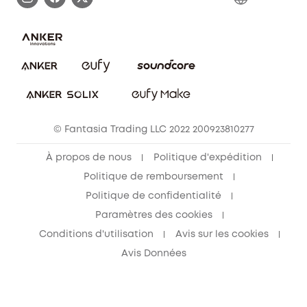
FAQ sur les commandes
Nous contacter
Annuler la commande
Blog
© Fantasia Trading LLC 2022 200923810277
À propos de nous
Politique d'expédition
Politique de remboursement
Politique de confidentialité
Paramètres des cookies
Conditions d'utilisation
Avis sur les cookies
Avis Données