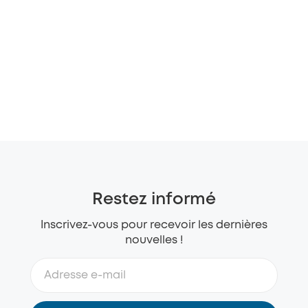
Restez informé
Inscrivez-vous pour recevoir les dernières
nouvelles !