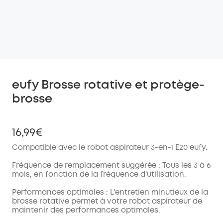
eufy Brosse rotative et protège-
brosse
16,99€
Compatible avec le robot aspirateur 3-en-1 E20 eufy.
Fréquence de remplacement suggérée : Tous les 3 à 6
mois, en fonction de la fréquence d'utilisation.
Performances optimales : L'entretien minutieux de la
brosse rotative permet à votre robot aspirateur de
maintenir des performances optimales.