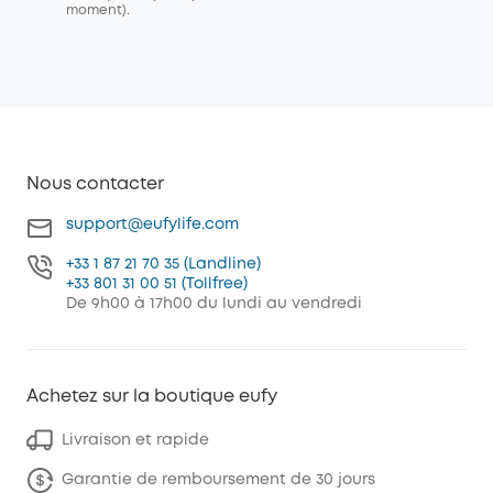
moment).
Nous contacter
support@eufylife.com
+33 1 87 21 70 35 (Landline)
+33 801 31 00 51 (Tollfree)
De 9h00 à 17h00 du lundi au vendredi
Achetez sur la boutique eufy
Livraison et rapide
Garantie de remboursement de 30 jours