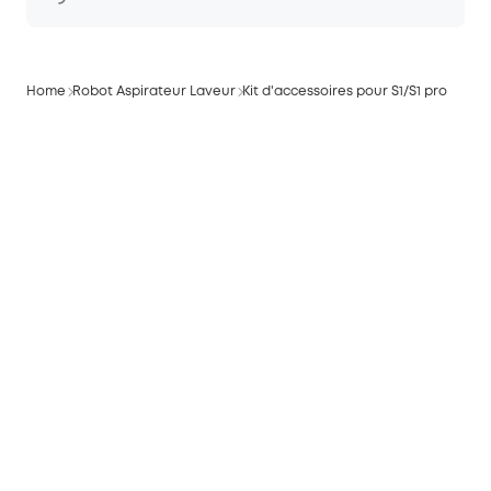
Home
Robot Aspirateur Laveur
Kit d'accessoires pour S1/S1 pro