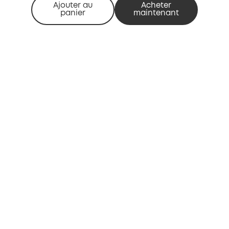
Ajouter au
Acheter
panier
maintenant