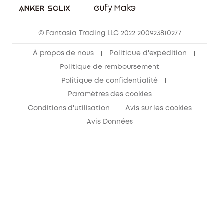
© Fantasia Trading LLC 2022 200923810277
À propos de nous
Politique d'expédition
Politique de remboursement
Politique de confidentialité
Paramètres des cookies
Conditions d'utilisation
Avis sur les cookies
Avis Données