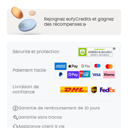
Rejoignez eufyCredits et gagnez
des récompenses
Sécurité et protection
Paiement facile
Livraison de
confiance
Garantie de remboursement de 30 jours
Garantie sans tracas
Assistance client à vie