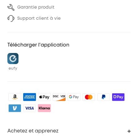
Garantie produit
Support client à vie
Télécharger l'application
eufy
Achetez et apprenez