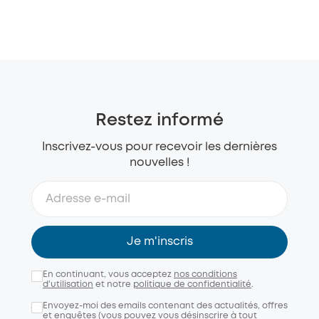
Restez informé
Inscrivez-vous pour recevoir les dernières
nouvelles !
Je m'inscris
En continuant, vous acceptez
nos conditions
d'utilisation
et notre
politique de confidentialité
.
Envoyez-moi des emails contenant des actualités, offres
et enquêtes (vous pouvez vous désinscrire à tout