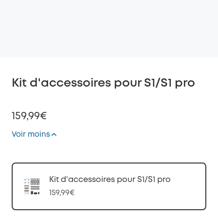
Kit d'accessoires pour S1/S1 pro
159,99€
Voir moins
Kit d'accessoires pour S1/S1 pro
159,99€