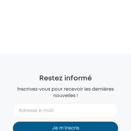
Restez informé
Inscrivez-vous pour recevoir les dernières
nouvelles !
Je m'inscris