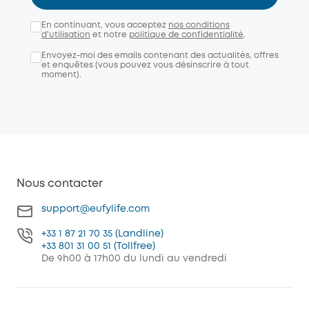
En continuant, vous acceptez
nos conditions
d'utilisation
et notre
politique de confidentialité
.
Envoyez-moi des emails contenant des actualités, offres
et enquêtes (vous pouvez vous désinscrire à tout
moment).
Nous contacter
support@eufylife.com
+33 1 87 21 70 35 (Landline)
+33 801 31 00 51 (Tollfree)
De 9h00 à 17h00 du lundi au vendredi