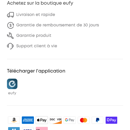
Achetez sur la boutique eufy
Livraison et rapide
Garantie de remboursement de 30 jours
Garantie produit
Support client à vie
Télécharger l'application
eufy