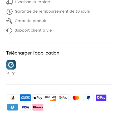
Livraison et rapide
Garantie de remboursement de 30 jours
Garantie produit
Support client à vie
Télécharger l'application
eufy