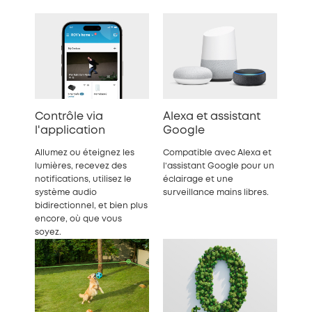
Contrôle via
Alexa et assistant
l'application
Google
Allumez ou éteignez les
Compatible avec Alexa et
lumières, recevez des
l’assistant Google pour un
notifications, utilisez le
éclairage et une
système audio
surveillance mains libres.
bidirectionnel, et bien plus
encore, où que vous
soyez.