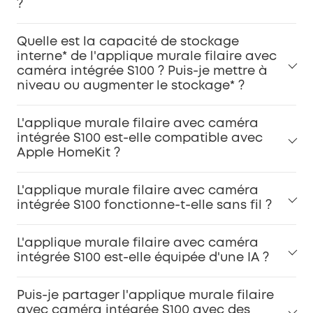
?
Quelle est la capacité de stockage
interne* de l'applique murale filaire avec
caméra intégrée S100 ? Puis-je mettre à
niveau ou augmenter le stockage* ?
L'applique murale filaire avec caméra
intégrée S100 est-elle compatible avec
Apple HomeKit ?
L'applique murale filaire avec caméra
intégrée S100 fonctionne-t-elle sans fil ?
L'applique murale filaire avec caméra
intégrée S100 est-elle équipée d'une IA ?
Puis-je partager l'applique murale filaire
avec caméra intégrée S100 avec des