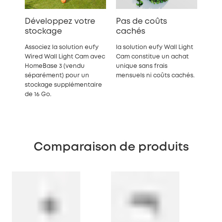
Développez votre
Pas de coûts
stockage
cachés
Associez la solution eufy
la solution eufy Wall Light
Wired Wall Light Cam avec
Cam constitue un achat
HomeBase 3 (vendu
unique sans frais
séparément) pour un
mensuels ni coûts cachés.
stockage supplémentaire
de 16 Go.
Comparaison de produits