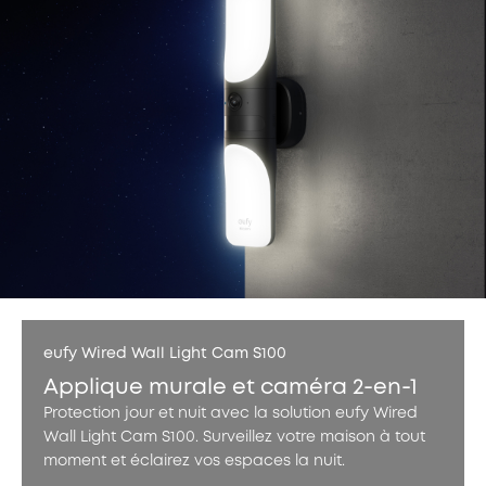
eufy Wired Wall Light Cam S100
Applique murale et caméra 2-en-1
Protection jour et nuit avec la solution eufy Wired
Wall Light Cam S100. Surveillez votre maison à tout
moment et éclairez vos espaces la nuit.