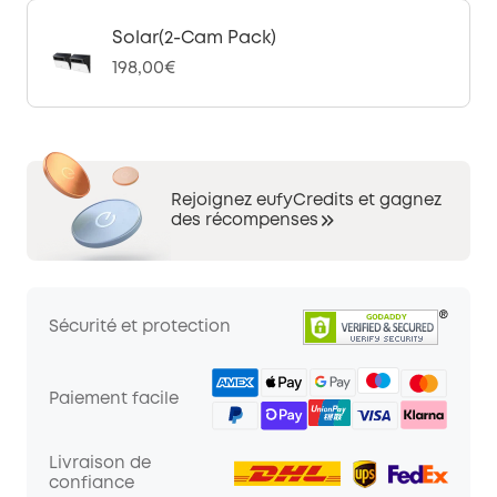
Solar(2-Cam Pack)
198,00€
Rejoignez eufyCredits et gagnez
des récompenses
Sécurité et protection
Paiement facile
Livraison de
confiance