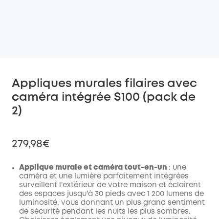
Appliques murales filaires avec
caméra intégrée S100 (pack de
2)
279,98€
Applique murale et caméra tout-en-un
:
une
caméra et une lumière parfaitement intégrées
surveillent l'extérieur de votre maison et éclairent
des espaces jusqu'à 30 pieds avec 1 200 lumens de
luminosité, vous donnant un plus grand sentiment
de sécurité pendant les nuits les plus sombres.