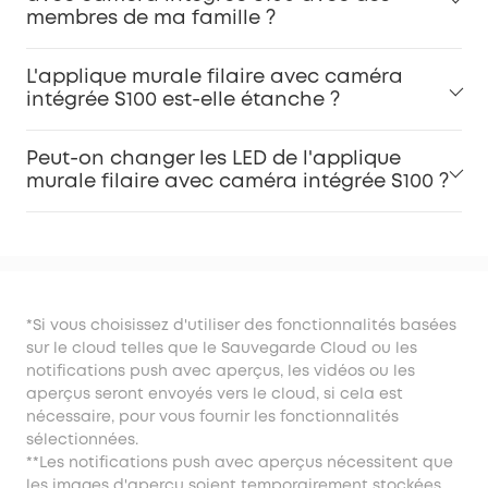
membres de ma famille ?
L'applique murale filaire avec caméra
intégrée S100 est-elle étanche ?
Peut-on changer les LED de l'applique
murale filaire avec caméra intégrée S100 ?
*Si vous choisissez d'utiliser des fonctionnalités basées
sur le cloud telles que le Sauvegarde Cloud ou les
notifications push avec aperçus, les vidéos ou les
aperçus seront envoyés vers le cloud, si cela est
nécessaire, pour vous fournir les fonctionnalités
sélectionnées.
**Les notifications push avec aperçus nécessitent que
les images d'aperçu soient temporairement stockées