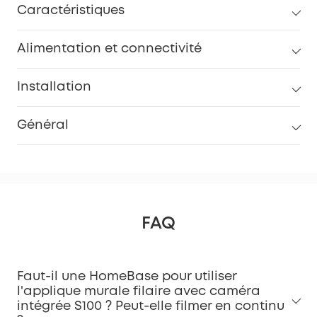
Caractéristiques
Alimentation et connectivité
Installation
Général
FAQ
Faut-il une HomeBase pour utiliser
l'applique murale filaire avec caméra
intégrée S100 ? Peut-elle filmer en continu