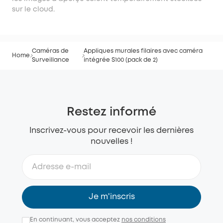
sur le cloud.
Caméras de
Appliques murales filaires avec caméra
Home
Surveillance
intégrée S100 (pack de 2)
Restez informé
Inscrivez-vous pour recevoir les dernières
nouvelles !
Je m'inscris
En continuant, vous acceptez
nos conditions