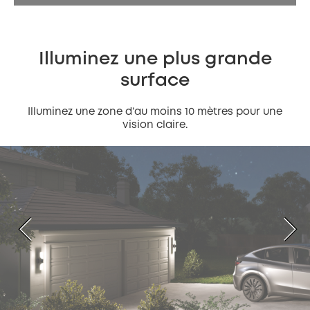
Illuminez une plus grande
surface
Illuminez une zone d’au moins 10 mètres pour une
vision claire.