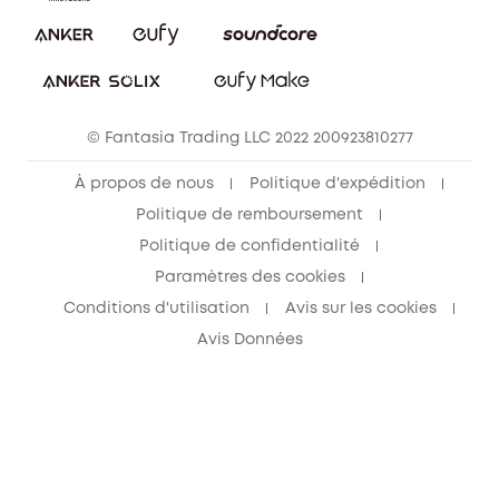
Blog
© Fantasia Trading LLC 2022 200923810277
À propos de nous
Politique d'expédition
Politique de remboursement
Politique de confidentialité
Paramètres des cookies
Conditions d'utilisation
Avis sur les cookies
Avis Données