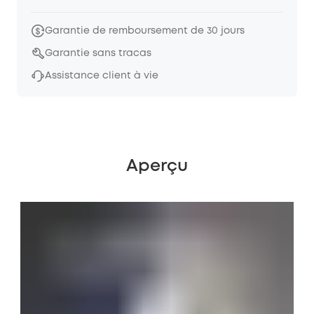
Garantie de remboursement de 30 jours
Garantie sans tracas
Assistance client à vie
Aperçu