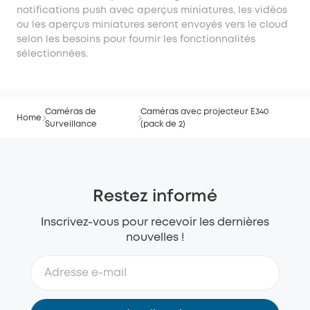
notifications push avec aperçus miniatures, les vidéos
ou les aperçus miniatures seront envoyés vers le cloud
selon les besoins pour fournir les fonctionnalités
sélectionnées.
Caméras de
Caméras avec projecteur E340
Home
Surveillance
(pack de 2)
Restez informé
Inscrivez-vous pour recevoir les dernières
nouvelles !