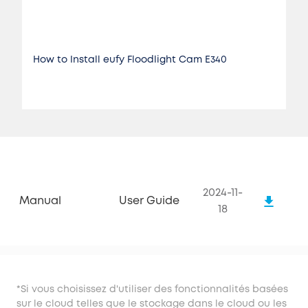
How to Install eufy Floodlight Cam E340
2024-11-
Manual
User Guide
18
*Si vous choisissez d'utiliser des fonctionnalités basées
sur le cloud telles que le stockage dans le cloud ou les