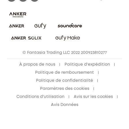
FAQ sur les commandes
Nous contacter
Annuler la commande
Blog
© Fantasia Trading LLC 2022 200923810277
À propos de nous
Politique d'expédition
Politique de remboursement
Politique de confidentialité
Paramètres des cookies
Conditions d'utilisation
Avis sur les cookies
Avis Données