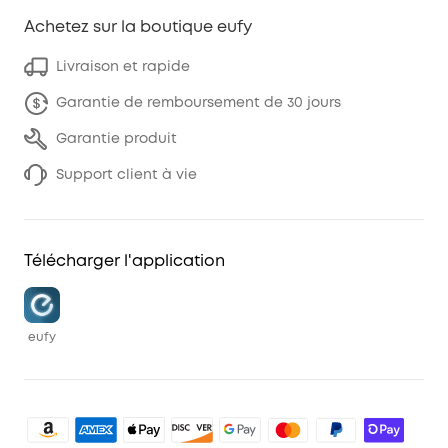
Achetez sur la boutique eufy
Livraison et rapide
Garantie de remboursement de 30 jours
Garantie produit
Support client à vie
Télécharger l'application
eufy