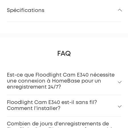
Spécifications
FAQ
Est-ce que Floodlight Cam E340 nécessite
une connexion à HomeBase pour un
enregistrement 24/7?
Floodlight Cam E340 est-il sans fil?
Comment l'installer?
Combien de jours d'enregistrements de