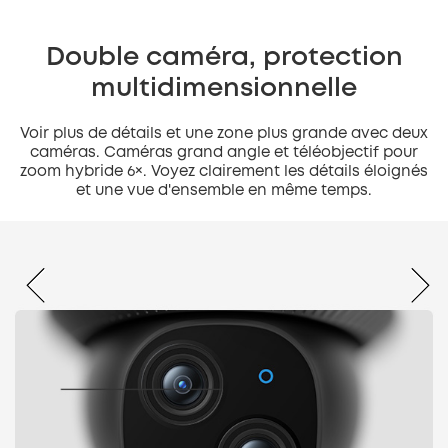
Double caméra, protection
multidimensionnelle
Voir plus de détails et une zone plus grande avec deux
caméras. Caméras grand angle et téléobjectif pour
zoom hybride 6×. Voyez clairement les détails éloignés
et une vue d'ensemble en même temps.