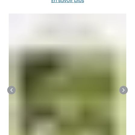
En savoir plus