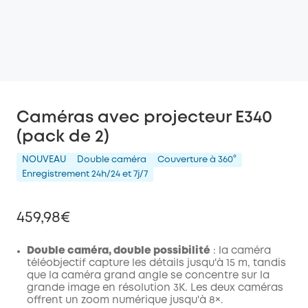
Caméras avec projecteur E340
(pack de 2)
NOUVEAU
Double caméra
Couverture à 360°
Enregistrement 24h/24 et 7j/7
459,98€
Double caméra, double possibilité
: la caméra
téléobjectif capture les détails jusqu'à 15 m, tandis
que la caméra grand angle se concentre sur la
grande image en résolution 3K. Les deux caméras
offrent un zoom numérique jusqu'à 8×.