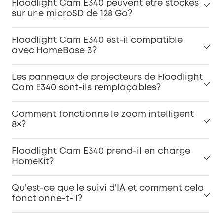
Floodlight Cam E340 peuvent être stockés
sur une microSD de 128 Go?
Floodlight Cam E340 est-il compatible
avec HomeBase 3?
Les panneaux de projecteurs de Floodlight
Cam E340 sont-ils remplaçables?
Comment fonctionne le zoom intelligent
8×?
Floodlight Cam E340 prend-il en charge
HomeKit?
Qu'est-ce que le suivi d'IA et comment cela
fonctionne-t-il?