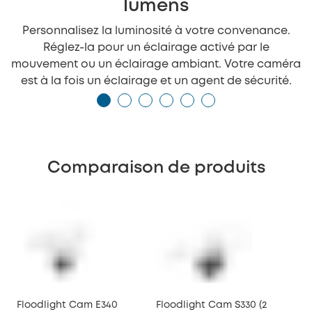
lumens
Personnalisez la luminosité à votre convenance.
Réglez-la pour un éclairage activé par le
mouvement ou un éclairage ambiant. Votre caméra
est à la fois un éclairage et un agent de sécurité.
Comparaison de produits
Floodlight Cam E340
Floodlight Cam S330 (2