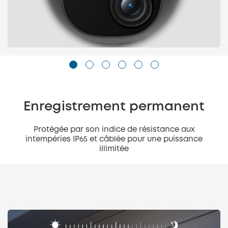
Enregistrement permanent
Protégée par son indice de résistance aux
intempéries IP65 et câblée pour une puissance
illimitée