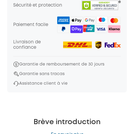
Sécurité et protection
Paiement facile
Livraison de
confiance
Garantie de remboursement de 30 jours
Garantie sans tracas
Assistance client à vie
Brève introduction