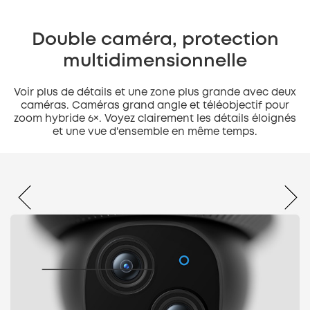
Double caméra, protection
multidimensionnelle
Voir plus de détails et une zone plus grande avec deux
caméras. Caméras grand angle et téléobjectif pour
zoom hybride 6×. Voyez clairement les détails éloignés
et une vue d'ensemble en même temps.