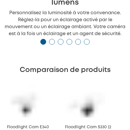
lumens
Personnalisez la luminosité à votre convenance.
Réglez-la pour un éclairage activé par le
mouvement ou un éclairage ambiant. Votre caméra
est à la fois un éclairage et un agent de sécurité.
Comparaison de produits
Floodlight Cam E340
Floodlight Cam S330 (2