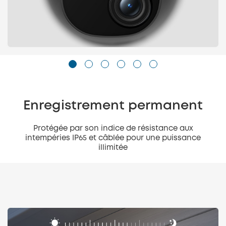
Enregistrement permanent
Protégée par son indice de résistance aux
intempéries IP65 et câblée pour une puissance
illimitée