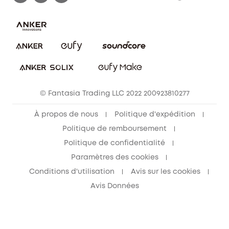
FAQ sur les commandes
Nous contacter
Annuler la commande
Blog
© Fantasia Trading LLC 2022 200923810277
À propos de nous
Politique d'expédition
Politique de remboursement
Politique de confidentialité
Paramètres des cookies
Conditions d'utilisation
Avis sur les cookies
Avis Données