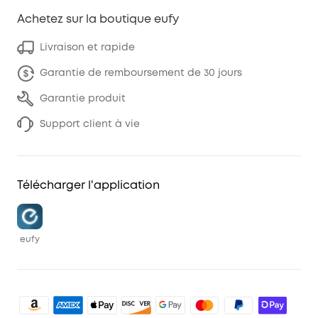
Achetez sur la boutique eufy
Livraison et rapide
Garantie de remboursement de 30 jours
Garantie produit
Support client à vie
Télécharger l'application
eufy