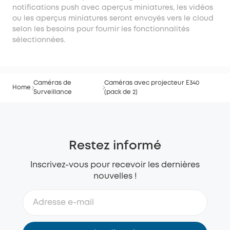
notifications push avec aperçus miniatures, les vidéos
ou les aperçus miniatures seront envoyés vers le cloud
selon les besoins pour fournir les fonctionnalités
sélectionnées.
Caméras de
Caméras avec projecteur E340
Home
Surveillance
(pack de 2)
Restez informé
Inscrivez-vous pour recevoir les dernières
nouvelles !