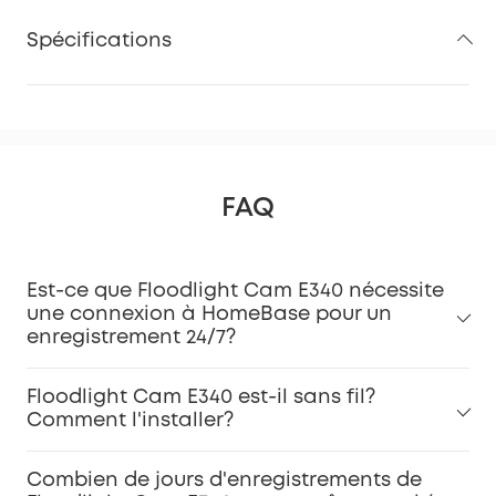
Spécifications
FAQ
Est-ce que Floodlight Cam E340 nécessite
une connexion à HomeBase pour un
enregistrement 24/7?
Floodlight Cam E340 est-il sans fil?
Comment l'installer?
Combien de jours d'enregistrements de