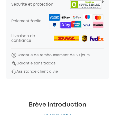
Sécurité et protection
Paiement facile
Livraison de
confiance
Garantie de remboursement de 30 jours
Garantie sans tracas
Assistance client à vie
Brève introduction