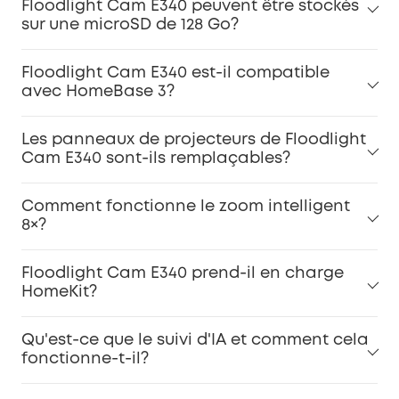
Floodlight Cam E340 peuvent être stockés
sur une microSD de 128 Go?
Floodlight Cam E340 est-il compatible
avec HomeBase 3?
Les panneaux de projecteurs de Floodlight
Cam E340 sont-ils remplaçables?
Comment fonctionne le zoom intelligent
8×?
Floodlight Cam E340 prend-il en charge
HomeKit?
Qu'est-ce que le suivi d'IA et comment cela
fonctionne-t-il?