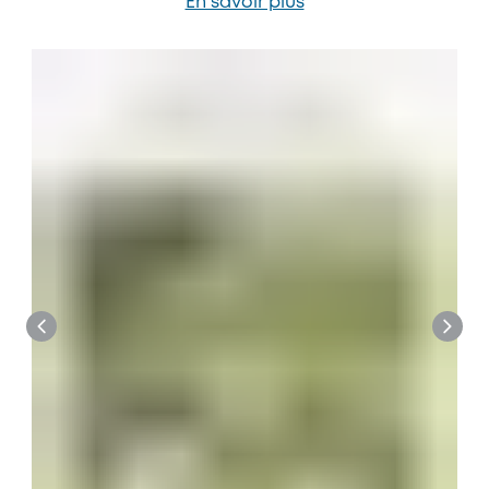
En savoir plus