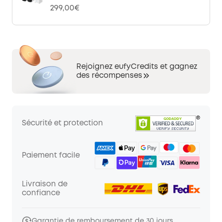
299,00€
Rejoignez eufyCredits et gagnez
des récompenses
Sécurité et protection
Paiement facile
Livraison de
confiance
Garantie de remboursement de 30 jours