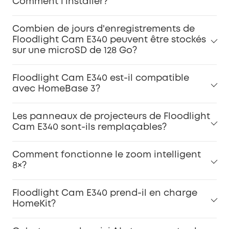
Comment l'installer?
Combien de jours d'enregistrements de
Floodlight Cam E340 peuvent être stockés
sur une microSD de 128 Go?
Floodlight Cam E340 est-il compatible
avec HomeBase 3?
Les panneaux de projecteurs de Floodlight
Cam E340 sont-ils remplaçables?
Comment fonctionne le zoom intelligent
8×?
Floodlight Cam E340 prend-il en charge
HomeKit?