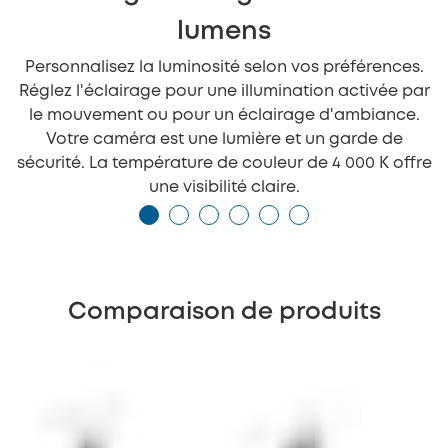
lumens
Personnalisez la luminosité selon vos préférences.
Réglez l'éclairage pour une illumination activée par
le mouvement ou pour un éclairage d'ambiance.
Votre caméra est une lumière et un garde de
sécurité. La température de couleur de 4 000 K offre
une visibilité claire.
Comparaison de produits