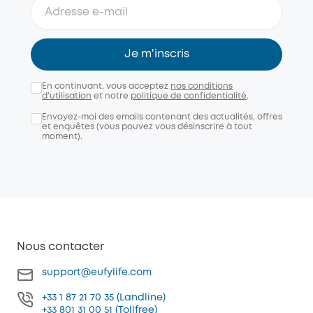
Je m'inscris
En continuant, vous acceptez
nos conditions
d'utilisation
et notre
politique de confidentialité
.
Envoyez-moi des emails contenant des actualités, offres
et enquêtes (vous pouvez vous désinscrire à tout
moment).
Nous contacter
support@eufylife.com
+33 1 87 21 70 35 (Landline)
+33 801 31 00 51 (Tollfree)