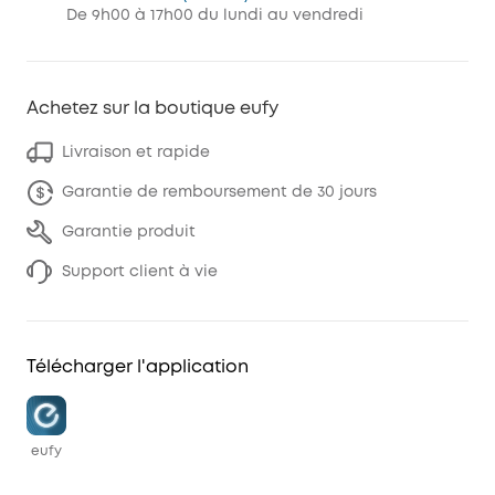
De 9h00 à 17h00 du lundi au vendredi
Achetez sur la boutique eufy
Livraison et rapide
Garantie de remboursement de 30 jours
Garantie produit
Support client à vie
Télécharger l'application
eufy