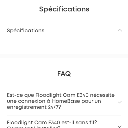
Spécifications
Spécifications
FAQ
Est-ce que Floodlight Cam E340 nécessite
une connexion à HomeBase pour un
enregistrement 24/7?
Floodlight Cam E340 est-il sans fil?