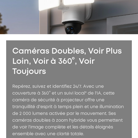
Caméras Doubles, Voir Plus
Loin, Voir à 360°, Voir
Toujours
Repérez, suivez et identifiez 24/7. Avec une
couverture à 360° et un suivi local* de l'IA, cette
caméra de sécurité à projecteur offre une
tranquillité d'esprit à temps plein et une illumination
de 2 000 lumens activée par le mouvement. Ses
caméras doubles à zoom hybride vous permettent
de voir l'image complète et les détails éloignés
ensemble avec une clarté totale.