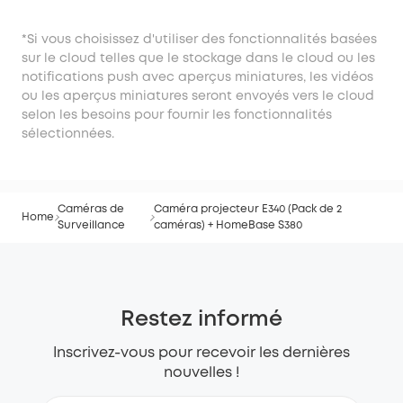
*Si vous choisissez d'utiliser des fonctionnalités basées
sur le cloud telles que le stockage dans le cloud ou les
notifications push avec aperçus miniatures, les vidéos
ou les aperçus miniatures seront envoyés vers le cloud
selon les besoins pour fournir les fonctionnalités
sélectionnées.
Caméras de
Caméra projecteur E340 (Pack de 2
Home
Surveillance
caméras) + HomeBase S380
Restez informé
Inscrivez-vous pour recevoir les dernières
nouvelles !