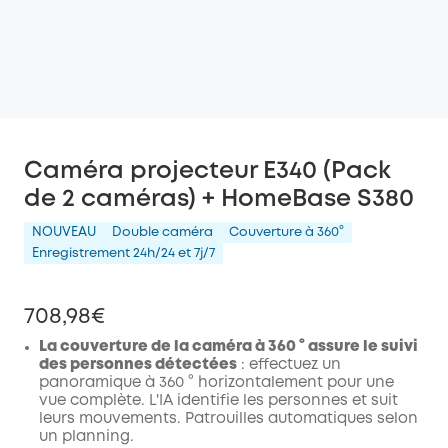
Caméra projecteur E340 (Pack
de 2 caméras) + HomeBase S380
NOUVEAU
Double caméra
Couverture à 360°
Enregistrement 24h/24 et 7j/7
708,98€
La couverture de la caméra à 360 ° assure le suivi
des personnes détectées
: effectuez un
panoramique à 360 ° horizontalement pour une
vue complète. L'IA identifie les personnes et suit
leurs mouvements. Patrouilles automatiques selon
un planning.