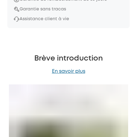
Garantie sans tracas
Assistance client à vie
Brève introduction
En savoir plus