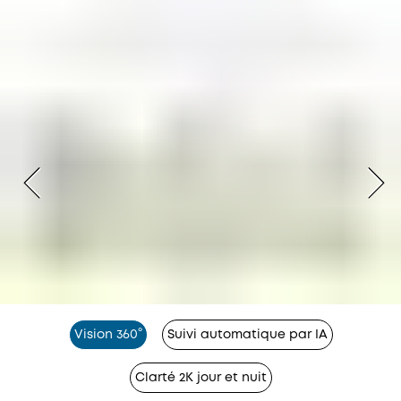
Vision 360°
Suivi automatique par IA
Clarté 2K jour et nuit