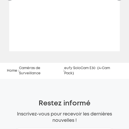
Caméras de
eufy SoloCam E30（4-Cam
Home
Surveillance
Pack）
Restez informé
Inscrivez-vous pour recevoir les dernières
nouvelles !