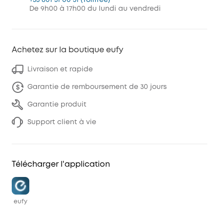
De 9h00 à 17h00 du lundi au vendredi
Achetez sur la boutique eufy
Livraison et rapide
Garantie de remboursement de 30 jours
Garantie produit
Support client à vie
Télécharger l'application
eufy