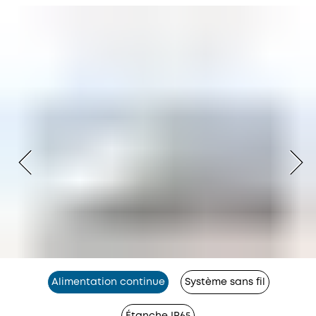
Alimentation continue
Système sans fil