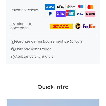
Paiement facile
Livraison de
confiance
Garantie de remboursement de 30 jours
Garantie sans tracas
Assistance client à vie
Quick Intro