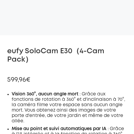
eufy SoloCam E30（4-Cam
Pack）
599,96€
Vision 360°, aucun angle mort
: Grâce aux
fonctions de rotation à 360° et d'inclinaison à 70°,
la caméra filme votre espace sans aucun angle
mort. Vous obtenez ainsi des images de votre
porte d'entrée, de votre jardin et même de votre
allée.
Mise au point et suivi automatiques par IA
: Grâce