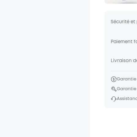
Sécurité et
Paiement fa
Livraison 
Garantie
Garantie
Assistanc