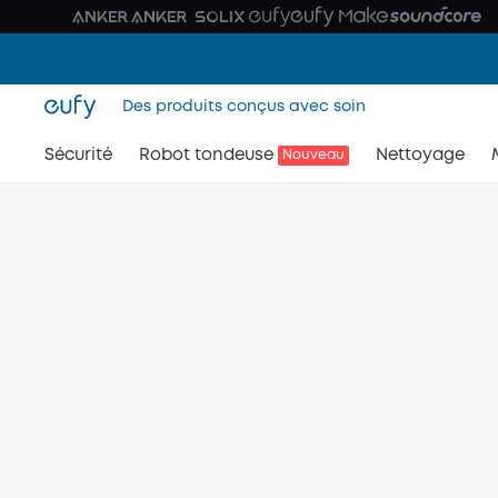
Des produits conçus avec soin
Sécurité
Robot tondeuse
Nettoyage
Nouveau