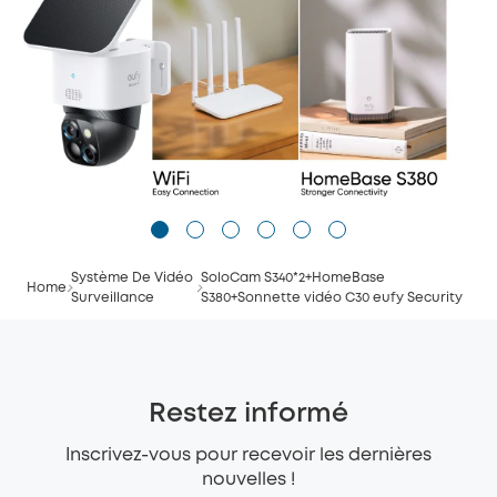
Système De Vidéo
SoloCam S340*2+HomeBase
Home
Surveillance
S380+Sonnette vidéo C30 eufy Security
Restez informé
Inscrivez-vous pour recevoir les dernières
nouvelles !