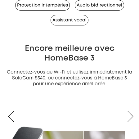
Protection intempéries
Audio bidirectionnel
Assistant vocal
Encore meilleure avec
HomeBase 3
Connectez-vous au Wi-Fi et utilisez immédiatement la
SoloCam S340, ou connectez-vous à HomeBase 3
pour une expérience améliorée.