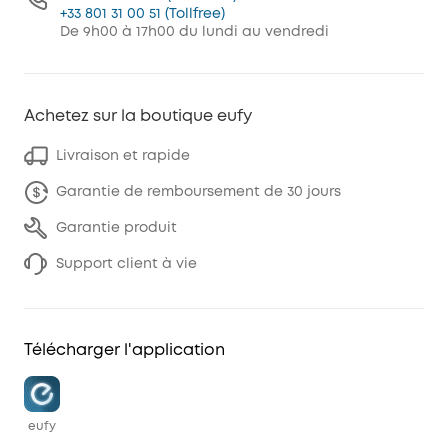
+33 801 31 00 51 (Tollfree)
De 9h00 à 17h00 du lundi au vendredi
Achetez sur la boutique eufy
Livraison et rapide
Garantie de remboursement de 30 jours
Garantie produit
Support client à vie
Télécharger l'application
eufy