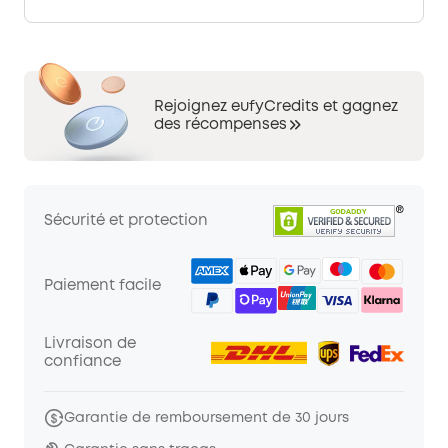
Rejoignez eufyCredits et gagnez
des récompenses
Sécurité et protection
Paiement facile
Livraison de
confiance
Garantie de remboursement de 30 jours