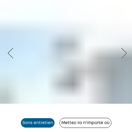
Sans entretien
Mettez-la n'importe où