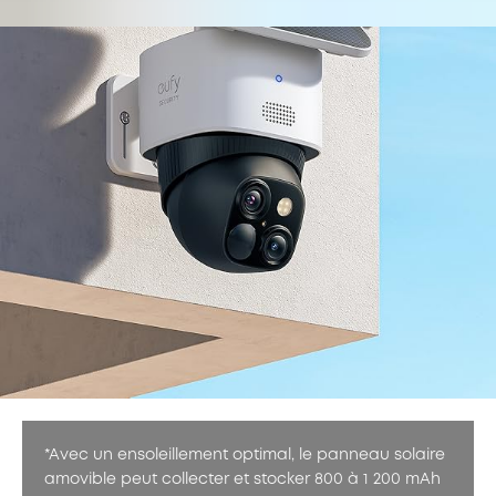
*Avec un ensoleillement optimal, le panneau solaire
amovible peut collecter et stocker 800 à 1 200 mAh