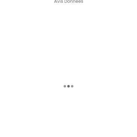
Avis Données