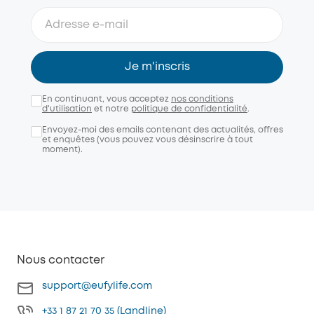
Je m'inscris
En continuant, vous acceptez
nos conditions
d'utilisation
et notre
politique de confidentialité
.
Envoyez-moi des emails contenant des actualités, offres
et enquêtes (vous pouvez vous désinscrire à tout
moment).
Nous contacter
support@eufylife.com
+33 1 87 21 70 35 (Landline)