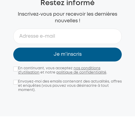
Restez informé
Inscrivez-vous pour recevoir les dernières
nouvelles !
Je m'inscris
En continuant, vous acceptez
nos conditions
d'utilisation
et notre
politique de confidentialité
.
Envoyez-moi des emails contenant des actualités, offres
et enquêtes (vous pouvez vous désinscrire à tout
moment).