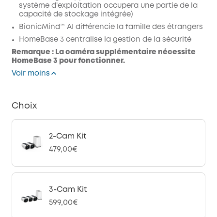
système d'exploitation occupera une partie de la
capacité de stockage intégrée)
BionicMind™ AI différencie la famille des étrangers
HomeBase 3 centralise la gestion de la sécurité
Remarque : La caméra supplémentaire nécessite
HomeBase 3 pour fonctionner.
Voir moins
Choix
2-Cam Kit
479,00€
3-Cam Kit
599,00€