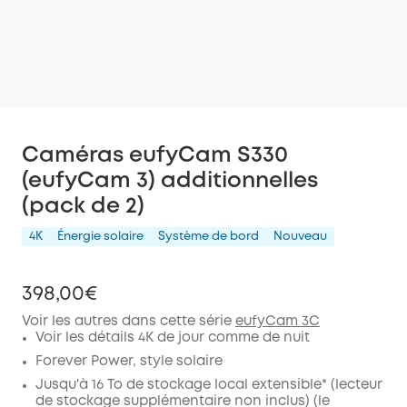
Caméras eufyCam S330
(eufyCam 3) additionnelles
(pack de 2)
4K
Énergie solaire
Système de bord
Nouveau
398,00€
Voir les autres dans cette série
eufyCam 3C
Voir les détails 4K de jour comme de nuit
Forever Power, style solaire
Jusqu'à 16 To de stockage local extensible* (lecteur
de stockage supplémentaire non inclus) (le