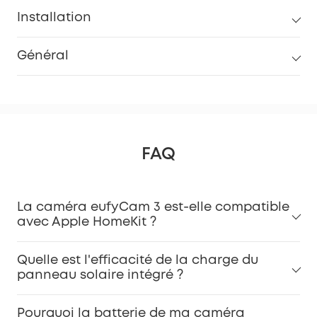
Installation
Général
FAQ
La caméra eufyCam 3 est-elle compatible
avec Apple HomeKit ?
Quelle est l'efficacité de la charge du
panneau solaire intégré ?
Pourquoi la batterie de ma caméra