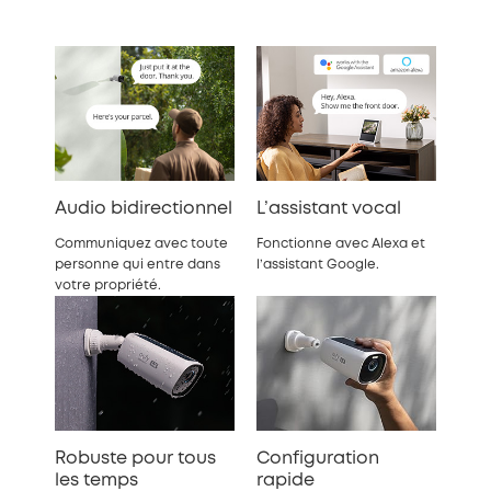
Audio bidirectionnel
L’assistant vocal
Communiquez avec toute
Fonctionne avec Alexa et
personne qui entre dans
l’assistant Google.
votre propriété.
Robuste pour tous
Configuration
les temps
rapide