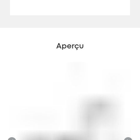
Aperçu