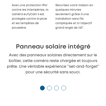
Avec une protection IP67
Sécurisez votre maison en
contre les intempéries, la
quelques minutes
caméra eufyCam 3 est
seulement grâce à une
protégée contre la pluie
installation sans fils
et les tempêtes de
compliquée et à l’objectif
poussière.
grand angle de 135°.
Panneau solaire intégré
Avec des panneaux solaires directement sur le
boîtier, cette caméra reste chargée et toujours
prête. Une véritable expérience ''set-and-forget''
pour une sécurité sans souci.