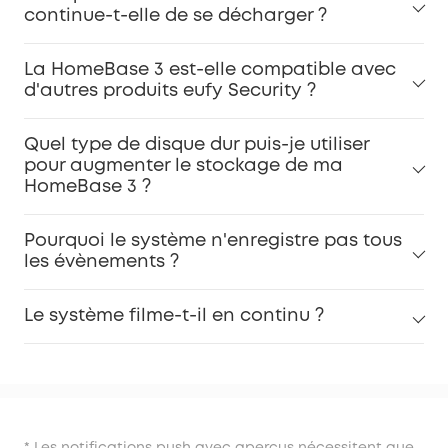
continue-t-elle de se décharger ?
La HomeBase 3 est-elle compatible avec
d'autres produits eufy Security ?
Quel type de disque dur puis-je utiliser
pour augmenter le stockage de ma
HomeBase 3 ?
Pourquoi le système n'enregistre pas tous
les évènements ?
Le système filme-t-il en continu ?