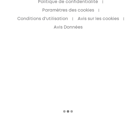
Politique de confidentialité
Paramètres des cookies
Conditions d'utilisation
Avis sur les cookies
Avis Données