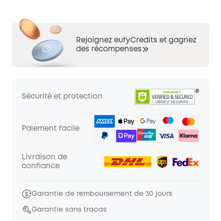
Rejoignez eufyCredits et gagnez
des récompenses
Sécurité et protection
Paiement facile
Livraison de
confiance
Garantie de remboursement de 30 jours
Garantie sans tracas