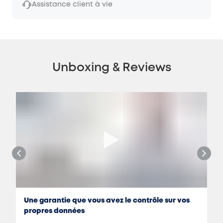
Assistance client à vie
Unboxing & Reviews
Une garantie que vous avez le contrôle sur vos
propres données