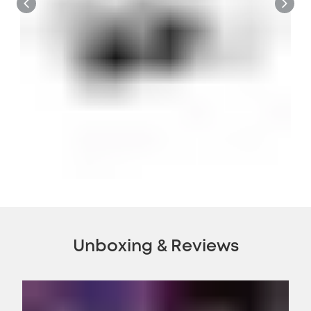
Unboxing & Reviews