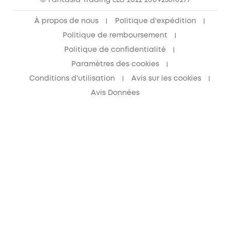
© Fantasia Trading LLC 2022 200923810277
À propos de nous
Politique d'expédition
Politique de remboursement
Politique de confidentialité
Paramètres des cookies
Conditions d'utilisation
Avis sur les cookies
Avis Données