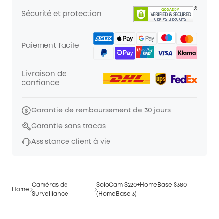
Sécurité et protection
Paiement facile
Livraison de
confiance
Garantie de remboursement de 30 jours
Garantie sans tracas
Assistance client à vie
Caméras de
SoloCam S220+HomeBase S380
Home
Surveillance
(HomeBase 3)