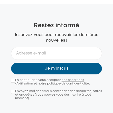
Restez informé
Inscrivez-vous pour recevoir les dernières
nouvelles !
Je m'inscris
En continuant, vous acceptez
nos conditions
d'utilisation
et notre
politique de confidentialité
.
Envoyez-moi des emails contenant des actualités, offres
et enquêtes (vous pouvez vous désinscrire à tout
moment).