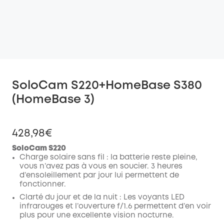
SoloCam S220+HomeBase S380
(HomeBase 3)
428,98€
SoloCam S220
Charge solaire sans fil : la batterie reste pleine,
vous n’avez pas à vous en soucier. 3 heures
d’ensoleillement par jour lui permettent de
fonctionner.
Clarté du jour et de la nuit : Les voyants LED
infrarouges et l’ouverture f/1.6 permettent d’en voir
plus pour une excellente vision nocturne.