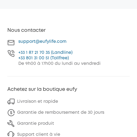
Nous contacter
support@eufylife.com
+33 1 87 21 70 35 (Landline)
+33 801 31 00 51 (Tollfree)
De 9h00 à 17h00 du lundi au vendredi
Achetez sur la boutique eufy
Livraison et rapide
Garantie de remboursement de 30 jours
Garantie produit
Support client à vie