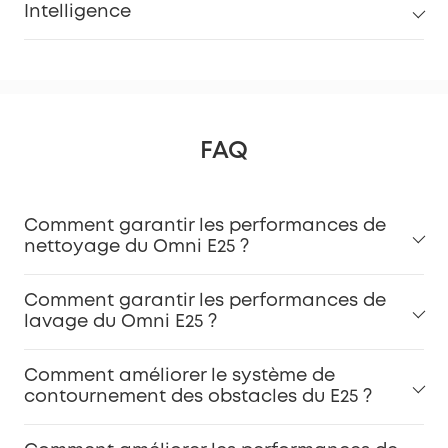
Intelligence
FAQ
Comment garantir les performances de
nettoyage du Omni E25 ?
Comment garantir les performances de
lavage du Omni E25 ?
Comment améliorer le système de
contournement des obstacles du E25 ?