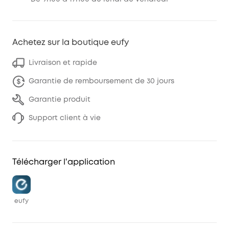
Achetez sur la boutique eufy
Livraison et rapide
Garantie de remboursement de 30 jours
Garantie produit
Support client à vie
Télécharger l'application
eufy