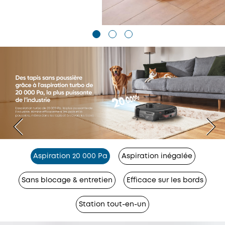
Aspiration 20 000 Pa
Aspiration inégalée
Sans blocage & entretien
Efficace sur les bords
Station tout-en-un