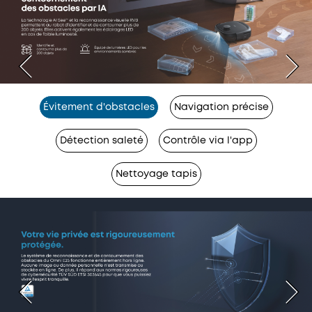
Évitement d'obstacles
Navigation précise
Détection saleté
Contrôle via l'app
Nettoyage tapis