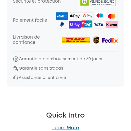
Sécurité et protection
Paiement facile
Livraison de
confiance
Garantie de remboursement de 30 jours
Garantie sans tracas
Assistance client à vie
Quick Intro
Learn More