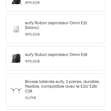
899,00€
eufy Robot aspirateur Omni E25
(blanc)
899,00€
eufy Robot aspirateur Omni E28
999,00€
Brosse latérale eufy, 2 paires, durable,
flexible, compatible avec le E25/ E28/
C28
16,99€