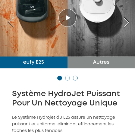
Système HydroJet Puissant
Pour Un Nettoyage Unique
Le Système Hydrojet du E25 assure un nettoyage
puissant et uniforme, éliminant efficacement les
taches les plus tenaces