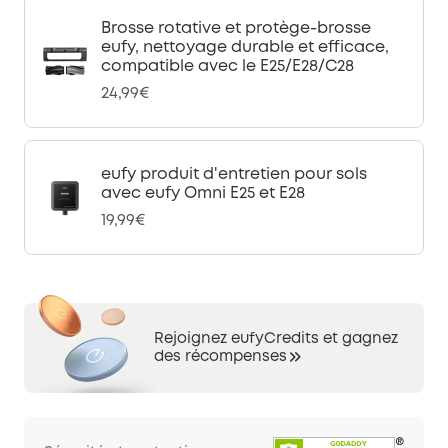
Brosse rotative et protège-brosse
eufy, nettoyage durable et efficace,
compatible avec le E25/E28/C28
24,99€
eufy produit d'entretien pour sols
avec eufy Omni E25 et E28
19,99€
Rejoignez eufyCredits et gagnez
des récompenses