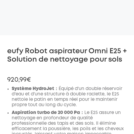
eufy Robot aspirateur Omni E25 +
Solution de nettoyage pour sols
920,99€
Système HydroJet
：Équipé d'un double réservoir
d'eau et d'une structure à double raclette, le E25
nettoie le patin en temps réel pour le maintenir
propre tout au long du cycle.
Aspiration turbo de 20 000 Pa
：Le E25 assure un
nettoyage en profondeur de qualité
professionnelle des tapis et des sols. Il élimine
efficacement la poussière, les poils et les cheveux