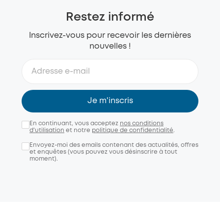
Restez informé
Inscrivez-vous pour recevoir les dernières
nouvelles !
Je m'inscris
En continuant, vous acceptez
nos conditions
d'utilisation
et notre
politique de confidentialité
.
Envoyez-moi des emails contenant des actualités, offres
et enquêtes (vous pouvez vous désinscrire à tout
moment).