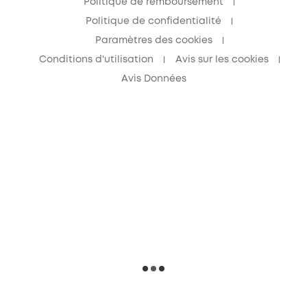
Politique de remboursement
Politique de confidentialité
Paramètres des cookies
Conditions d'utilisation
Avis sur les cookies
Avis Données