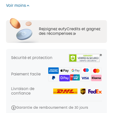
Voir moins
Rejoignez eufyCredits et gagnez
des récompenses
Sécurité et protection
Paiement facile
Livraison de
confiance
Garantie de remboursement de 30 jours