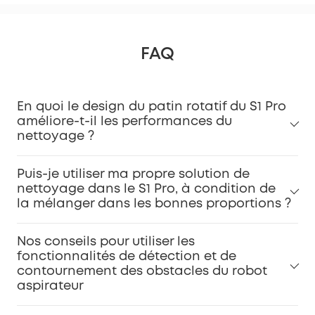
FAQ
En quoi le design du patin rotatif du S1 Pro
améliore-t-il les performances du
nettoyage ?
Puis-je utiliser ma propre solution de
nettoyage dans le S1 Pro, à condition de
la mélanger dans les bonnes proportions ?
Nos conseils pour utiliser les
fonctionnalités de détection et de
contournement des obstacles du robot
aspirateur