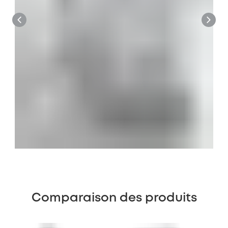
Comparaison des produits