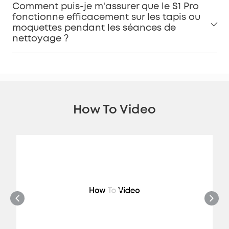
Comment puis-je m'assurer que le S1 Pro
fonctionne efficacement sur les tapis ou
moquettes pendant les séances de
nettoyage ?
How To Video