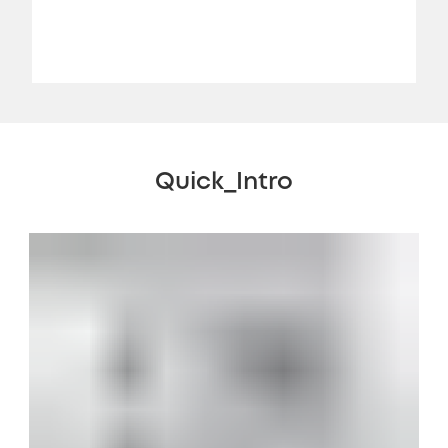
Quick_Intro