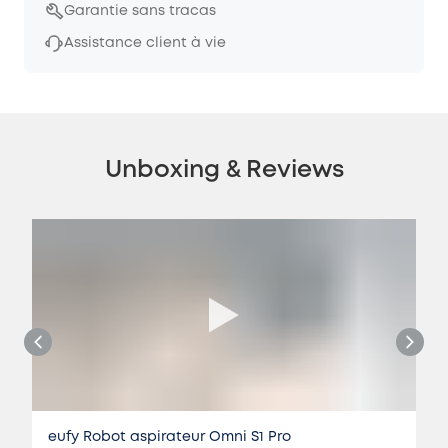
Garantie sans tracas
Assistance client à vie
Unboxing & Reviews
eufy Robot aspirateur Omni S1 Pro