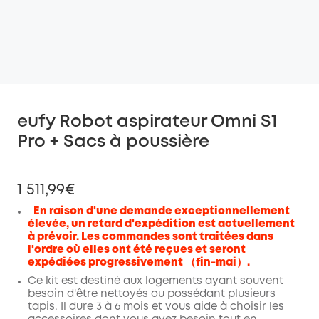
eufy Robot aspirateur Omni S1
Pro + Sacs à poussière
1 511,99€
En raison d'une demande exceptionnellement
élevée, un retard d'expédition est actuellement
à prévoir.
Les commandes sont traitées dans
l'ordre où elles ont été reçues et seront
expédiées progressivement （fin-mai）.
Ce kit est destiné aux logements ayant souvent
besoin d'être nettoyés ou possédant plusieurs
tapis. Il dure 3 à 6 mois et vous aide à choisir les