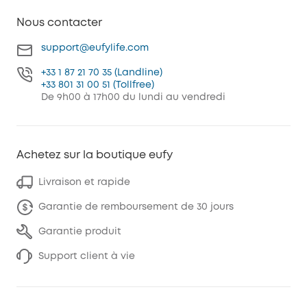
Nous contacter
support@eufylife.com
+33 1 87 21 70 35 (Landline)
+33 801 31 00 51 (Tollfree)
De 9h00 à 17h00 du lundi au vendredi
Achetez sur la boutique eufy
Livraison et rapide
Garantie de remboursement de 30 jours
Garantie produit
Support client à vie