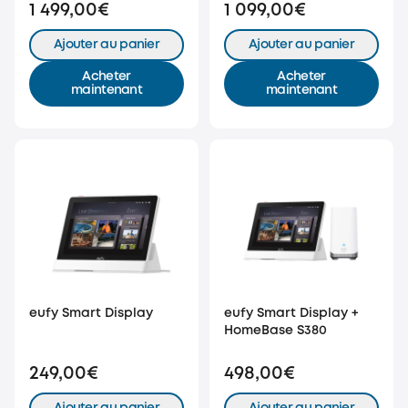
Bullet
1 499,00€
1 099,00€
Ajouter au panier
Ajouter au panier
Acheter
Acheter
maintenant
maintenant
eufy Smart Display
eufy Smart Display +
HomeBase S380
249,00€
498,00€