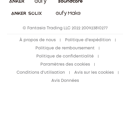
© Fantasia Trading LLC 2022 200923810277
À propos de nous
Politique d'expédition
Politique de remboursement
Politique de confidentialité
Paramètres des cookies
Conditions d'utilisation
Avis sur les cookies
Avis Données