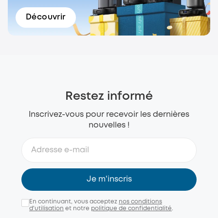
Découvrir
Restez informé
Inscrivez-vous pour recevoir les dernières
nouvelles !
Je m'inscris
En continuant, vous acceptez
nos conditions
d'utilisation
et notre
politique de confidentialité
.