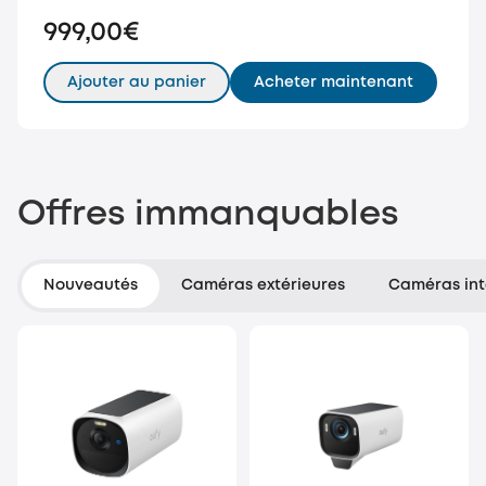
999,00€
Ajouter au panier
Acheter maintenant
Offres immanquables
Nouveautés
Caméras extérieures
Caméras int