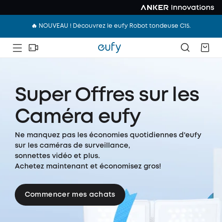
🔥 NOUVEAU ! Découvrez le eufy Robot tondeuse C15.
Super Offres sur les
Caméra eufy
Ne manquez pas les économies quotidiennes d'eufy
sur les caméras de surveillance,
sonnettes vidéo et plus.
Achetez maintenant et économisez gros!
Commencer mes achats