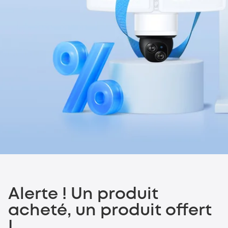
Alerte ! Un produit
acheté, un produit offert
!