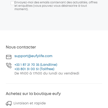
Envoyez-moi des emails contenant des actualités, offres
et enquêtes (vous pouvez vous désinscrire à tout
moment).
Nous contacter
support@eufylife.com
+33 1 87 21 70 35 (Landline)
+33 801 31 00 51 (Tollfree)
De 9h00 à 17h00 du lundi au vendredi
Achetez sur la boutique eufy
Livraison et rapide