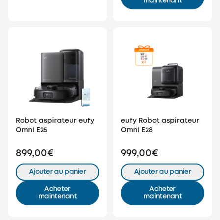
maintenant
Robot aspirateur eufy
eufy Robot aspirateur
Omni E25
Omni E28
899,00€
999,00€
Ajouter au panier
Ajouter au panier
Acheter
Acheter
maintenant
maintenant