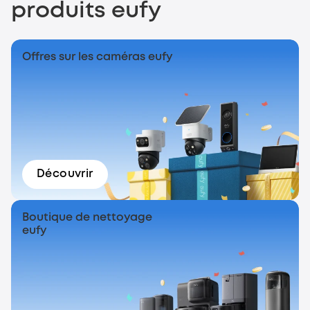
produits eufy
Offres sur les caméras eufy
Découvrir
Boutique de nettoyage
eufy