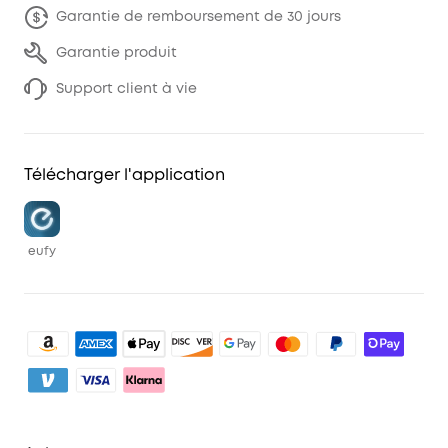
Garantie de remboursement de 30 jours
Garantie produit
Support client à vie
Télécharger l'application
eufy