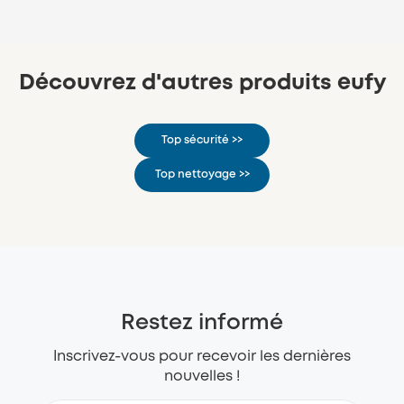
Découvrez d'autres produits eufy
Top sécurité >>
Top nettoyage >>
Restez informé
Inscrivez-vous pour recevoir les dernières
nouvelles !