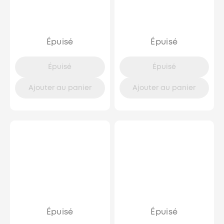
Épuisé
Épuisé
Épuisé
Épuisé
Ajouter au panier
Ajouter au panier
Épuisé
Épuisé