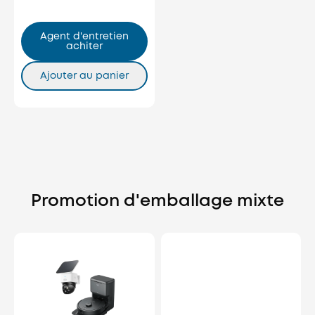
Agent d'entretien
achiter
Ajouter au panier
Promotion d'emballage mixte