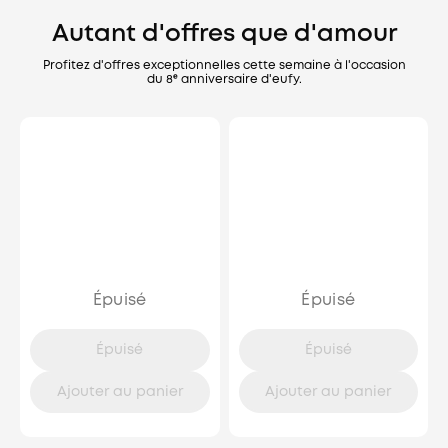
Autant d'offres que d'amour
Profitez d'offres exceptionnelles cette semaine à l'occasion
du 8ᵉ anniversaire d'eufy.
Épuisé
Épuisé
Épuisé
Épuisé
Ajouter au panier
Ajouter au panier