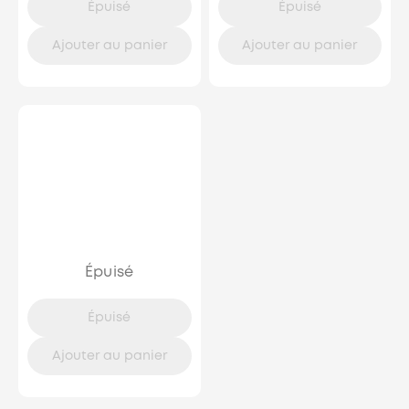
Épuisé
Épuisé
Ajouter au panier
Ajouter au panier
Épuisé
Épuisé
Ajouter au panier