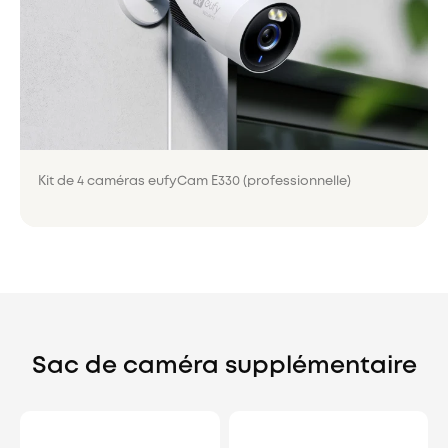
Kit de 4 caméras eufyCam E330 (professionnelle)
Sac de caméra supplémentaire