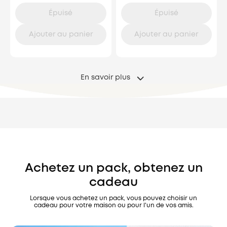
Épuisé
Épuisé
Ajouter au panier
Ajouter au panier
En savoir plus
Achetez un pack, obtenez un
cadeau
Lorsque vous achetez un pack, vous pouvez choisir un
cadeau pour votre maison ou pour l'un de vos amis.