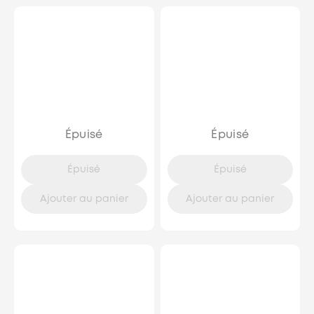
Épuisé
Épuisé
Épuisé
Épuisé
Ajouter au panier
Ajouter au panier