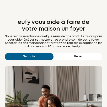
eufy vous aide à faire de
votre maison un foyer
Nous avons sélectionné quelques-uns de nos produits favoris pour
vous aider à sécuriser, nettoyer, et prendre soin de votre foyer.
Achetez-les dès maintenant et profitez de remises exceptionnelles
à l'occasion du 8ᵉ anniversaire d'eufy !
Sécurité
Bébé