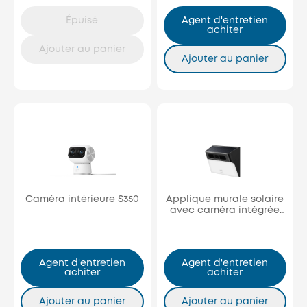
Épuisé
Agent d'entretien
achiter
Ajouter au panier
Ajouter au panier
Caméra intérieure S350
Applique murale solaire
avec caméra intégrée
S120
Agent d'entretien
Agent d'entretien
achiter
achiter
Ajouter au panier
Ajouter au panier