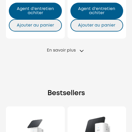
Agent d'entretien
Agent d'entretien
achiter
achiter
Ajouter au panier
Ajouter au panier
En savoir plus
Bestsellers