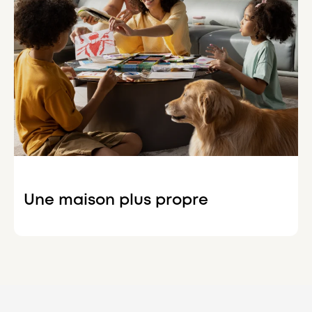
Une maison plus propre