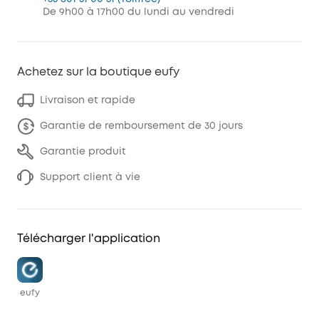
De 9h00 à 17h00 du lundi au vendredi
Achetez sur la boutique eufy
Livraison et rapide
Garantie de remboursement de 30 jours
Garantie produit
Support client à vie
Télécharger l'application
eufy