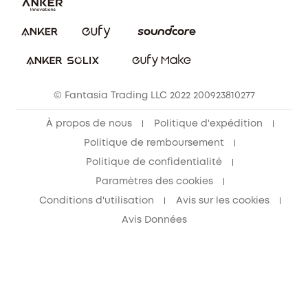
Annuler la commande
Blog
© Fantasia Trading LLC 2022 200923810277
À propos de nous
Politique d'expédition
Politique de remboursement
Politique de confidentialité
Paramètres des cookies
Conditions d'utilisation
Avis sur les cookies
Avis Données