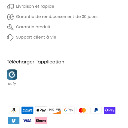
Livraison et rapide
Garantie de remboursement de 30 jours
Garantie produit
Support client à vie
Télécharger l'application
eufy