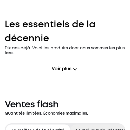
Les essentiels de la
décennie
Dix ans déjà. Voici les produits dont nous sommes les plus
fiers.
Voir plus
Ventes flash
Quantités limitées. Économies maximales.