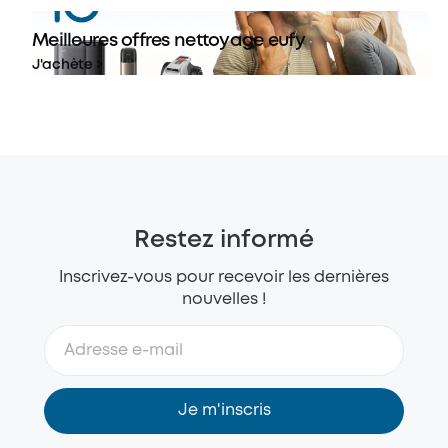
Meilleures offres nettoyage eufy
J'achète >
Restez informé
Inscrivez-vous pour recevoir les dernières
nouvelles !
Je m'inscris