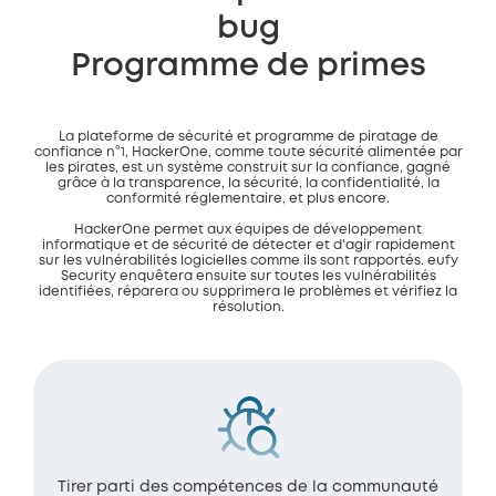
bug
Programme de primes
La plateforme de sécurité et programme de piratage de
confiance n°1, HackerOne, comme toute sécurité alimentée par
les pirates, est un système construit sur la confiance, gagné
grâce à la transparence, la sécurité, la confidentialité, la
conformité réglementaire, et plus encore.
HackerOne permet aux équipes de développement
informatique et de sécurité de détecter et d'agir rapidement
sur les vulnérabilités logicielles comme ils sont rapportés. eufy
Security enquêtera ensuite sur toutes les vulnérabilités
identifiées, réparera ou supprimera le problèmes et vérifiez la
résolution.
Tirer parti des compétences de la communauté