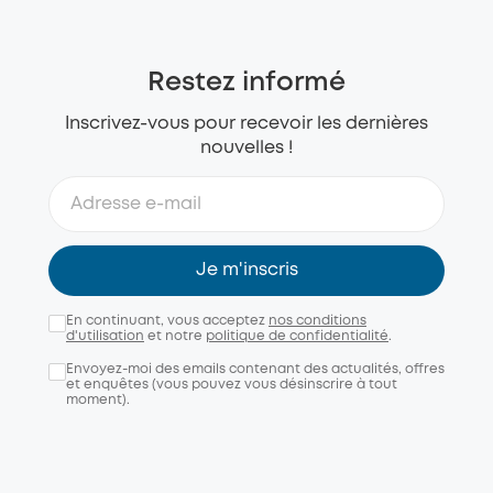
Restez informé
Inscrivez-vous pour recevoir les dernières
nouvelles !
Je m'inscris
En continuant, vous acceptez
nos conditions
d'utilisation
et notre
politique de confidentialité
.
Envoyez-moi des emails contenant des actualités, offres
et enquêtes (vous pouvez vous désinscrire à tout
moment).