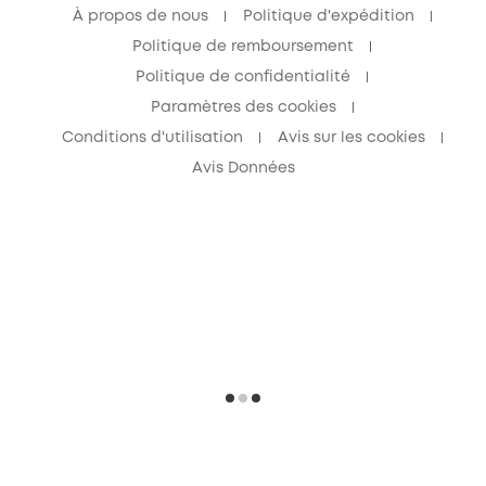
À propos de nous
Politique d'expédition
Politique de remboursement
Politique de confidentialité
Paramètres des cookies
Conditions d'utilisation
Avis sur les cookies
Avis Données