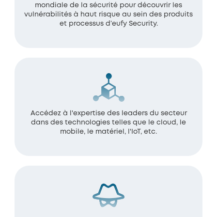
mondiale de la sécurité pour découvrir les
vulnérabilités à haut risque au sein des produits
et processus d’eufy Security.
Accédez à l'expertise des leaders du secteur
dans des technologies telles que le cloud, le
mobile, le matériel, l'IoT, etc.