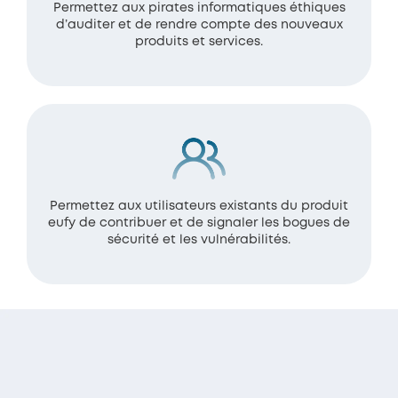
Permettez aux pirates informatiques éthiques
d’auditer et de rendre compte des nouveaux
produits et services.
Permettez aux utilisateurs existants du produit
eufy de contribuer et de signaler les bogues de
sécurité et les vulnérabilités.