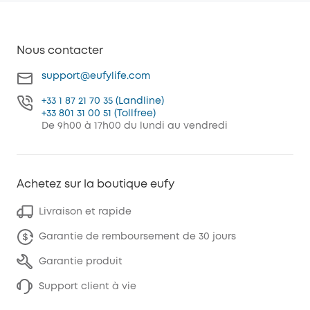
Nous contacter
support@eufylife.com
+33 1 87 21 70 35 (Landline)
+33 801 31 00 51 (Tollfree)
De 9h00 à 17h00 du lundi au vendredi
Achetez sur la boutique eufy
Livraison et rapide
Garantie de remboursement de 30 jours
Garantie produit
Support client à vie