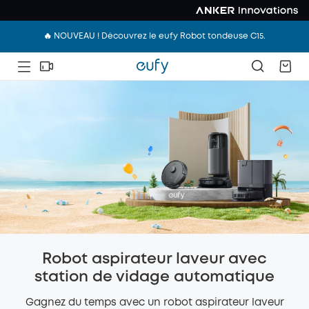
🔥 NOUVEAU ! Découvrez le eufy Robot tondeuse C15.
Robot aspirateur laveur avec
station de vidage automatique
Gagnez du temps avec un robot aspirateur laveur