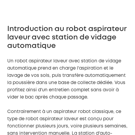
Introduction au robot aspirateur
laveur avec station de vidage
automatique
Un robot aspirateur laveur avec station de vidage
automatique prend en charge l'aspiration et le
lavage de vos sols, puis transfère automatiquement
la poussière dans une base de collecte dédiée. Vous
profitez ainsi d'un entretien complet sans avoir à
vider le bac après chaque passage.
Contrairement à un aspirateur robot classique, ce
type de robot aspirateur laveur est conçu pour
fonctionner plusieurs jours, voire plusieurs semaines,
sans intervention manuelle. La station d'auto-