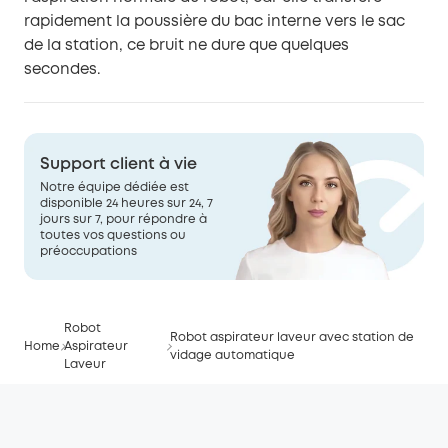
rapidement la poussière du bac interne vers le sac
de la station, ce bruit ne dure que quelques
secondes.
Support client à vie
Notre équipe dédiée est
disponible 24 heures sur 24, 7
jours sur 7, pour répondre à
toutes vos questions ou
préoccupations
Robot
Robot aspirateur laveur avec station de
Home
Aspirateur
vidage automatique
Laveur