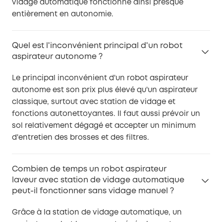
vidage automatique fonctionne ainsi presque
entièrement en autonomie.
Quel est l'inconvénient principal d'un robot
aspirateur autonome ?
Le principal inconvénient d'un robot aspirateur
autonome est son prix plus élevé qu'un aspirateur
classique, surtout avec station de vidage et
fonctions autonettoyantes. Il faut aussi prévoir un
sol relativement dégagé et accepter un minimum
d'entretien des brosses et des filtres.
Combien de temps un robot aspirateur
laveur avec station de vidage automatique
peut-il fonctionner sans vidage manuel ?
Grâce à la station de vidage automatique, un