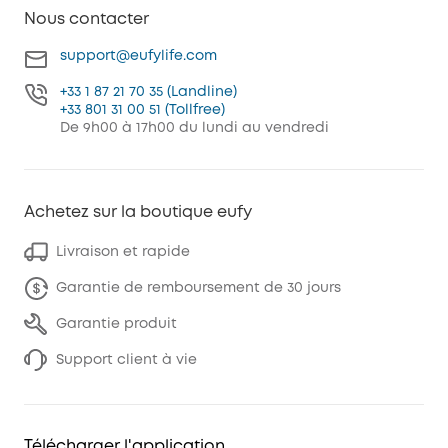
Nous contacter
support@eufylife.com
+33 1 87 21 70 35 (Landline)
+33 801 31 00 51 (Tollfree)
De 9h00 à 17h00 du lundi au vendredi
Achetez sur la boutique eufy
Livraison et rapide
Garantie de remboursement de 30 jours
Garantie produit
Support client à vie
Télécharger l'application