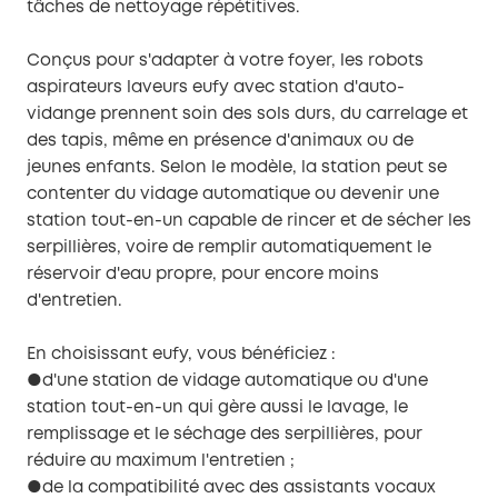
tâches de nettoyage répétitives.
Conçus pour s'adapter à votre foyer, les robots
aspirateurs laveurs eufy avec station d'auto-
vidange prennent soin des sols durs, du carrelage et
des tapis, même en présence d'animaux ou de
jeunes enfants. Selon le modèle, la station peut se
contenter du vidage automatique ou devenir une
station tout-en-un capable de rincer et de sécher les
serpillières, voire de remplir automatiquement le
réservoir d'eau propre, pour encore moins
d'entretien.
En choisissant eufy, vous bénéficiez :
●d'une station de vidage automatique ou d'une
station tout-en-un qui gère aussi le lavage, le
remplissage et le séchage des serpillières, pour
réduire au maximum l'entretien ;
●de la compatibilité avec des assistants vocaux