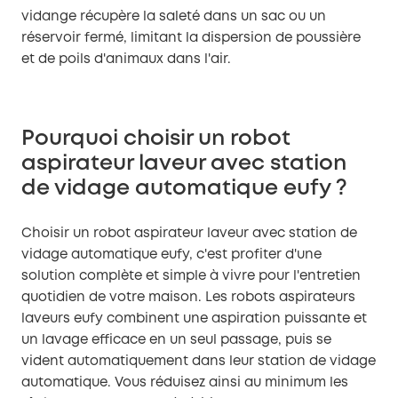
vidange récupère la saleté dans un sac ou un
réservoir fermé, limitant la dispersion de poussière
et de poils d'animaux dans l'air.
Pourquoi choisir un robot
aspirateur laveur avec station
de vidage automatique eufy ?
Choisir un robot aspirateur laveur avec station de
vidage automatique eufy, c'est profiter d'une
solution complète et simple à vivre pour l'entretien
quotidien de votre maison. Les robots aspirateurs
laveurs eufy combinent une aspiration puissante et
un lavage efficace en un seul passage, puis se
vident automatiquement dans leur station de vidage
automatique. Vous réduisez ainsi au minimum les