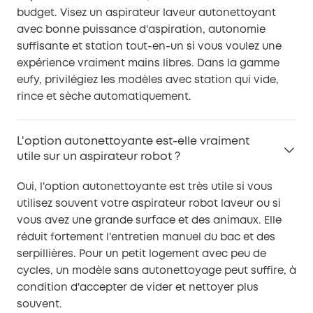
budget. Visez un aspirateur laveur autonettoyant
avec bonne puissance d'aspiration, autonomie
suffisante et station tout-en-un si vous voulez une
expérience vraiment mains libres. Dans la gamme
eufy, privilégiez les modèles avec station qui vide,
rince et sèche automatiquement.
L'option autonettoyante est-elle vraiment
utile sur un aspirateur robot ?
Oui, l'option autonettoyante est très utile si vous
utilisez souvent votre aspirateur robot laveur ou si
vous avez une grande surface et des animaux. Elle
réduit fortement l'entretien manuel du bac et des
serpillières. Pour un petit logement avec peu de
cycles, un modèle sans autonettoyage peut suffire, à
condition d'accepter de vider et nettoyer plus
souvent.