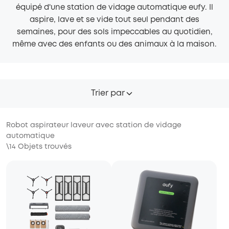
équipé d'une station de vidage automatique eufy. Il
aspire, lave et se vide tout seul pendant des
semaines, pour des sols impeccables au quotidien,
même avec des enfants ou des animaux à la maison.
Trier par
Robot aspirateur laveur avec station de vidage
automatique
\
14
Objets trouvés