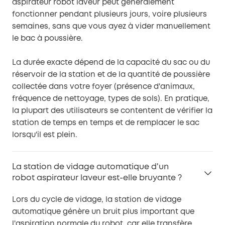
aspirateur robot laveur peut généralement
fonctionner pendant plusieurs jours, voire plusieurs
semaines, sans que vous ayez à vider manuellement
le bac à poussière.
La durée exacte dépend de la capacité du sac ou du
réservoir de la station et de la quantité de poussière
collectée dans votre foyer (présence d'animaux,
fréquence de nettoyage, types de sols). En pratique,
la plupart des utilisateurs se contentent de vérifier la
station de temps en temps et de remplacer le sac
lorsqu'il est plein.
La station de vidage automatique d'un
robot aspirateur laveur est-elle bruyante ?
Lors du cycle de vidage, la station de vidage
automatique génère un bruit plus important que
l'aspiration normale du robot, car elle transfère