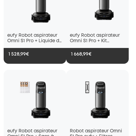
eufy Robot aspirateur
eufy Robot aspirateur
Omni S1 Pro + Liquide de
Omni S1 Pro + Kit
nettoyage
d'accessoires
1 528,99€
1 668,99€
eufy Robot aspirateur
Robot aspirateur Omni