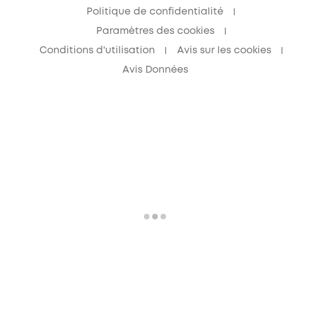
Politique de confidentialité
Paramètres des cookies
Conditions d'utilisation
Avis sur les cookies
Avis Données