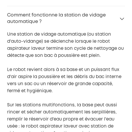
Comment fonctionne la station de vidage
automatique ?
Une station de vidage automatique (ou station
d'auto-vidange) se déclenche lorsque le robot
aspirateur laveur termine son cycle de nettoyage ou
détecte que son bac à poussière est plein.
Le robot revient alors à sa base et un puissant flux
d'air aspire la poussière et les débris du bac interne
vers un sac ou un réservoir de grande capacité,
fermé et hygiénique.
Sur les stations multifonctions, la base peut aussi
rincer et sécher automatiquement les serpillières,
remplir le réservoir d'eau propre et évacuer l'eau
usée : le robot aspirateur laveur avec station de