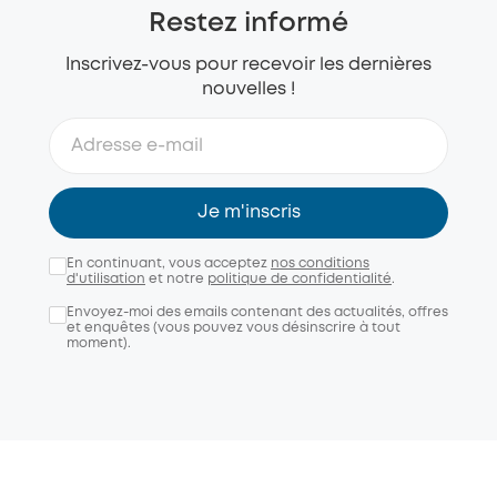
Restez informé
Inscrivez-vous pour recevoir les dernières
nouvelles !
Je m'inscris
En continuant, vous acceptez
nos conditions
d'utilisation
et notre
politique de confidentialité
.
Envoyez-moi des emails contenant des actualités, offres
et enquêtes (vous pouvez vous désinscrire à tout
moment).