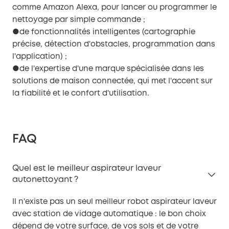
comme Amazon Alexa, pour lancer ou programmer le
nettoyage par simple commande ;
●de fonctionnalités intelligentes (cartographie
précise, détection d'obstacles, programmation dans
l'application) ;
●de l'expertise d'une marque spécialisée dans les
solutions de maison connectée, qui met l'accent sur
la fiabilité et le confort d'utilisation.
FAQ
Quel est le meilleur aspirateur laveur
autonettoyant ?
Il n'existe pas un seul meilleur robot aspirateur laveur
avec station de vidage automatique : le bon choix
dépend de votre surface, de vos sols et de votre