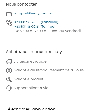
Nous contacter
support@eufylife.com
+33 1 87 21 70 35 (Landline)
+33 801 31 00 51 (Tollfree)
De 9h00 à 17h00 du lundi au vendredi
Achetez sur la boutique eufy
Livraison et rapide
Garantie de remboursement de 30 jours
Garantie produit
Support client à vie
Télécharger l'application