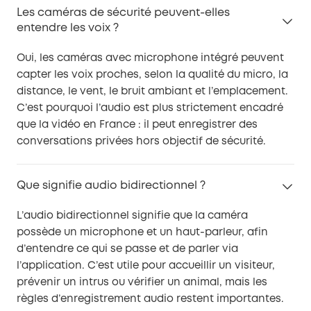
Les caméras de sécurité peuvent-elles
entendre les voix ?
Oui, les caméras avec microphone intégré peuvent
capter les voix proches, selon la qualité du micro, la
distance, le vent, le bruit ambiant et l’emplacement.
C’est pourquoi l’audio est plus strictement encadré
que la vidéo en France : il peut enregistrer des
conversations privées hors objectif de sécurité.
Que signifie audio bidirectionnel ?
L’audio bidirectionnel signifie que la caméra
possède un microphone et un haut-parleur, afin
d’entendre ce qui se passe et de parler via
l’application. C’est utile pour accueillir un visiteur,
prévenir un intrus ou vérifier un animal, mais les
règles d’enregistrement audio restent importantes.