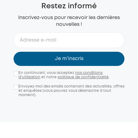
Restez informé
Inscrivez-vous pour recevoir les dernières
nouvelles !
Je m'inscris
En continuant, vous acceptez
nos conditions
d'utilisation
et notre
politique de confidentialité
.
Envoyez-moi des emails contenant des actualités, offres
et enquêtes (vous pouvez vous désinscrire à tout
moment).