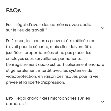
FAQs
Est-il légal d'avoir des caméras avec audio
sur le lieu de travail ?
En France, les caméras peuvent être utilisées au
travail pour la sécurité, mais elles doivent être
justifiées, proportionnées et ne pas placer les
employés sous surveillance permanente.
L’enregistrement audio est particulièrement encadré
et généralement interdit avec les systèmes de
vidéoprotection, en raison des risques pour la vie
privée et la liberté d’expression.
Est-il légal d'avoir des microphones sur les
caméras ?