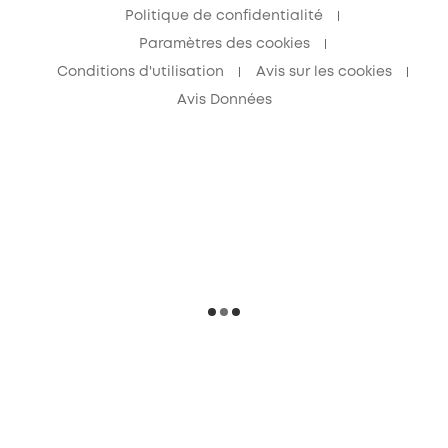
Politique de confidentialité
Paramètres des cookies
Conditions d'utilisation
Avis sur les cookies
Avis Données