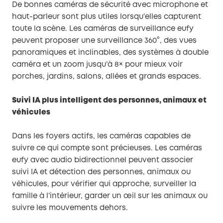
De bonnes caméras de sécurité avec microphone et
haut-parleur sont plus utiles lorsqu’elles capturent
toute la scène. Les caméras de surveillance eufy
peuvent proposer une surveillance 360°, des vues
panoramiques et inclinables, des systèmes à double
caméra et un zoom jusqu’à 8× pour mieux voir
porches, jardins, salons, allées et grands espaces.
Suivi IA plus intelligent des personnes, animaux et
véhicules
Dans les foyers actifs, les caméras capables de
suivre ce qui compte sont précieuses. Les caméras
eufy avec audio bidirectionnel peuvent associer
suivi IA et détection des personnes, animaux ou
véhicules, pour vérifier qui approche, surveiller la
famille à l’intérieur, garder un œil sur les animaux ou
suivre les mouvements dehors.