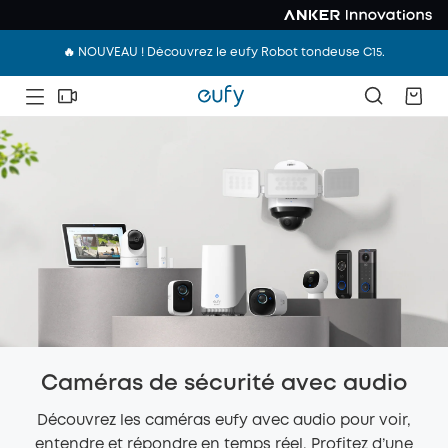
🔥 NOUVEAU ! Découvrez le eufy Robot tondeuse C15.
Caméras de sécurité avec audio
Découvrez les caméras eufy avec audio pour voir,
entendre et répondre en temps réel. Profitez d’une