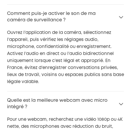
Comment puis-je activer le son de ma
caméra de surveillance ?
Ouvrez l’application de la caméra, sélectionnez
l’appareil, puis vérifiez les réglages audio,
microphone, confidentialité ou enregistrement.
Activez l’audio en direct ou l’audio bidirectionnel
uniquement lorsque c’est légal et approprié. En
France, évitez d’enregistrer conversations privées,
lieux de travail, voisins ou espaces publics sans base
légale valable.
Quelle est la meilleure webcam avec micro
intégré ?
Pour une webcam, recherchez une vidéo 1080p ou 4K
nette, des microphones avec réduction du bruit,