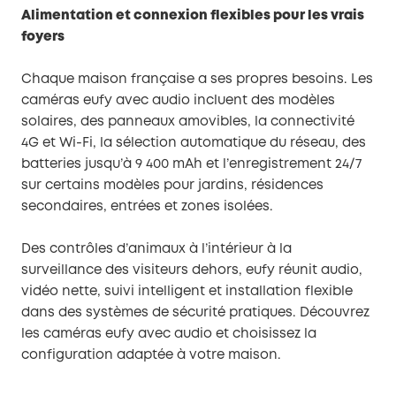
Alimentation et connexion flexibles pour les vrais
foyers
Chaque maison française a ses propres besoins. Les
caméras eufy avec audio incluent des modèles
solaires, des panneaux amovibles, la connectivité
4G et Wi-Fi, la sélection automatique du réseau, des
batteries jusqu’à 9 400 mAh et l’enregistrement 24/7
sur certains modèles pour jardins, résidences
secondaires, entrées et zones isolées.
Des contrôles d’animaux à l’intérieur à la
surveillance des visiteurs dehors, eufy réunit audio,
vidéo nette, suivi intelligent et installation flexible
dans des systèmes de sécurité pratiques. Découvrez
les caméras eufy avec audio et choisissez la
configuration adaptée à votre maison.