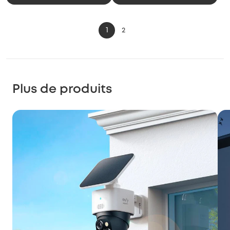
1
2
Plus de produits