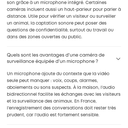
son grâce à un microphone intégré. Certaines
caméras incluent aussi un haut-parleur pour parler à
distance. Utile pour vérifier un visiteur ou surveiller
un animal, la captation sonore peut poser des
questions de confidentialité, surtout au travail ou
dans des zones ouvertes au public.
Quels sont les avantages d'une caméra de
surveillance équipée d'un microphone ?
Un microphone ajoute du contexte que la vidéo
seule peut manquer : voix, coups, alarmes,
aboiements ou sons suspects. À la maison, l’audio
bidirectionnel facilite les échanges avec les visiteurs
et la surveillance des animaux. En France,
l’enregistrement des conversations doit rester très
prudent, car l’audio est fortement sensible.