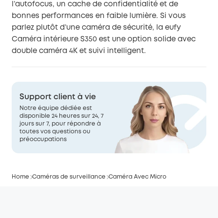
l’autofocus, un cache de confidentialité et de
bonnes performances en faible lumière. Si vous
parlez plutôt d’une caméra de sécurité, la eufy
Caméra intérieure S350 est une option solide avec
double caméra 4K et suivi intelligent.
Support client à vie
Notre équipe dédiée est
disponible 24 heures sur 24, 7
jours sur 7, pour répondre à
toutes vos questions ou
préoccupations
Home
Caméras de surveillance
Caméra Avec Micro