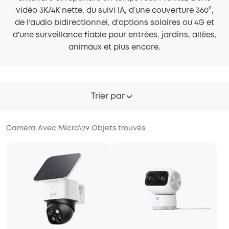
vidéo 3K/4K nette, du suivi IA, d’une couverture 360°,
de l’audio bidirectionnel, d’options solaires ou 4G et
d’une surveillance fiable pour entrées, jardins, allées,
animaux et plus encore.
Trier par
Caméra Avec Micro
\
29
Objets trouvés