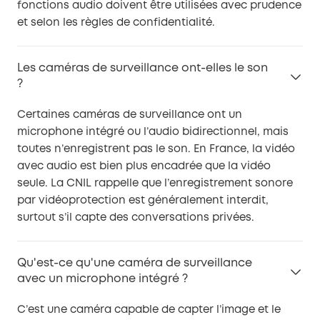
fonctions audio doivent être utilisées avec prudence
et selon les règles de confidentialité.
Les caméras de surveillance ont-elles le son
?
Certaines caméras de surveillance ont un
microphone intégré ou l’audio bidirectionnel, mais
toutes n’enregistrent pas le son. En France, la vidéo
avec audio est bien plus encadrée que la vidéo
seule. La CNIL rappelle que l’enregistrement sonore
par vidéoprotection est généralement interdit,
surtout s’il capte des conversations privées.
Qu'est-ce qu'une caméra de surveillance
avec un microphone intégré ?
C’est une caméra capable de capter l’image et le