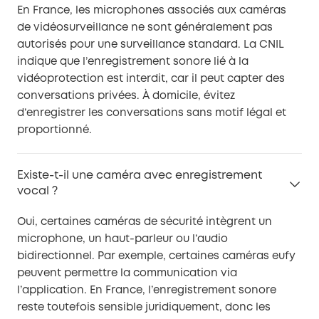
En France, les microphones associés aux caméras
de vidéosurveillance ne sont généralement pas
autorisés pour une surveillance standard. La CNIL
indique que l’enregistrement sonore lié à la
vidéoprotection est interdit, car il peut capter des
conversations privées. À domicile, évitez
d’enregistrer les conversations sans motif légal et
proportionné.
Existe-t-il une caméra avec enregistrement
vocal ?
Oui, certaines caméras de sécurité intègrent un
microphone, un haut-parleur ou l’audio
bidirectionnel. Par exemple, certaines caméras eufy
peuvent permettre la communication via
l’application. En France, l’enregistrement sonore
reste toutefois sensible juridiquement, donc les