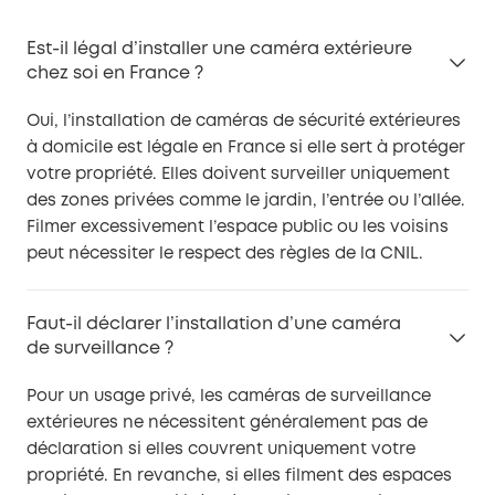
Est-il légal d’installer une caméra extérieure
chez soi en France ?
Oui, l’installation de caméras de sécurité extérieures
à domicile est légale en France si elle sert à protéger
votre propriété. Elles doivent surveiller uniquement
des zones privées comme le jardin, l’entrée ou l’allée.
Filmer excessivement l’espace public ou les voisins
peut nécessiter le respect des règles de la CNIL.
Faut-il déclarer l’installation d’une caméra
de surveillance ?
Pour un usage privé, les caméras de surveillance
extérieures ne nécessitent généralement pas de
déclaration si elles couvrent uniquement votre
propriété. En revanche, si elles filment des espaces