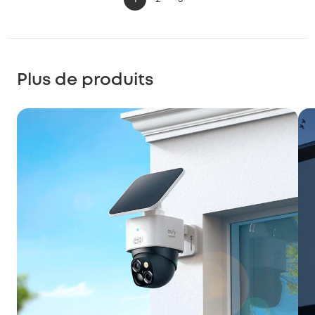
Plus de produits