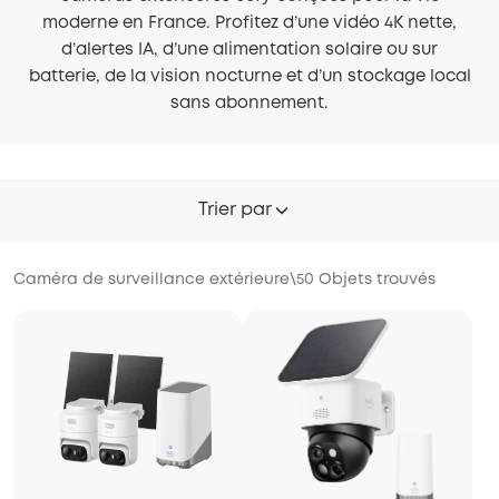
moderne en France. Profitez d’une vidéo 4K nette,
d’alertes IA, d’une alimentation solaire ou sur
batterie, de la vision nocturne et d’un stockage local
sans abonnement.
Trier par
Caméra de surveillance extérieure
\
50
Objets trouvés