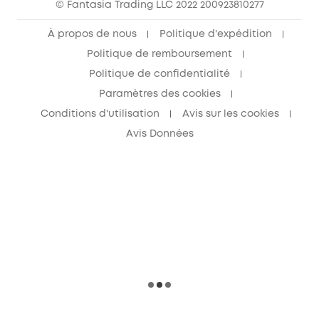
© Fantasia Trading LLC 2022 200923810277
À propos de nous
Politique d'expédition
Politique de remboursement
Politique de confidentialité
Paramètres des cookies
Conditions d'utilisation
Avis sur les cookies
Avis Données