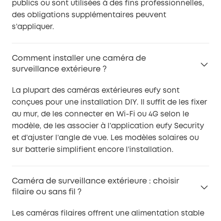
publics ou sont utilisées à des fins professionnelles,
des obligations supplémentaires peuvent
s’appliquer.
Comment installer une caméra de
surveillance extérieure ?
La plupart des caméras extérieures eufy sont
conçues pour une installation DIY. Il suffit de les fixer
au mur, de les connecter en Wi-Fi ou 4G selon le
modèle, de les associer à l’application eufy Security
et d’ajuster l’angle de vue. Les modèles solaires ou
sur batterie simplifient encore l’installation.
Caméra de surveillance extérieure : choisir
filaire ou sans fil ?
Les caméras filaires offrent une alimentation stable