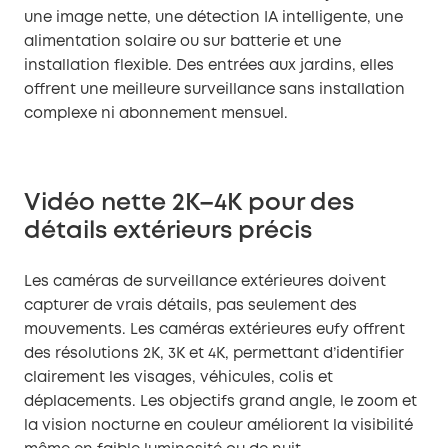
une image nette, une détection IA intelligente, une
alimentation solaire ou sur batterie et une
installation flexible. Des entrées aux jardins, elles
offrent une meilleure surveillance sans installation
complexe ni abonnement mensuel.
Vidéo nette 2K–4K pour des
détails extérieurs précis
Les caméras de surveillance extérieures doivent
capturer de vrais détails, pas seulement des
mouvements. Les caméras extérieures eufy offrent
des résolutions 2K, 3K et 4K, permettant d’identifier
clairement les visages, véhicules, colis et
déplacements. Les objectifs grand angle, le zoom et
la vision nocturne en couleur améliorent la visibilité