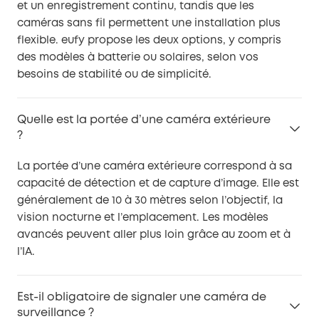
et un enregistrement continu, tandis que les
caméras sans fil permettent une installation plus
flexible. eufy propose les deux options, y compris
des modèles à batterie ou solaires, selon vos
besoins de stabilité ou de simplicité.
Quelle est la portée d’une caméra extérieure
?
La portée d’une caméra extérieure correspond à sa
capacité de détection et de capture d’image. Elle est
généralement de 10 à 30 mètres selon l’objectif, la
vision nocturne et l’emplacement. Les modèles
avancés peuvent aller plus loin grâce au zoom et à
l’IA.
Est-il obligatoire de signaler une caméra de
surveillance ?