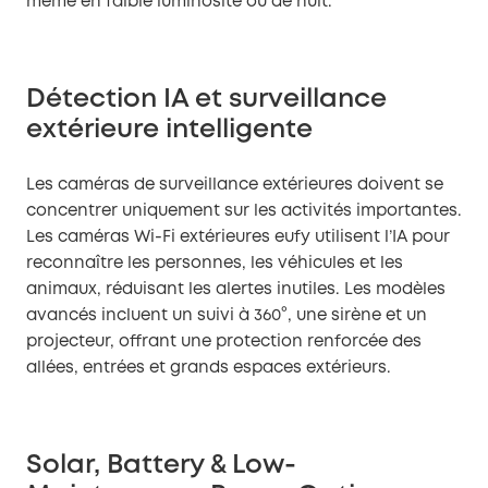
même en faible luminosité ou de nuit.
Détection IA et surveillance
extérieure intelligente
Les caméras de surveillance extérieures doivent se
concentrer uniquement sur les activités importantes.
Les caméras Wi-Fi extérieures eufy utilisent l’IA pour
reconnaître les personnes, les véhicules et les
animaux, réduisant les alertes inutiles. Les modèles
avancés incluent un suivi à 360°, une sirène et un
projecteur, offrant une protection renforcée des
allées, entrées et grands espaces extérieurs.
Solar, Battery & Low-