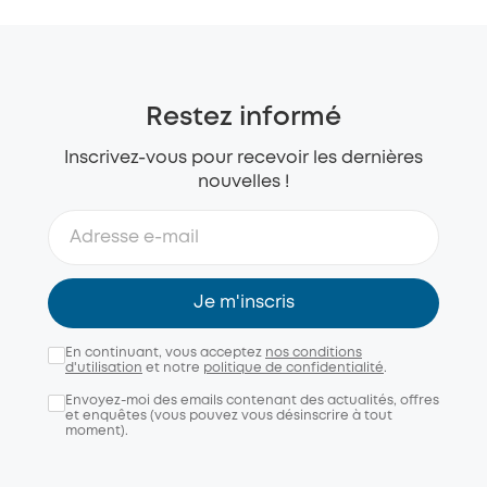
Restez informé
Inscrivez-vous pour recevoir les dernières
nouvelles !
Je m'inscris
En continuant, vous acceptez
nos conditions
d'utilisation
et notre
politique de confidentialité
.
Envoyez-moi des emails contenant des actualités, offres
et enquêtes (vous pouvez vous désinscrire à tout
moment).