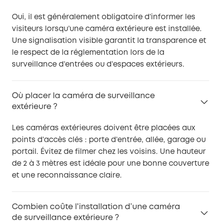
Oui, il est généralement obligatoire d’informer les
visiteurs lorsqu’une caméra extérieure est installée.
Une signalisation visible garantit la transparence et
le respect de la réglementation lors de la
surveillance d’entrées ou d’espaces extérieurs.
Où placer la caméra de surveillance
extérieure ?
Les caméras extérieures doivent être placées aux
points d’accès clés : porte d’entrée, allée, garage ou
portail. Évitez de filmer chez les voisins. Une hauteur
de 2 à 3 mètres est idéale pour une bonne couverture
et une reconnaissance claire.
Combien coûte l'installation d’une caméra
de surveillance extérieure ?