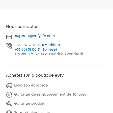
Nous contacter
support@eufylife.com
+33 1 87 21 70 35 (Landline)
+33 801 31 00 51 (Tollfree)
De 9h00 à 17h00 du lundi au vendredi
Achetez sur la boutique eufy
Livraison et rapide
Garantie de remboursement de 30 jours
Garantie produit
Support client à vie