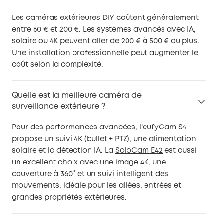
Les caméras extérieures DIY coûtent généralement
entre 60 € et 200 €. Les systèmes avancés avec IA,
solaire ou 4K peuvent aller de 200 € à 500 € ou plus.
Une installation professionnelle peut augmenter le
coût selon la complexité.
Quelle est la meilleure caméra de
surveillance extérieure ?
Pour des performances avancées, l’
eufyCam S4
propose un suivi 4K (bullet + PTZ), une alimentation
solaire et la détection IA. La
SoloCam E42
est aussi
un excellent choix avec une image 4K, une
couverture à 360° et un suivi intelligent des
mouvements, idéale pour les allées, entrées et
grandes propriétés extérieures.