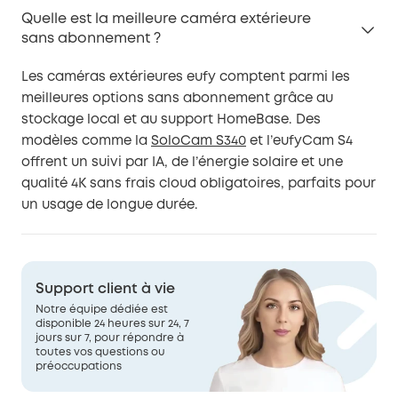
Quelle est la meilleure caméra extérieure
sans abonnement ?
Les caméras extérieures eufy comptent parmi les
meilleures options sans abonnement grâce au
stockage local et au support HomeBase. Des
modèles comme la
SoloCam S340
et l’eufyCam S4
offrent un suivi par IA, de l’énergie solaire et une
qualité 4K sans frais cloud obligatoires, parfaits pour
un usage de longue durée.
Support client à vie
Notre équipe dédiée est
disponible 24 heures sur 24, 7
jours sur 7, pour répondre à
toutes vos questions ou
préoccupations