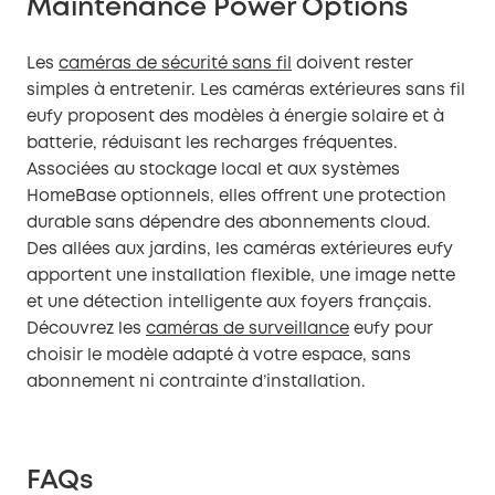
Maintenance Power Options
Les
caméras de sécurité sans fil
doivent rester
simples à entretenir. Les caméras extérieures sans fil
eufy proposent des modèles à énergie solaire et à
batterie, réduisant les recharges fréquentes.
Associées au stockage local et aux systèmes
HomeBase optionnels, elles offrent une protection
durable sans dépendre des abonnements cloud.
Des allées aux jardins, les caméras extérieures eufy
apportent une installation flexible, une image nette
et une détection intelligente aux foyers français.
Découvrez les
caméras de surveillance
eufy pour
choisir le modèle adapté à votre espace, sans
abonnement ni contrainte d’installation.
FAQs