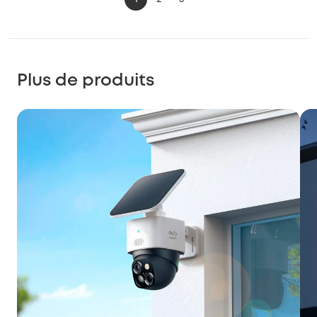
Plus de produits