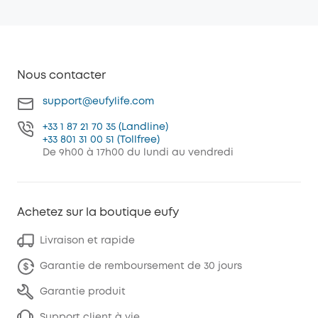
Nous contacter
support@eufylife.com
+33 1 87 21 70 35 (Landline)
+33 801 31 00 51 (Tollfree)
De 9h00 à 17h00 du lundi au vendredi
Achetez sur la boutique eufy
Livraison et rapide
Garantie de remboursement de 30 jours
Garantie produit
Support client à vie