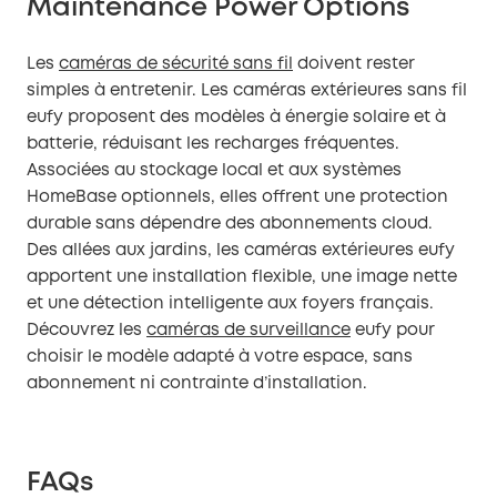
Maintenance Power Options
Les
caméras de sécurité sans fil
doivent rester
simples à entretenir. Les caméras extérieures sans fil
eufy proposent des modèles à énergie solaire et à
batterie, réduisant les recharges fréquentes.
Associées au stockage local et aux systèmes
HomeBase optionnels, elles offrent une protection
durable sans dépendre des abonnements cloud.
Des allées aux jardins, les caméras extérieures eufy
apportent une installation flexible, une image nette
et une détection intelligente aux foyers français.
Découvrez les
caméras de surveillance
eufy pour
choisir le modèle adapté à votre espace, sans
abonnement ni contrainte d’installation.
FAQs