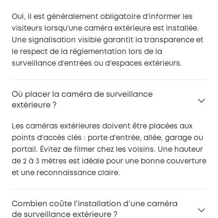
Oui, il est généralement obligatoire d’informer les
visiteurs lorsqu’une caméra extérieure est installée.
Une signalisation visible garantit la transparence et
le respect de la réglementation lors de la
surveillance d’entrées ou d’espaces extérieurs.
Où placer la caméra de surveillance
extérieure ?
Les caméras extérieures doivent être placées aux
points d’accès clés : porte d’entrée, allée, garage ou
portail. Évitez de filmer chez les voisins. Une hauteur
de 2 à 3 mètres est idéale pour une bonne couverture
et une reconnaissance claire.
Combien coûte l'installation d’une caméra
de surveillance extérieure ?