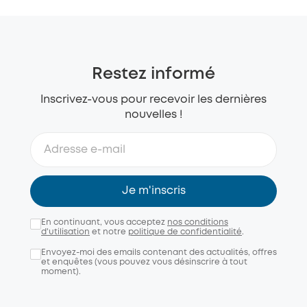
Restez informé
Inscrivez-vous pour recevoir les dernières
nouvelles !
Je m'inscris
En continuant, vous acceptez
nos conditions
d'utilisation
et notre
politique de confidentialité
.
Envoyez-moi des emails contenant des actualités, offres
et enquêtes (vous pouvez vous désinscrire à tout
moment).