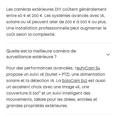
Les caméras extérieures DIY coûtent généralement
entre 60 € et 200 €. Les systèmes avancés avec IA,
solaire ou 4K peuvent aller de 200 € à 500 € ou plus.
Une installation professionnelle peut augmenter le
coût selon la complexité.
Quelle est la meilleure caméra de
surveillance extérieure ?
Pour des performances avancées, l’
eufyCam S4
propose un suivi 4K (bullet + PTZ), une alimentation
solaire et la détection IA. La
SoloCam E42
est aussi
un excellent choix avec une image 4K, une
couverture à 360° et un suivi intelligent des
mouvements, idéale pour les allées, entrées et
grandes propriétés extérieures.