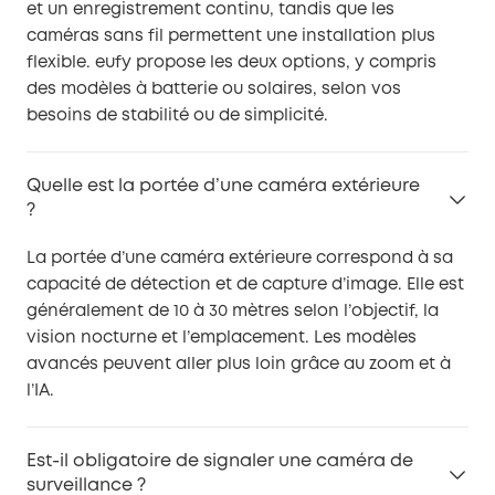
et un enregistrement continu, tandis que les
caméras sans fil permettent une installation plus
flexible. eufy propose les deux options, y compris
des modèles à batterie ou solaires, selon vos
besoins de stabilité ou de simplicité.
Quelle est la portée d’une caméra extérieure
?
La portée d’une caméra extérieure correspond à sa
capacité de détection et de capture d’image. Elle est
généralement de 10 à 30 mètres selon l’objectif, la
vision nocturne et l’emplacement. Les modèles
avancés peuvent aller plus loin grâce au zoom et à
l’IA.
Est-il obligatoire de signaler une caméra de
surveillance ?