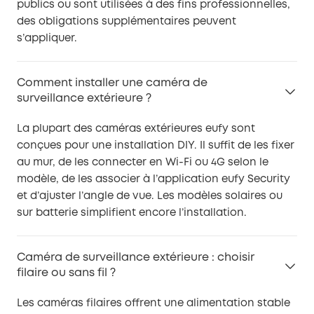
publics ou sont utilisées à des fins professionnelles,
des obligations supplémentaires peuvent
s’appliquer.
Comment installer une caméra de
surveillance extérieure ?
La plupart des caméras extérieures eufy sont
conçues pour une installation DIY. Il suffit de les fixer
au mur, de les connecter en Wi-Fi ou 4G selon le
modèle, de les associer à l’application eufy Security
et d’ajuster l’angle de vue. Les modèles solaires ou
sur batterie simplifient encore l’installation.
Caméra de surveillance extérieure : choisir
filaire ou sans fil ?
Les caméras filaires offrent une alimentation stable