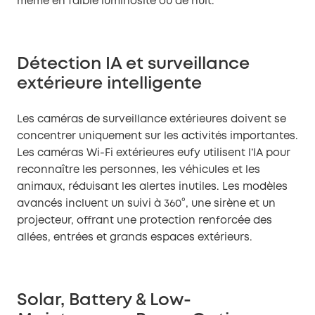
même en faible luminosité ou de nuit.
Détection IA et surveillance
extérieure intelligente
Les caméras de surveillance extérieures doivent se
concentrer uniquement sur les activités importantes.
Les caméras Wi-Fi extérieures eufy utilisent l’IA pour
reconnaître les personnes, les véhicules et les
animaux, réduisant les alertes inutiles. Les modèles
avancés incluent un suivi à 360°, une sirène et un
projecteur, offrant une protection renforcée des
allées, entrées et grands espaces extérieurs.
Solar, Battery & Low-