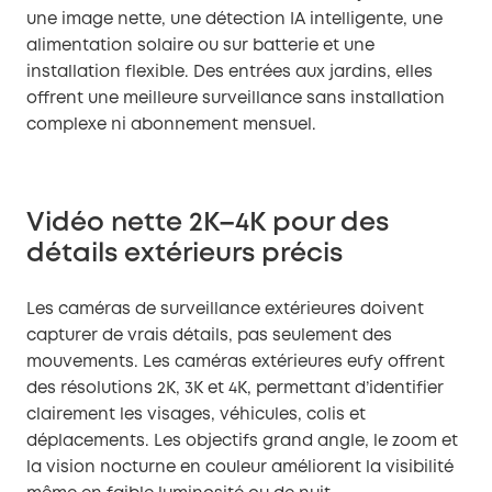
une image nette, une détection IA intelligente, une
alimentation solaire ou sur batterie et une
installation flexible. Des entrées aux jardins, elles
offrent une meilleure surveillance sans installation
complexe ni abonnement mensuel.
Vidéo nette 2K–4K pour des
détails extérieurs précis
Les caméras de surveillance extérieures doivent
capturer de vrais détails, pas seulement des
mouvements. Les caméras extérieures eufy offrent
des résolutions 2K, 3K et 4K, permettant d’identifier
clairement les visages, véhicules, colis et
déplacements. Les objectifs grand angle, le zoom et
la vision nocturne en couleur améliorent la visibilité