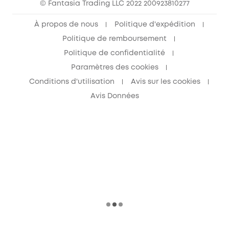
© Fantasia Trading LLC 2022 200923810277
À propos de nous
Politique d'expédition
Politique de remboursement
Politique de confidentialité
Paramètres des cookies
Conditions d'utilisation
Avis sur les cookies
Avis Données