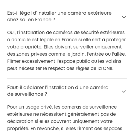
Est-il légal d’installer une caméra extérieure
chez soi en France ?
Oui, l’installation de caméras de sécurité extérieures
à domicile est légale en France si elle sert à protéger
votre propriété. Elles doivent surveiller uniquement
des zones privées comme le jardin, l’entrée ou l’allée.
Filmer excessivement l’espace public ou les voisins
peut nécessiter le respect des règles de la CNIL.
Faut-il déclarer l’installation d’une caméra
de surveillance ?
Pour un usage privé, les caméras de surveillance
extérieures ne nécessitent généralement pas de
déclaration si elles couvrent uniquement votre
propriété. En revanche, si elles filment des espaces