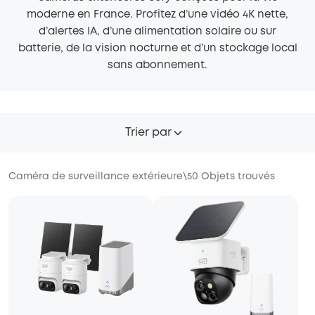
moderne en France. Profitez d’une vidéo 4K nette,
d’alertes IA, d’une alimentation solaire ou sur
batterie, de la vision nocturne et d’un stockage local
sans abonnement.
Trier par
Caméra de surveillance extérieure
\
50
Objets trouvés