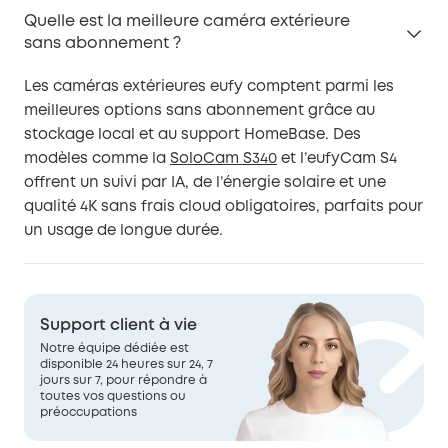
Quelle est la meilleure caméra extérieure
sans abonnement ?
Les caméras extérieures eufy comptent parmi les
meilleures options sans abonnement grâce au
stockage local et au support HomeBase. Des
modèles comme la
SoloCam S340
et l’eufyCam S4
offrent un suivi par IA, de l’énergie solaire et une
qualité 4K sans frais cloud obligatoires, parfaits pour
un usage de longue durée.
Support client à vie
Notre équipe dédiée est
disponible 24 heures sur 24, 7
jours sur 7, pour répondre à
toutes vos questions ou
préoccupations