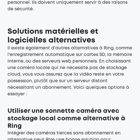
personnel. Ils doivent uniquement servir à des raisons
de sécurité.
Solutions matérielles et
logicielles alternatives
Il existe également d'autres alternatives à Ring, comme
l'enregistrement automatique sur cartes SD, la mémoire
interne, ou des serveurs web personnels. En choisissant
une caméra locale qui ne nécessite pas de stockage
cloud, vous vous assurez que la vidéo reste en votre
possession, plutôt que sur un serveur distant
nécessitant un abonnement. Voici quelques options à
essayer :
Utiliser une sonnette caméra avec
stockage local comme alternative à
Ring
Intégrer des caméras tierces sans abonnement en
alternative peut être une bonne solution pour