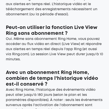
aux alertes en temps réel. L'historique vidéo et le
téléchargement des enregistrements nécessitent un
abonnement (ou la période d'essai).
Peut-on utiliser la fonction Live View
Ring sans abonnement ?
Oui. Même sans abonnement Ring Home, vous pouvez
accéder au flux vidéo en direct (Live View) et répondre
aux alertes en temps réel depuis l'app Ring (et aussi
via Ring.com). La session Live View peut durer jusqu'à 10
minutes.
Avec un abonnement Ring Home,
combien de temps l'historique vidéo
est-il conservé ?
Avec Ring Home, l'historique des événements vidéo
peut aller jusqu'à 180 jours (selon le plan et les
paramètres disponibles). À noter : seuls les événements
survenus après l'activation de l'abonnement sont