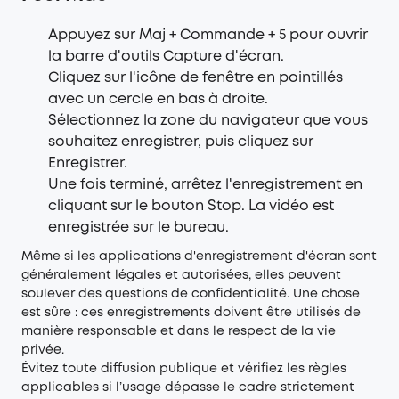
Appuyez sur Maj + Commande + 5 pour ouvrir
la barre d'outils Capture d'écran.
Cliquez sur l'icône de fenêtre en pointillés
avec un cercle en bas à droite.
Sélectionnez la zone du navigateur que vous
souhaitez enregistrer, puis cliquez sur
Enregistrer.
Une fois terminé, arrêtez l'enregistrement en
cliquant sur le bouton Stop. La vidéo est
enregistrée sur le bureau.
Même si les applications d'enregistrement d'écran sont
généralement légales et autorisées, elles peuvent
soulever des questions de confidentialité. Une chose
est sûre : ces enregistrements doivent être utilisés de
manière responsable et dans le respect de la vie
privée.
Évitez toute diffusion publique et vérifiez les règles
applicables si l’usage dépasse le cadre strictement