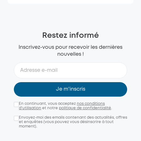
Restez informé
Inscrivez-vous pour recevoir les dernières
nouvelles !
Je m'inscris
En continuant, vous acceptez
nos conditions
d'utilisation
et notre
politique de confidentialité
.
Envoyez-moi des emails contenant des actualités, offres
et enquêtes (vous pouvez vous désinscrire à tout
moment).