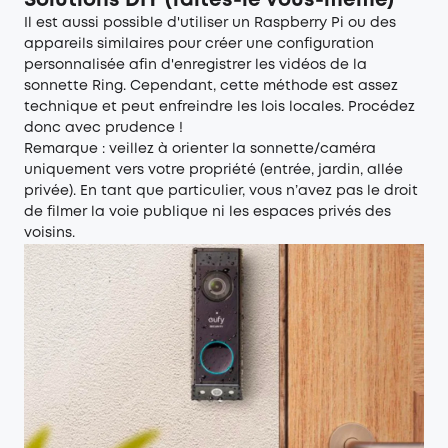
Solutions DIY (faites-le vous-même)
Il est aussi possible d'utiliser un Raspberry Pi ou des
appareils similaires pour créer une configuration
personnalisée afin d'enregistrer les vidéos de la
sonnette Ring. Cependant, cette méthode est assez
technique et peut enfreindre les lois locales. Procédez
donc avec prudence !
Remarque : veillez à orienter la sonnette/caméra
uniquement vers votre propriété (entrée, jardin, allée
privée). En tant que particulier, vous n’avez pas le droit
de filmer la voie publique ni les espaces privés des
voisins.