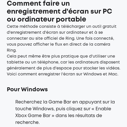
Comment faire un
enregistrement d'écran sur PC
ou ordinateur portable
Cette méthode consiste à télécharger un outil gratuit
d'enregistrement d'écran sur ordinateur et à se
connecter au site officiel de Ring. Une fois connecté,
vous pouvez afficher le flux en direct de la caméra
Ring.
Cela peut même être plus pratique que d'utiliser une
tablette ou un téléphone, car les ordinateurs disposent
généralement de plus d'espace pour stocker les vidéos.
Voici comment enregistrer l'écran sur Windows et Mac.
Pour Windows
Recherchez la Game Bar en appuyant sur la
touche Windows, puis cliquez sur « Enable
Xbox Game Bar » dans les résultats de
recherche.