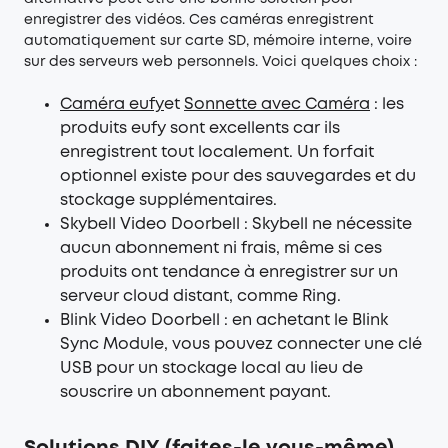
enregistrer des vidéos. Ces caméras enregistrent
automatiquement sur carte SD, mémoire interne, voire
sur des serveurs web personnels. Voici quelques choix :
Caméra eufy
et
Sonnette avec Caméra
: les
produits eufy sont excellents car ils
enregistrent tout localement. Un forfait
optionnel existe pour des sauvegardes et du
stockage supplémentaires.
Skybell Video Doorbell : Skybell ne nécessite
aucun abonnement ni frais, même si ces
produits ont tendance à enregistrer sur un
serveur cloud distant, comme Ring.
Blink Video Doorbell : en achetant le Blink
Sync Module, vous pouvez connecter une clé
USB pour un stockage local au lieu de
souscrire un abonnement payant.