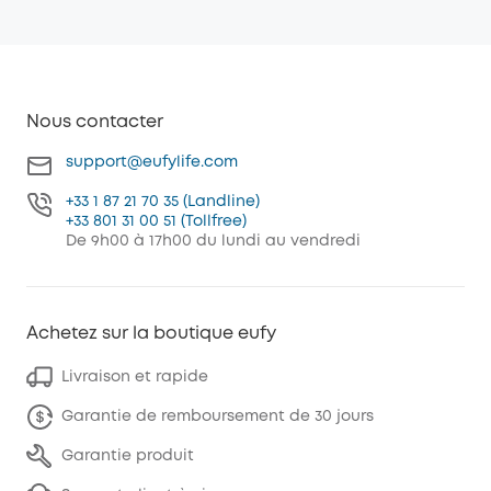
Nous contacter
support@eufylife.com
+33 1 87 21 70 35 (Landline)
+33 801 31 00 51 (Tollfree)
De 9h00 à 17h00 du lundi au vendredi
Achetez sur la boutique eufy
Livraison et rapide
Garantie de remboursement de 30 jours
Garantie produit