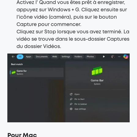
Activez l' Quand vous êtes prêt à enregistrer,
appuyez sur Windows + G. Cliquez ensuite sur
l'icône vidéo (caméra), puis sur le bouton
Capture pour commencer.
Cliquez sur Stop lorsque vous avez terminé. La
vidéo se trouve dans le sous-dossier Captures
du dossier Vidéos.
Pour Mac