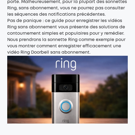
porte. Malheureusement, pour la plupart des sonnettes
Ring, sans abonnement, vous ne pourrez pas consulter
les séquences des notifications précédentes.
Pas de panique : ce guide pour enregistrer les vidéos
Ring sans abonnement vous présente des solutions de
contournement simples et populaires pour y remédier.
Nous prendrons la sonnette Ring comme exemple pour
vous montrer comment enregistrer efficacement une
vidéo Ring Doorbell sans abonnement.