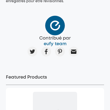
enregistrés pour être revisionnés.
Contribué par
eufy team
Featured Products