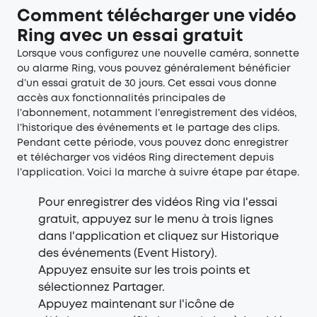
Comment télécharger une vidéo
Ring avec un essai gratuit
Lorsque vous configurez une nouvelle caméra, sonnette
ou alarme Ring, vous pouvez généralement bénéficier
d’un essai gratuit de 30 jours. Cet essai vous donne
accès aux fonctionnalités principales de
l’abonnement, notamment l’enregistrement des vidéos,
l’historique des événements et le partage des clips.
Pendant cette période, vous pouvez donc enregistrer
et télécharger vos vidéos Ring directement depuis
l’application. Voici la marche à suivre étape par étape.
Pour enregistrer des vidéos Ring via l'essai
gratuit, appuyez sur le menu à trois lignes
dans l'application et cliquez sur Historique
des événements (Event History).
Appuyez ensuite sur les trois points et
sélectionnez Partager.
Appuyez maintenant sur l'icône de