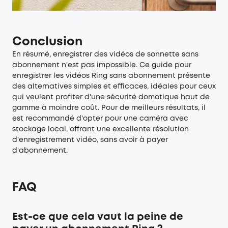
Conclusion
En résumé, enregistrer des vidéos de sonnette sans
abonnement n'est pas impossible. Ce guide pour
enregistrer les vidéos Ring sans abonnement présente
des alternatives simples et efficaces, idéales pour ceux
qui veulent profiter d'une sécurité domotique haut de
gamme à moindre coût. Pour de meilleurs résultats, il
est recommandé d'opter pour une caméra avec
stockage local, offrant une excellente résolution
d'enregistrement vidéo, sans avoir à payer
d'abonnement.
FAQ
Est-ce que cela vaut la peine de