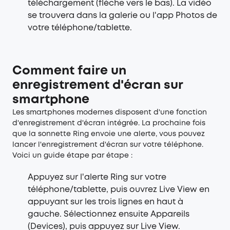
téléchargement (flèche vers le bas). La vidéo
se trouvera dans la galerie ou l'app Photos de
votre téléphone/tablette.
Comment faire un
enregistrement d'écran sur
smartphone
Les smartphones modernes disposent d'une fonction
d'enregistrement d'écran intégrée. La prochaine fois
que la sonnette Ring envoie une alerte, vous pouvez
lancer l'enregistrement d'écran sur votre téléphone.
Voici un guide étape par étape :
Appuyez sur l'alerte Ring sur votre
téléphone/tablette, puis ouvrez Live View en
appuyant sur les trois lignes en haut à
gauche. Sélectionnez ensuite Appareils
(Devices), puis appuyez sur Live View.