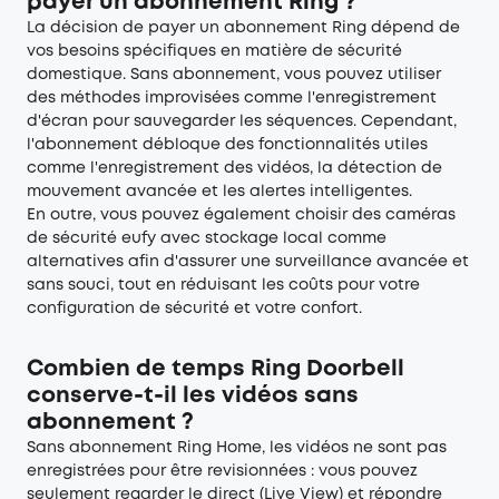
payer un abonnement Ring ?
La décision de payer un abonnement Ring dépend de
vos besoins spécifiques en matière de sécurité
domestique. Sans abonnement, vous pouvez utiliser
des méthodes improvisées comme l'enregistrement
d'écran pour sauvegarder les séquences. Cependant,
l'abonnement débloque des fonctionnalités utiles
comme l'enregistrement des vidéos, la détection de
mouvement avancée et les alertes intelligentes.
En outre, vous pouvez également choisir des caméras
de sécurité eufy avec stockage local comme
alternatives afin d'assurer une surveillance avancée et
sans souci, tout en réduisant les coûts pour votre
configuration de sécurité et votre confort.
Combien de temps Ring Doorbell
conserve-t-il les vidéos sans
abonnement ?
Sans abonnement Ring Home, les vidéos ne sont pas
enregistrées pour être revisionnées : vous pouvez
seulement regarder le direct (Live View) et répondre