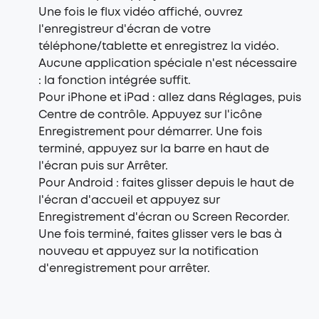
Une fois le flux vidéo affiché, ouvrez
l'enregistreur d'écran de votre
téléphone/tablette et enregistrez la vidéo.
Aucune application spéciale n'est nécessaire
: la fonction intégrée suffit.
Pour iPhone et iPad : allez dans Réglages, puis
Centre de contrôle. Appuyez sur l'icône
Enregistrement pour démarrer. Une fois
terminé, appuyez sur la barre en haut de
l'écran puis sur Arrêter.
Pour Android : faites glisser depuis le haut de
l'écran d'accueil et appuyez sur
Enregistrement d'écran ou Screen Recorder.
Une fois terminé, faites glisser vers le bas à
nouveau et appuyez sur la notification
d'enregistrement pour arrêter.