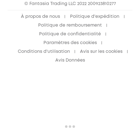
© Fantasia Trading LLC 2022 200923810277
À propos de nous
Politique d'expédition
Politique de remboursement
Politique de confidentialité
Paramètres des cookies
Conditions d'utilisation
Avis sur les cookies
Avis Données