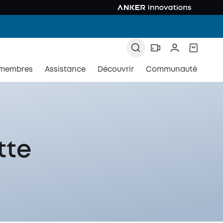
 membres
Assistance
Découvrir
Communauté
tte