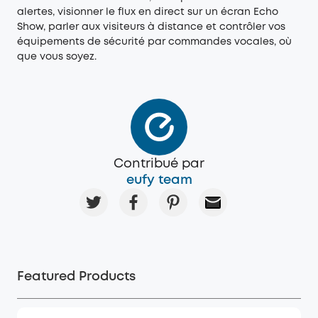
alertes, visionner le flux en direct sur un écran Echo
Show, parler aux visiteurs à distance et contrôler vos
équipements de sécurité par commandes vocales, où
que vous soyez.
Contribué par
eufy team
Featured Products