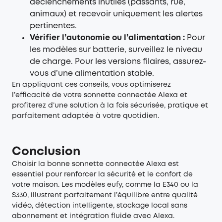
déclenchements inutiles (passants, rue,
animaux) et recevoir uniquement les alertes
pertinentes.
Vérifier l’autonomie ou l’alimentation :
Pour
les modèles sur batterie, surveillez le niveau
de charge. Pour les versions filaires, assurez-
vous d’une alimentation stable.
En appliquant ces conseils, vous optimiserez
l’efficacité de votre sonnette connectée Alexa et
profiterez d’une solution à la fois sécurisée, pratique et
parfaitement adaptée à votre quotidien.
Conclusion
Choisir la bonne sonnette connectée Alexa est
essentiel pour renforcer la sécurité et le confort de
votre maison. Les modèles eufy, comme la E340 ou la
S330, illustrent parfaitement l’équilibre entre qualité
vidéo, détection intelligente, stockage local sans
abonnement et intégration fluide avec Alexa.