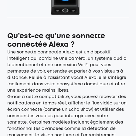
Qu’est-ce qu’une sonnette
connectée Alexa ?
Une sonnette connectée Alexa est un dispositif
intelligent qui combine une caméra, un système audio
bidirectionnel et une connexion Wi-Fi pour vous
permettre de voir, entendre et parler à vos visiteurs à
distance. Reliée à l’assistant vocal Alexa, elle s’intègre
facilement dans votre écosystème domotique et offre
une expérience mains libres.
Grâce à cette compatibilité, vous pouvez recevoir des
notifications en temps réel, afficher le flux vidéo sur un
écran connecté (comme un Echo Show) et utiliser des
commandes vocales pour interagir avec votre
sonnette. Certaines modèles incluent également des
fonctionnalités avancées comme la détection de
mouvement, la vision nocturne et l’enregistrement