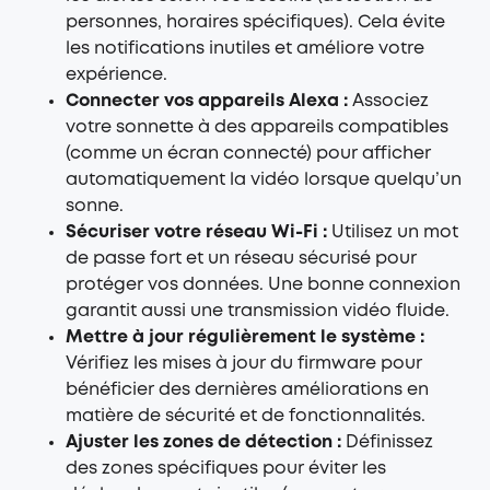
personnes, horaires spécifiques). Cela évite
les notifications inutiles et améliore votre
expérience.
Connecter vos appareils Alexa :
Associez
votre sonnette à des appareils compatibles
(comme un écran connecté) pour afficher
automatiquement la vidéo lorsque quelqu’un
sonne.
Sécuriser votre réseau Wi-Fi :
Utilisez un mot
de passe fort et un réseau sécurisé pour
protéger vos données. Une bonne connexion
garantit aussi une transmission vidéo fluide.
Mettre à jour régulièrement le système :
Vérifiez les mises à jour du firmware pour
bénéficier des dernières améliorations en
matière de sécurité et de fonctionnalités.
Ajuster les zones de détection :
Définissez
des zones spécifiques pour éviter les