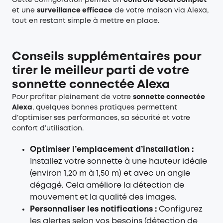
Cette configuration permet un
contrôle vocal complet
et une
surveillance efficace
de votre maison via Alexa,
tout en restant simple à mettre en place.
Conseils supplémentaires pour
tirer le meilleur parti de votre
sonnette connectée Alexa
Pour profiter pleinement de votre
sonnette connectée
Alexa
, quelques bonnes pratiques permettent
d’optimiser ses performances, sa sécurité et votre
confort d’utilisation.
Optimiser l’emplacement d’installation :
Installez votre sonnette à une hauteur idéale
(environ 1,20 m à 1,50 m) et avec un angle
dégagé. Cela améliore la détection de
mouvement et la qualité des images.
Personnaliser les notifications :
Configurez
les alertes selon vos besoins (détection de