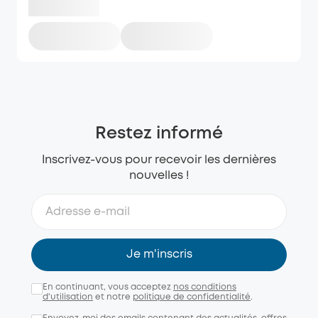
Restez informé
Inscrivez-vous pour recevoir les dernières
nouvelles !
Je m'inscris
En continuant, vous acceptez
nos conditions
d'utilisation
et notre
politique de confidentialité
.