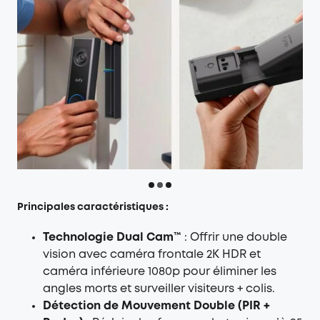
Principales caractéristiques :
Technologie Dual Cam™
: Offrir une double
vision avec caméra frontale 2K HDR et
caméra inférieure 1080p pour éliminer les
angles morts et surveiller visiteurs + colis.
Détection de Mouvement Double (PIR +