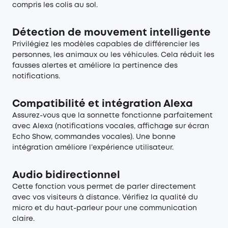
compris les colis au sol.
Détection de mouvement intelligente
Privilégiez les modèles capables de différencier les
personnes, les animaux ou les véhicules. Cela réduit les
fausses alertes et améliore la pertinence des
notifications.
Compatibilité et intégration Alexa
Assurez-vous que la sonnette fonctionne parfaitement
avec Alexa (notifications vocales, affichage sur écran
Echo Show, commandes vocales). Une bonne
intégration améliore l’expérience utilisateur.
Audio bidirectionnel
Cette fonction vous permet de parler directement
avec vos visiteurs à distance. Vérifiez la qualité du
micro et du haut-parleur pour une communication
claire.