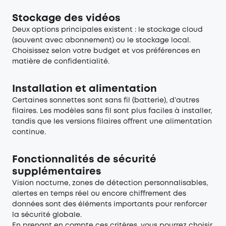
Stockage des vidéos
Deux options principales existent : le stockage cloud
(souvent avec abonnement) ou le stockage local.
Choisissez selon votre budget et vos préférences en
matière de confidentialité.
Installation et alimentation
Certaines sonnettes sont sans fil (batterie), d’autres
filaires. Les modèles sans fil sont plus faciles à installer,
tandis que les versions filaires offrent une alimentation
continue.
Fonctionnalités de sécurité
supplémentaires
Vision nocturne, zones de détection personnalisables,
alertes en temps réel ou encore chiffrement des
données sont des éléments importants pour renforcer
la sécurité globale.
En prenant en compte ces critères, vous pourrez choisir