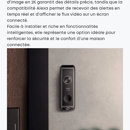
d’image en 2K garantit des détails précis, tandis que la
compatibilité Alexa permet de recevoir des alertes en
temps réel et d’afficher le flux vidéo sur un écran
connecté.
Facile à installer et riche en fonctionnalités
intelligentes, elle représente une option idéale pour
renforcer la sécurité et le confort d’une maison
connectée.