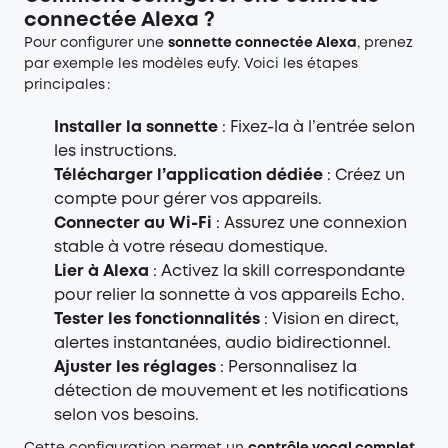
connectée Alexa ?
Pour configurer une
sonnette connectée Alexa
, prenez
par exemple les modèles eufy. Voici les étapes
principales :
Installer la sonnette
: Fixez-la à l’entrée selon
les instructions.
Télécharger l’application dédiée
: Créez un
compte pour gérer vos appareils.
Connecter au Wi-Fi
: Assurez une connexion
stable à votre réseau domestique.
Lier à Alexa
: Activez la skill correspondante
pour relier la sonnette à vos appareils Echo.
Tester les fonctionnalités
: Vision en direct,
alertes instantanées, audio bidirectionnel.
Ajuster les réglages
: Personnalisez la
détection de mouvement et les notifications
selon vos besoins.