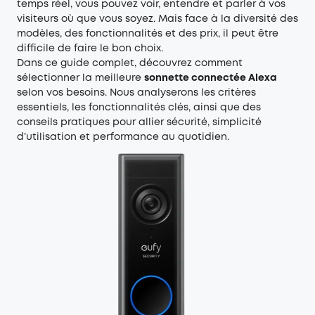
temps réel, vous pouvez voir, entendre et parler à vos
visiteurs où que vous soyez. Mais face à la diversité des
modèles, des fonctionnalités et des prix, il peut être
difficile de faire le bon choix.
Dans ce guide complet, découvrez comment
sélectionner la meilleure
sonnette connectée Alexa
selon vos besoins. Nous analyserons les critères
essentiels, les fonctionnalités clés, ainsi que des
conseils pratiques pour allier sécurité, simplicité
d’utilisation et performance au quotidien.