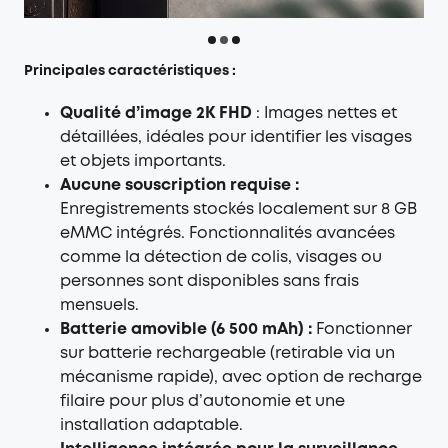
Principales caractéristiques :
Qualité d’image 2K FHD
: Images nettes et
détaillées, idéales pour identifier les visages
et objets importants.
Aucune souscription requise :
Enregistrements stockés localement sur 8 GB
eMMC intégrés. Fonctionnalités avancées
comme la détection de colis, visages ou
personnes sont disponibles sans frais
mensuels.
Batterie amovible (6 500 mAh) :
Fonctionner
sur batterie rechargeable (retirable via un
mécanisme rapide), avec option de recharge
filaire pour plus d’autonomie et une
installation adaptable.