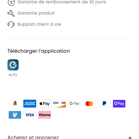
Garantie de remboursement de 30 jours
Garantie produit
Support client à vie
Télécharger l'application
eufy
Achetez et apprenez