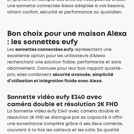
une sonnette connectée Alexa adaptée à vos besoins,
alliant confort, sécurité et performance au quotidien.
Bon choix pour une maison Alexa
: les sonnettes eufy
Les
sonnettes connectées eufy
représentent une
excellente option pour les utilisateurs d’Alexa
recherchant une solution fiable, performante et sans
abonnement. Connues pour leur bon rapport qualité-
prix, elles combinent
sécurité avancée, simplicité
d’utilisation et intégration fluide avec Alexa
.
Sonnette vidéo eufy E340 avec
caméra double et résolution 2K FHD
La
Sonnette vidéo eufy E340 avec caméra double et
résolution 2K FHD
se distingue par sa capacité à offrir
une surveillance complète grâce à ses deux caméras,
couvrant à la fois les visiteurs et les colis. Sa qualité