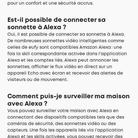
pour un confort et une sécurité accrus.
Est-il possible de connecter sa
sonnette à Alexa ?
Oui, il est possible de connecter sa sonnette à Alexa.
De nombreuses sonnettes vidéo intelligentes comme
celles de eufy sont compatibles Amazon Alexa : une
fois la skill correspondante activée dans l’application
Alexa et les comptes liés, Alexa peut annoncer les
sonnettes, afficher le flux vidéo en direct sur un
appareil Echo avec écran et recevoir des alertes de
visiteurs ou de mouvement.
Comment puis-je surveiller ma maison
avec Alexa ?
Vous pouvez surveiller votre maison avec Alexa en
connectant des dispositifs compatibles tels que des
caméras de sécurité, des sonnettes vidéo ou des
capteurs. Une fois les appareils liés via l’application
Alexa et les skills activées, vous pouvez recevoir des