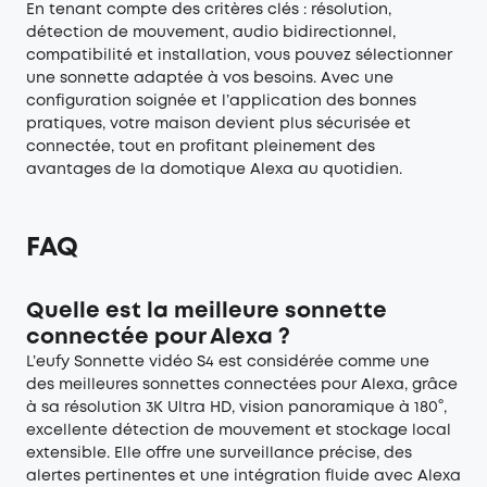
En tenant compte des critères clés : résolution,
détection de mouvement, audio bidirectionnel,
compatibilité et installation, vous pouvez sélectionner
une sonnette adaptée à vos besoins. Avec une
configuration soignée et l’application des bonnes
pratiques, votre maison devient plus sécurisée et
connectée, tout en profitant pleinement des
avantages de la domotique Alexa au quotidien.
FAQ
Quelle est la meilleure sonnette
connectée pour Alexa ?
L’eufy Sonnette vidéo S4 est considérée comme une
des meilleures sonnettes connectées pour Alexa, grâce
à sa résolution 3K Ultra HD, vision panoramique à 180°,
excellente détection de mouvement et stockage local
extensible. Elle offre une surveillance précise, des
alertes pertinentes et une intégration fluide avec Alexa