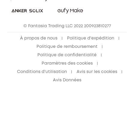
© Fantasia Trading LLC 2022 200923810277
À propos de nous
Politique d'expédition
Politique de remboursement
Politique de confidentialité
Paramètres des cookies
Conditions d'utilisation
Avis sur les cookies
Avis Données