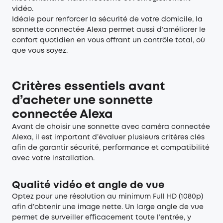
vidéo.
Idéale pour renforcer la sécurité de votre domicile, la
sonnette connectée Alexa permet aussi d’améliorer le
confort quotidien en vous offrant un contrôle total, où
que vous soyez.
Critères essentiels avant
d’acheter une sonnette
connectée Alexa
Avant de choisir une
sonnette avec caméra
connectée
Alexa, il est important d’évaluer plusieurs critères clés
afin de garantir sécurité, performance et compatibilité
avec votre installation.
Qualité vidéo et angle de vue
Optez pour une résolution au minimum Full HD (1080p)
afin d’obtenir une image nette. Un large angle de vue
permet de surveiller efficacement toute l’entrée, y