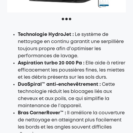
Technologie HydroJet :
Le système de
nettoyage en continu garantit une serpillière
toujours propre afin d'optimiser les
performances de lavage.
Aspiration turbo 20 000 Pa :
Elle aide à retirer
efficacement les poussières fines, les miettes
et les débris présents sur les sols durs.
DuoSpiral™ anti-enchevêtrement :
Cette
technologie réduit les blocages liés aux
cheveux et aux poils, ce qui simplifie la
maintenance de l'appareil.
Bras CornerRover™ :
Il améliore la couverture
de nettoyage en atteignant plus facilement
les bords et les angles souvent difficiles