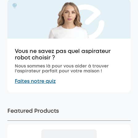
Vous ne savez pas quel aspirateur
robot choisir ?
Nous sommes là pour vous aider à trouver
l'aspirateur parfait pour votre maison !
Faites notre quiz
Featured Products