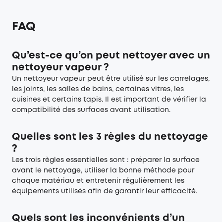
FAQ
Qu’est-ce qu’on peut nettoyer avec un
nettoyeur vapeur ?
Un nettoyeur vapeur peut être utilisé sur les carrelages,
les joints, les salles de bains, certaines vitres, les
cuisines et certains tapis. Il est important de vérifier la
compatibilité des surfaces avant utilisation.
Quelles sont les 3 règles du nettoyage
?
Les trois règles essentielles sont : préparer la surface
avant le nettoyage, utiliser la bonne méthode pour
chaque matériau et entretenir régulièrement les
équipements utilisés afin de garantir leur efficacité.
Quels sont les inconvénients d’un