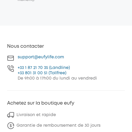
Nous contacter
support@eufylife.com
+33 1 87 21 70 35 (Landline)
+33 801 31 00 51 (Tollfree)
De 9h00 à 17h00 du lundi au vendredi
Achetez sur la boutique eufy
Livraison et rapide
Garantie de remboursement de 30 jours