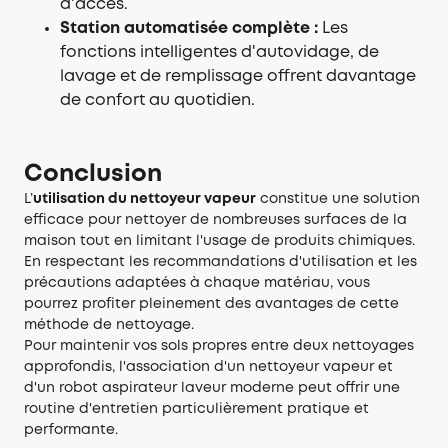
d'accès.
Station automatisée complète :
Les
fonctions intelligentes d'autovidage, de
lavage et de remplissage offrent davantage
de confort au quotidien.
Conclusion
L’
utilisation du nettoyeur vapeur
constitue une solution
efficace pour nettoyer de nombreuses surfaces de la
maison tout en limitant l'usage de produits chimiques.
En respectant les recommandations d'utilisation et les
précautions adaptées à chaque matériau, vous
pourrez profiter pleinement des avantages de cette
méthode de nettoyage.
Pour maintenir vos sols propres entre deux nettoyages
approfondis, l'association d'un nettoyeur vapeur et
d'un robot aspirateur laveur moderne peut offrir une
routine d'entretien particulièrement pratique et
performante.