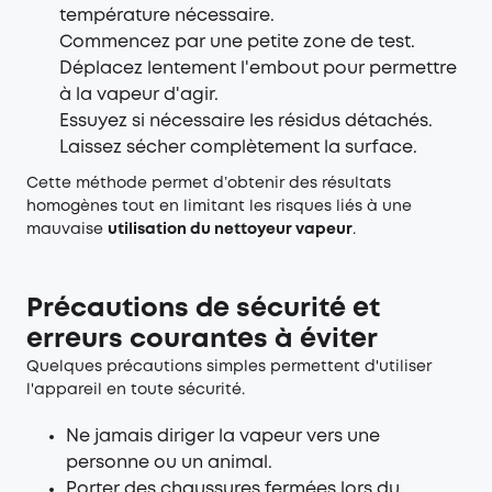
température nécessaire.
Commencez par une petite zone de test.
Déplacez lentement l'embout pour permettre
à la vapeur d'agir.
Essuyez si nécessaire les résidus détachés.
Laissez sécher complètement la surface.
Cette méthode permet d’obtenir des résultats
homogènes tout en limitant les risques liés à une
mauvaise
utilisation du nettoyeur vapeur
.
Précautions de sécurité et
erreurs courantes à éviter
Quelques précautions simples permettent d'utiliser
l'appareil en toute sécurité.
Ne jamais diriger la vapeur vers une
personne ou un animal.
Porter des chaussures fermées lors du