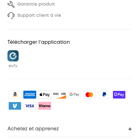
Garantie produit
Support client à vie
Télécharger l'application
eufy
Achetez et apprenez