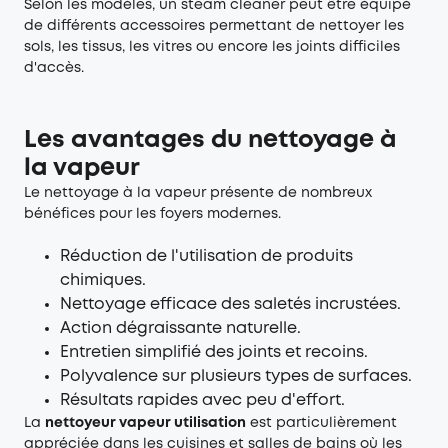
Selon les modèles, un steam cleaner peut être équipé
de différents accessoires permettant de nettoyer les
sols, les tissus, les vitres ou encore les joints difficiles
d'accès.
Les avantages du nettoyage à
la vapeur
Le nettoyage à la vapeur présente de nombreux
bénéfices pour les foyers modernes.
Réduction de l'utilisation de produits
chimiques.
Nettoyage efficace des saletés incrustées.
Action dégraissante naturelle.
Entretien simplifié des joints et recoins.
Polyvalence sur plusieurs types de surfaces.
Résultats rapides avec peu d'effort.
La
nettoyeur vapeur utilisation
est particulièrement
appréciée dans les cuisines et salles de bains où les