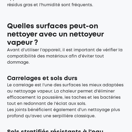
résidus gras et l'humidité sont fréquents.
Quelles surfaces peut-on
nettoyer avec un nettoyeur
vapeur ?
Avant d’utiliser l’appareil, il est important de vérifier la
compatibilité des matériaux afin d’éviter tout
dommage.
Carrelages et sols durs
Le carrelage est l'une des surfaces les mieux adaptées
au nettoyage vapeur. La chaleur permet d'éliminer
efficacement la poussière, les taches et les bactéries
tout en redonnant de l'éclat aux sols.
Les joints bénéficient également d'un nettoyage plus
profond qu'avec une serpillière classique.