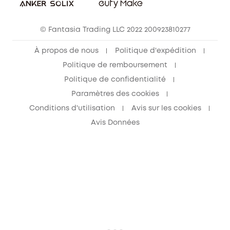
© Fantasia Trading LLC 2022 200923810277
À propos de nous
Politique d'expédition
Politique de remboursement
Politique de confidentialité
Paramètres des cookies
Conditions d'utilisation
Avis sur les cookies
Avis Données