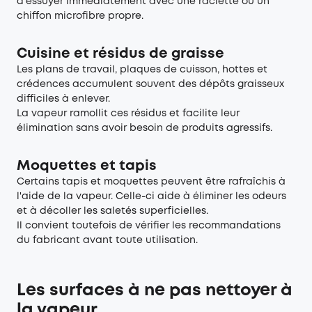
d'essuyer immédiatement avec une raclette ou un
chiffon microfibre propre.
Cuisine et résidus de graisse
Les plans de travail, plaques de cuisson, hottes et
crédences accumulent souvent des dépôts graisseux
difficiles à enlever.
La vapeur ramollit ces résidus et facilite leur
élimination sans avoir besoin de produits agressifs.
Moquettes et tapis
Certains tapis et moquettes peuvent être rafraîchis à
l'aide de la vapeur. Celle-ci aide à éliminer les odeurs
et à décoller les saletés superficielles.
Il convient toutefois de vérifier les recommandations
du fabricant avant toute utilisation.
Les surfaces à ne pas nettoyer à
la vapeur