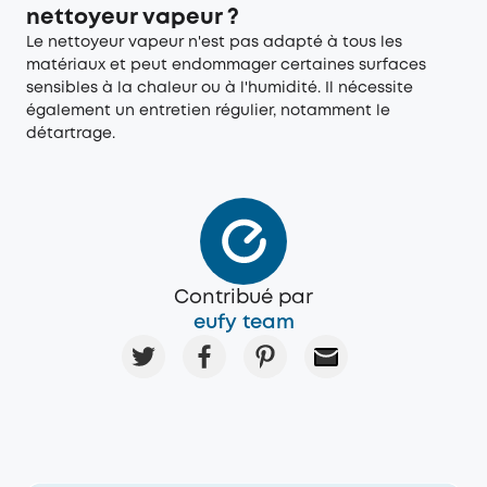
nettoyeur vapeur ?
Le nettoyeur vapeur n'est pas adapté à tous les
matériaux et peut endommager certaines surfaces
sensibles à la chaleur ou à l'humidité. Il nécessite
également un entretien régulier, notamment le
détartrage.
Contribué par
eufy team