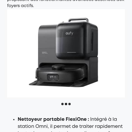
foyers actifs.
Nettoyeur portable FlexiOne :
Intégré à la
station Omni, il permet de traiter rapidement