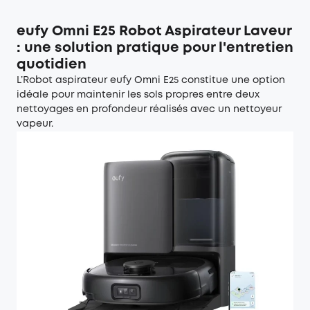
eufy Omni E25 Robot Aspirateur Laveur
: une solution pratique pour l'entretien
quotidien
L’
Robot aspirateur eufy Omni E25
constitue une option
idéale pour maintenir les sols propres entre deux
nettoyages en profondeur réalisés avec un nettoyeur
vapeur.