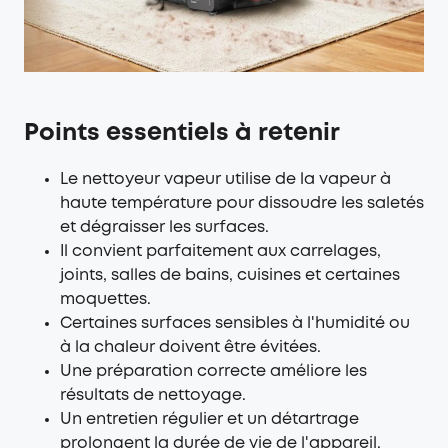
Points essentiels à retenir
Le nettoyeur vapeur utilise de la vapeur à
haute température pour dissoudre les saletés
et dégraisser les surfaces.
Il convient parfaitement aux carrelages,
joints, salles de bains, cuisines et certaines
moquettes.
Certaines surfaces sensibles à l'humidité ou
à la chaleur doivent être évitées.
Une préparation correcte améliore les
résultats de nettoyage.
Un entretien régulier et un détartrage
prolongent la durée de vie de l'appareil.