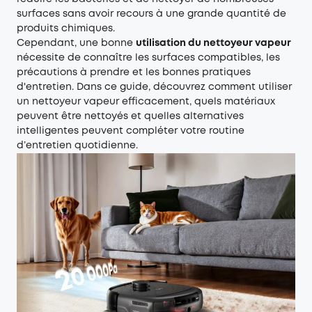
surfaces sans avoir recours à une grande quantité de
produits chimiques.
Cependant, une bonne
utilisation du nettoyeur vapeur
nécessite de connaître les surfaces compatibles, les
précautions à prendre et les bonnes pratiques
d'entretien. Dans ce guide, découvrez comment utiliser
un nettoyeur vapeur efficacement, quels matériaux
peuvent être nettoyés et quelles alternatives
intelligentes peuvent compléter votre routine
d’entretien quotidienne.