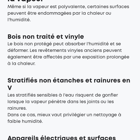
Même si la vapeur est polyvalente, certaines surfaces
peuvent être endommagées par la chaleur ou
l'humidité.
Bois non traité et vinyle
Le bois non protégé peut absorber l'humidité et se
déformer. Les revêtements vinyles anciens peuvent
également être affectés par une exposition prolongée
à la chaleur.
Stratifiés non étanches et rainures en
V
Les stratifiés sensibles à l'eau risquent de gonfler
lorsque la vapeur pénètre dans les joints ou les
rainures.
Dans ce cas, mieux vaut privilégier un nettoyage à
faible humidité.
Appareils électriques et surfaces