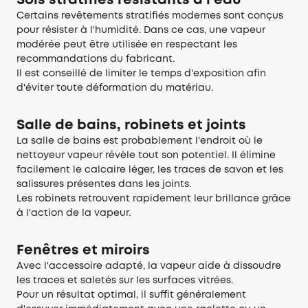
Sols stratifiés résistants à l'eau
Certains revêtements stratifiés modernes sont conçus
pour résister à l'humidité. Dans ce cas, une vapeur
modérée peut être utilisée en respectant les
recommandations du fabricant.
Il est conseillé de limiter le temps d'exposition afin
d'éviter toute déformation du matériau.
Salle de bains, robinets et joints
La salle de bains est probablement l'endroit où le
nettoyeur vapeur révèle tout son potentiel. Il élimine
facilement le calcaire léger, les traces de savon et les
salissures présentes dans les joints.
Les robinets retrouvent rapidement leur brillance grâce
à l'action de la vapeur.
Fenêtres et miroirs
Avec l'accessoire adapté, la vapeur aide à dissoudre
les traces et saletés sur les surfaces vitrées.
Pour un résultat optimal, il suffit généralement