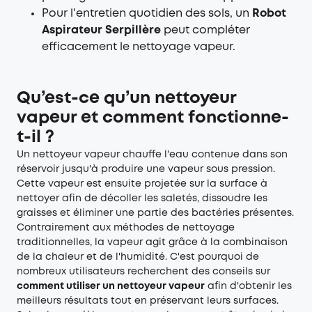
Pour l'entretien quotidien des sols, un
Robot
Aspirateur Serpillère
peut compléter
efficacement le nettoyage vapeur.
Qu’est-ce qu’un nettoyeur
vapeur et comment fonctionne-
t-il ?
Un nettoyeur vapeur chauffe l'eau contenue dans son
réservoir jusqu'à produire une vapeur sous pression.
Cette vapeur est ensuite projetée sur la surface à
nettoyer afin de décoller les saletés, dissoudre les
graisses et éliminer une partie des bactéries présentes.
Contrairement aux méthodes de nettoyage
traditionnelles, la vapeur agit grâce à la combinaison
de la chaleur et de l'humidité. C'est pourquoi de
nombreux utilisateurs recherchent des conseils sur
comment utiliser un nettoyeur vapeur
afin d'obtenir les
meilleurs résultats tout en préservant leurs surfaces.