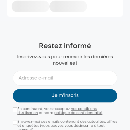
Restez informé
Inscrivez-vous pour recevoir les dernières
nouvelles !
Je m'inscris
En continuant, vous acceptez
nos conditions
d'utilisation
et notre
politique de confidentialité
.
Envoyez-moi des emails contenant des actualités, offres
et enquêtes (vous pouvez vous désinscrire à tout
moment).