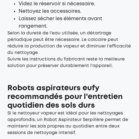
Videz le réservoir si nécessaire.
Nettoyez les accessoires.
Laissez sécher les éléments avant
rangement.
Selon la dureté de l'eau utilisée, un détartrage
périodique peut être nécessaire. Le calcaire peut
réduire la production de vapeur et diminuer l'efficacité
du nettoyage.
Suivre les instructions du fabricant reste la meilleure
solution pour préserver durablement l'appareil.
Robots aspirateurs eufy
recommandés pour l'entretien
quotidien des sols durs
Si le nettoyeur vapeur est idéal pour les nettoyages
approfondis, un
Robot Aspirateur Serpillère
permet de
maintenir les sols propres au quotidien entre deux
sessions de nettoyage intensif.