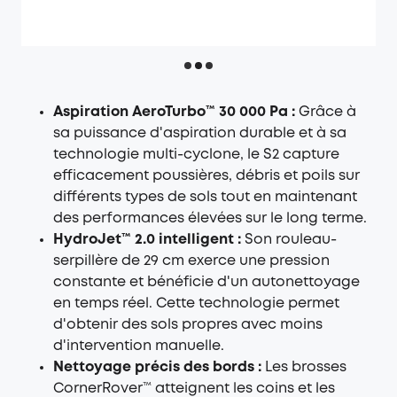
Aspiration AeroTurbo™ 30 000 Pa :
Grâce à
sa puissance d'aspiration durable et à sa
technologie multi-cyclone, le S2 capture
efficacement poussières, débris et poils sur
différents types de sols tout en maintenant
des performances élevées sur le long terme.
HydroJet™ 2.0 intelligent :
Son rouleau-
serpillère de 29 cm exerce une pression
constante et bénéficie d'un autonettoyage
en temps réel. Cette technologie permet
d'obtenir des sols propres avec moins
d'intervention manuelle.
Nettoyage précis des bords :
Les brosses
CornerRover™ atteignent les coins et les