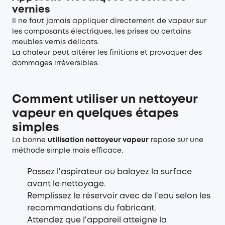
vernies
Il ne faut jamais appliquer directement de vapeur sur
les composants électriques, les prises ou certains
meubles vernis délicats.
La chaleur peut altérer les finitions et provoquer des
dommages irréversibles.
Comment utiliser un nettoyeur
vapeur en quelques étapes
simples
La bonne
utilisation nettoyeur vapeur
repose sur une
méthode simple mais efficace.
Passez l'aspirateur ou balayez la surface
avant le nettoyage.
Remplissez le réservoir avec de l'eau selon les
recommandations du fabricant.
Attendez que l'appareil atteigne la