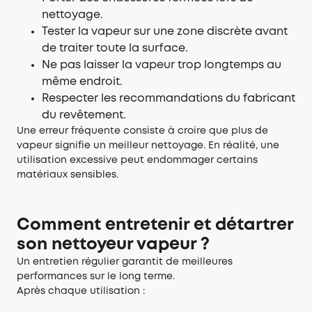
nettoyage.
Tester la vapeur sur une zone discrète avant
de traiter toute la surface.
Ne pas laisser la vapeur trop longtemps au
même endroit.
Respecter les recommandations du fabricant
du revêtement.
Une erreur fréquente consiste à croire que plus de
vapeur signifie un meilleur nettoyage. En réalité, une
utilisation excessive peut endommager certains
matériaux sensibles.
Comment entretenir et détartrer
son nettoyeur vapeur ?
Un entretien régulier garantit de meilleures
performances sur le long terme.
Après chaque utilisation :