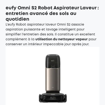
eufy Omni S2 Robot Aspirateur Laveur :
entretien avancé des sols au
quotidien
L’
eufy Robot aspirateur laveur Omni S2
associe
aspiration puissante et lavage intelligent pour
simplifier l'entretien des sols. Il constitue un excellent
complément à la
utilisation du nettoyeur vapeur
pour
conserver un intérieur impeccable jour après jour.