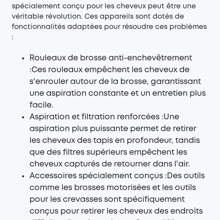
spécialement conçu pour les cheveux peut être une
véritable révolution. Ces appareils sont dotés de
fonctionnalités adaptées pour résoudre ces problèmes
:
Rouleaux de brosse anti-enchevêtrement
:Ces rouleaux empêchent les cheveux de
s'enrouler autour de la brosse, garantissant
une aspiration constante et un entretien plus
facile.
Aspiration et filtration renforcées :Une
aspiration plus puissante permet de retirer
les cheveux des tapis en profondeur, tandis
que des filtres supérieurs empêchent les
cheveux capturés de retourner dans l'air.
Accessoires spécialement conçus :Des outils
comme les brosses motorisées et les outils
pour les crevasses sont spécifiquement
conçus pour retirer les cheveux des endroits