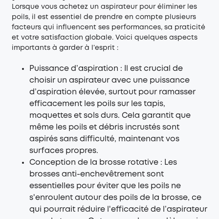
Lorsque vous achetez un aspirateur pour éliminer les
poils, il est essentiel de prendre en compte plusieurs
facteurs qui influencent ses performances, sa praticité
et votre satisfaction globale. Voici quelques aspects
importants à garder à l’esprit :
Puissance d’aspiration : Il est crucial de
choisir un aspirateur avec une puissance
d’aspiration élevée, surtout pour ramasser
efficacement les poils sur les tapis,
moquettes et sols durs. Cela garantit que
même les poils et débris incrustés sont
aspirés sans difficulté, maintenant vos
surfaces propres.
Conception de la brosse rotative : Les
brosses anti-enchevêtrement sont
essentielles pour éviter que les poils ne
s'enroulent autour des poils de la brosse, ce
qui pourrait réduire l'efficacité de l’aspirateur