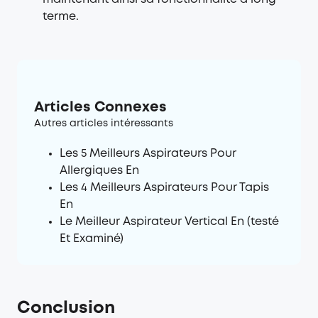
terme.
Articles Connexes
Autres articles intéressants
Les 5 Meilleurs Aspirateurs Pour
Allergiques En
Les 4 Meilleurs Aspirateurs Pour Tapis
En
Le Meilleur Aspirateur Vertical En (testé
Et Examiné)
Conclusion