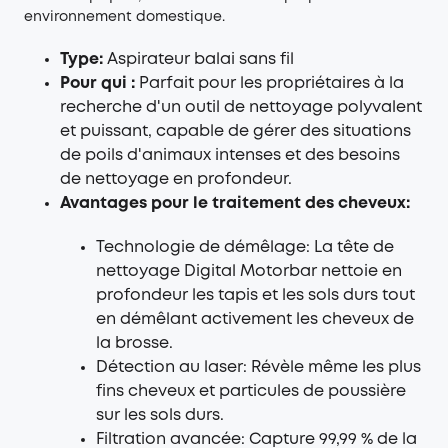
environnement domestique.
Type:
Aspirateur balai sans fil
Pour qui :
Parfait pour les propriétaires à la
recherche d'un outil de nettoyage polyvalent
et puissant, capable de gérer des situations
de poils d'animaux intenses et des besoins
de nettoyage en profondeur.
Avantages pour le traitement des cheveux:
Technologie de démêlage: La tête de
nettoyage Digital Motorbar nettoie en
profondeur les tapis et les sols durs tout
en démêlant activement les cheveux de
la brosse.
Détection au laser: Révèle même les plus
fins cheveux et particules de poussière
sur les sols durs.
Filtration avancée: Capture 99,99 % de la