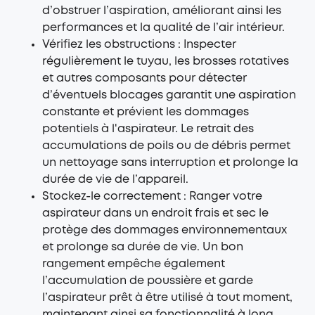
d’obstruer l’aspiration, améliorant ainsi les
performances et la qualité de l’air intérieur.
Vérifiez les obstructions : Inspecter
régulièrement le tuyau, les brosses rotatives
et autres composants pour détecter
d’éventuels blocages garantit une aspiration
constante et prévient les dommages
potentiels à l'aspirateur. Le retrait des
accumulations de poils ou de débris permet
un nettoyage sans interruption et prolonge la
durée de vie de l’appareil.
Stockez-le correctement : Ranger votre
aspirateur dans un endroit frais et sec le
protège des dommages environnementaux
et prolonge sa durée de vie. Un bon
rangement empêche également
l’accumulation de poussière et garde
l’aspirateur prêt à être utilisé à tout moment,
maintenant ainsi sa fonctionnalité à long