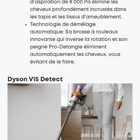
d'aspiration de 8 000 Pa élimine les
cheveux profondément incrustés dans
les tapis et les tissus d'ameublement.
Technologie de démêlage
automatique: Sa brosse à rouleaux
innovante qui inverse la rotation et son
peigne Pro-Detangle éliminent
automatiquement les cheveux, vous
évitant de le faire.
Dyson V15 Detect