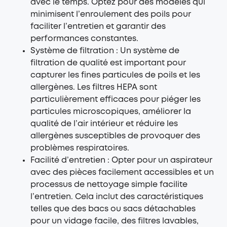
avec le temps. Optez pour des modèles qui
minimisent l’enroulement des poils pour
faciliter l’entretien et garantir des
performances constantes.
Système de filtration : Un système de
filtration de qualité est important pour
capturer les fines particules de poils et les
allergènes. Les filtres HEPA sont
particulièrement efficaces pour piéger les
particules microscopiques, améliorer la
qualité de l’air intérieur et réduire les
allergènes
susceptibles de provoquer des
problèmes respiratoires.
Facilité d’entretien : Opter pour un aspirateur
avec des pièces facilement accessibles et un
processus de nettoyage simple facilite
l’entretien. Cela inclut des caractéristiques
telles que des bacs ou sacs détachables
pour un vidage facile, des filtres lavables,