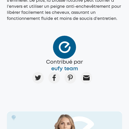
s'emmêler. De plus, la brosse rotative peut tourner à
l’envers et utiliser un peigne anti-enchevêtrement pour
libérer facilement les cheveux, assurant un
fonctionnement fluide et moins de soucis d’entretien.
Contribué par
eufy team