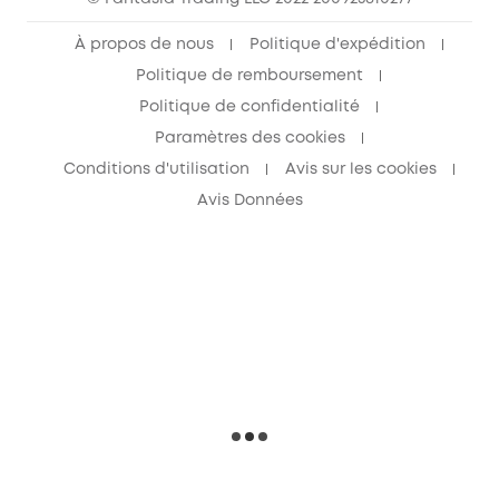
À propos de nous
Politique d'expédition
Politique de remboursement
Politique de confidentialité
Paramètres des cookies
Conditions d'utilisation
Avis sur les cookies
Avis Données