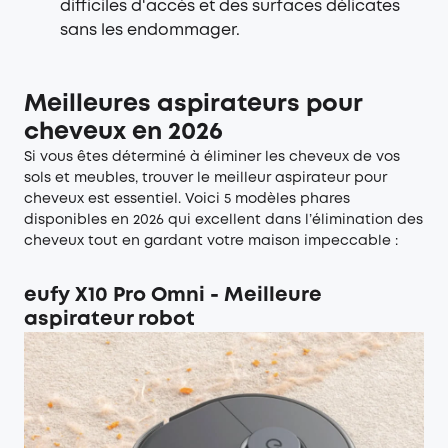
difficiles d'accès et des surfaces délicates
sans les endommager.
Meilleures aspirateurs pour
cheveux en 2026
Si vous êtes déterminé à éliminer les cheveux de vos
sols et meubles, trouver le meilleur aspirateur pour
cheveux est essentiel. Voici 5 modèles phares
disponibles en 2026 qui excellent dans l’élimination des
cheveux tout en gardant votre maison impeccable :
eufy X10 Pro Omni
- Meilleure
aspirateur robot