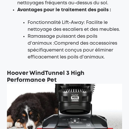
nettoyages fréquents au-dessus du sol.
Avantages pour le traitement des poils :
Fonctionnalité Lift-Away: Facilite le
nettoyage des escaliers et des meubles.
Ramassage puissant des poils
d'animaux :Comprend des accessoires
spécifiquement conçus pour éliminer
efficacement les poils d'animaux.
Hoover WindTunnel 3 High
Performance Pet