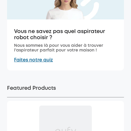
Vous ne savez pas quel aspirateur
robot choisir ?
Nous sommes là pour vous aider à trouver
l'aspirateur parfait pour votre maison !
Faites notre quiz
Featured Products