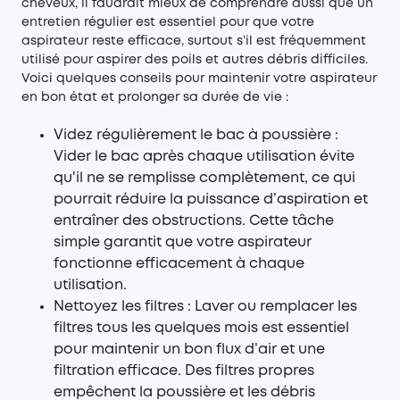
cheveux, il faudrait mieux de comprendre aussi que un
entretien régulier est essentiel pour que votre
aspirateur reste efficace, surtout s’il est fréquemment
utilisé pour aspirer des poils et autres débris difficiles.
Voici quelques conseils pour maintenir votre aspirateur
en bon état et prolonger sa durée de vie :
Videz régulièrement le bac à poussière :
Vider le bac après chaque utilisation évite
qu'il ne se remplisse complètement, ce qui
pourrait réduire la puissance d’aspiration et
entraîner des obstructions. Cette tâche
simple garantit que votre aspirateur
fonctionne efficacement à chaque
utilisation.
Nettoyez les filtres
: Laver ou remplacer les
filtres tous les quelques mois est essentiel
pour maintenir un bon flux d’air et une
filtration efficace. Des filtres propres
empêchent la poussière et les débris