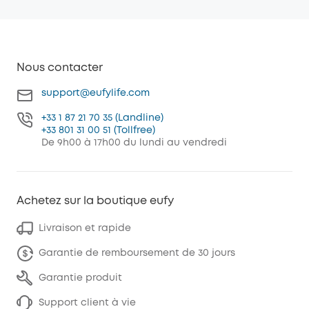
Nous contacter
support@eufylife.com
+33 1 87 21 70 35 (Landline)
+33 801 31 00 51 (Tollfree)
De 9h00 à 17h00 du lundi au vendredi
Achetez sur la boutique eufy
Livraison et rapide
Garantie de remboursement de 30 jours
Garantie produit
Support client à vie