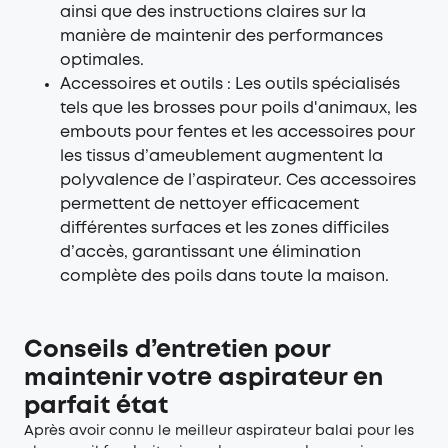
ainsi que des instructions claires sur la
manière de maintenir des performances
optimales.
Accessoires et outils : Les outils spécialisés
tels que les brosses pour poils d'animaux, les
embouts pour fentes et les accessoires pour
les tissus d’ameublement augmentent la
polyvalence de l’aspirateur. Ces accessoires
permettent de nettoyer efficacement
différentes surfaces et les zones difficiles
d’accès, garantissant une élimination
complète des poils dans toute la maison.
Conseils d’entretien pour
maintenir votre aspirateur en
parfait état
Après avoir connu le meilleur aspirateur balai pour les