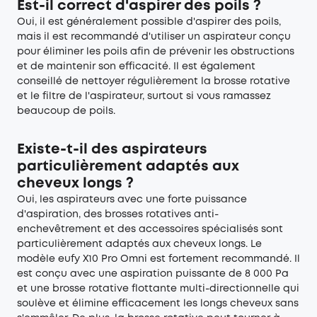
Est-il correct d'aspirer des poils ?
Oui, il est généralement possible d'aspirer des poils,
mais il est recommandé d'utiliser un aspirateur conçu
pour éliminer les poils afin de prévenir les obstructions
et de maintenir son efficacité. Il est également
conseillé de nettoyer régulièrement la brosse rotative
et le filtre de l'aspirateur, surtout si vous ramassez
beaucoup de poils.
Existe-t-il des aspirateurs
particulièrement adaptés aux
cheveux longs ?
Oui, les aspirateurs avec une forte puissance
d'aspiration, des brosses rotatives anti-
enchevêtrement et des accessoires spécialisés sont
particulièrement adaptés aux cheveux longs. Le
modèle eufy X10 Pro Omni est fortement recommandé. Il
est conçu avec une aspiration puissante de 8 000 Pa
et une brosse rotative flottante multi-directionnelle qui
soulève et élimine efficacement les longs cheveux sans