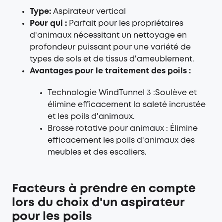
Type:
Aspirateur vertical
Pour qui :
Parfait pour les propriétaires
d'animaux nécessitant un nettoyage en
profondeur puissant pour une variété de
types de sols et de tissus d'ameublement.
Avantages pour le traitement des poils :
Technologie WindTunnel 3 :Soulève et
élimine efficacement la saleté incrustée
et les poils d'animaux.
Brosse rotative pour animaux : Élimine
efficacement les poils d'animaux des
meubles et des escaliers.
Facteurs à prendre en compte
lors du choix d'un aspirateur
pour les poils