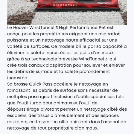
Le Hoover WindTunnel 3 High Performance Pet est
conçu pour les propriétaires exigeant une aspiration
puissante et un nettoyage haute efficacité sur une
variété de surfaces. Ce modèle brille par sa capacité à
éliminer la saleté incrustée et les poils d'animaux
grâce à sa technologie brevetée WindTunnel 3, qui
crée trois canaux d'aspiration pour soulever et enlever
les débris de surface et la saleté profondément
incrustée.
Sa brosse Quick Pass accélère le nettoyage en
ramassant les débris de surface sans nécessiter de
multiples passages. L'inclusion d'outils spécialisés tels
que l'outil turbo pour animaux et l'outil de
dépoussiérage pivotant permet un nettoyage ciblé des
escaliers, des tissus d'ameublement et des espaces
restreints, en faisant un allié puissant dans l'arsenal de
nettoyage de tout propriétaire d'animaux.