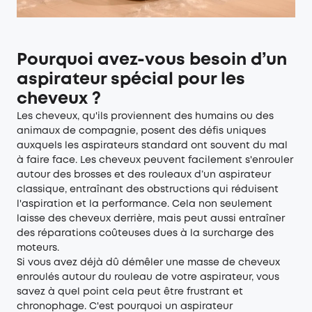
Pourquoi avez-vous besoin d’un
aspirateur spécial pour les
cheveux ?
Les cheveux, qu'ils proviennent des humains ou des
animaux de compagnie, posent des défis uniques
auxquels les aspirateurs standard ont souvent du mal
à faire face. Les cheveux peuvent facilement s'enrouler
autour des brosses et des rouleaux d’un aspirateur
classique, entraînant des obstructions qui réduisent
l'aspiration et la performance. Cela non seulement
laisse des cheveux derrière, mais peut aussi entraîner
des réparations coûteuses dues à la surcharge des
moteurs.
Si vous avez déjà dû démêler une masse de cheveux
enroulés autour du rouleau de votre aspirateur, vous
savez à quel point cela peut être frustrant et
chronophage. C'est pourquoi un aspirateur