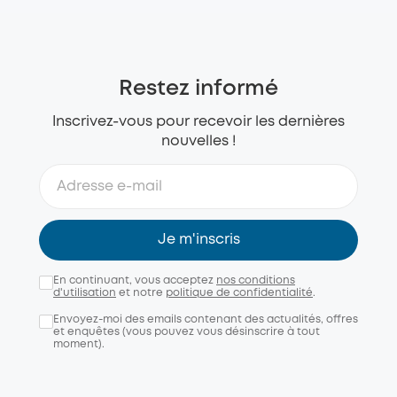
Restez informé
Inscrivez-vous pour recevoir les dernières
nouvelles !
Je m'inscris
En continuant, vous acceptez
nos conditions
d'utilisation
et notre
politique de confidentialité
.
Envoyez-moi des emails contenant des actualités, offres
et enquêtes (vous pouvez vous désinscrire à tout
moment).