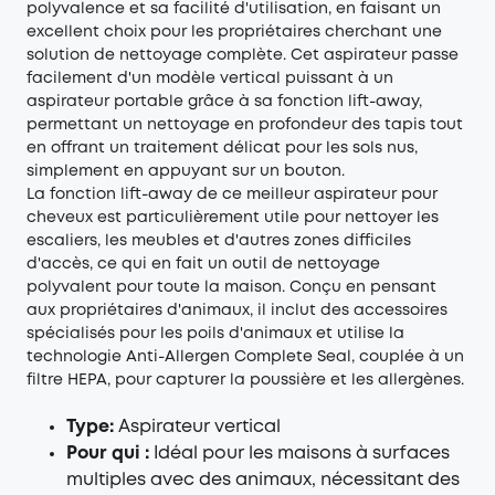
polyvalence et sa facilité d'utilisation, en faisant un
excellent choix pour les propriétaires cherchant une
solution de nettoyage complète. Cet aspirateur passe
facilement d'un modèle vertical puissant à un
aspirateur portable grâce à sa fonction lift-away,
permettant un nettoyage en profondeur des tapis tout
en offrant un traitement délicat pour les sols nus,
simplement en appuyant sur un bouton.
La fonction lift-away de ce meilleur aspirateur pour
cheveux est particulièrement utile pour nettoyer les
escaliers, les meubles et d'autres zones difficiles
d'accès, ce qui en fait un outil de nettoyage
polyvalent pour toute la maison. Conçu en pensant
aux propriétaires d'animaux, il inclut des accessoires
spécialisés pour les poils d'animaux et utilise la
technologie Anti-Allergen Complete Seal, couplée à un
filtre HEPA, pour capturer la poussière et les allergènes.
Type:
Aspirateur vertical
Pour qui :
Idéal pour les maisons à surfaces
multiples avec des animaux, nécessitant des