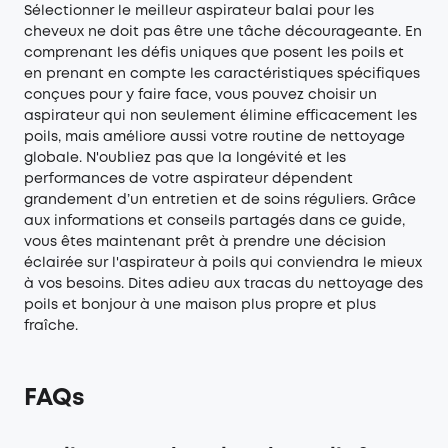
Sélectionner le meilleur aspirateur balai pour les
cheveux ne doit pas être une tâche décourageante. En
comprenant les défis uniques que posent les poils et
en prenant en compte les caractéristiques spécifiques
conçues pour y faire face, vous pouvez choisir un
aspirateur qui non seulement élimine efficacement les
poils, mais améliore aussi votre routine de nettoyage
globale. N'oubliez pas que la longévité et les
performances de votre aspirateur dépendent
grandement d’un entretien et de soins réguliers. Grâce
aux informations et conseils partagés dans ce guide,
vous êtes maintenant prêt à prendre une décision
éclairée sur l'aspirateur à poils qui conviendra le mieux
à vos besoins. Dites adieu aux tracas du nettoyage des
poils et bonjour à une maison plus propre et plus
fraîche.
FAQs