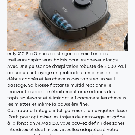
eufy X10 Pro Omni se distingue comme l'un des
meilleurs aspirateurs balais pour les cheveux longs.
Avec une puissance d'aspiration robuste de 8 000 Pa, il
assure un nettoyage en profondeur en éliminant les
débris cachés et les cheveux des tapis en un seul
passage. Sa brosse flottante multidirectionnelle
innovante s'adapte étroitement aux surfaces des
tapis, soulevant et éliminant efficacement les cheveux,
les miettes et même la poussière fine.
Cet appareil intègre intelligemment la navigation laser
iPath pour optimiser les trajets de nettoyage, et grâce
à la fonction AI.Map 2.0, vous pouvez définir des zones
interdites et des limites virtuelles adaptées à votre