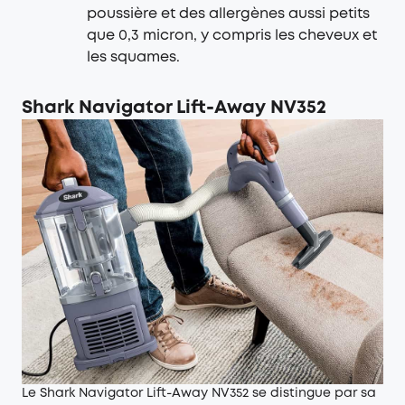
poussière et des allergènes aussi petits
que 0,3 micron, y compris les cheveux et
les squames.
Shark Navigator Lift-Away NV352
Le Shark Navigator Lift-Away NV352 se distingue par sa