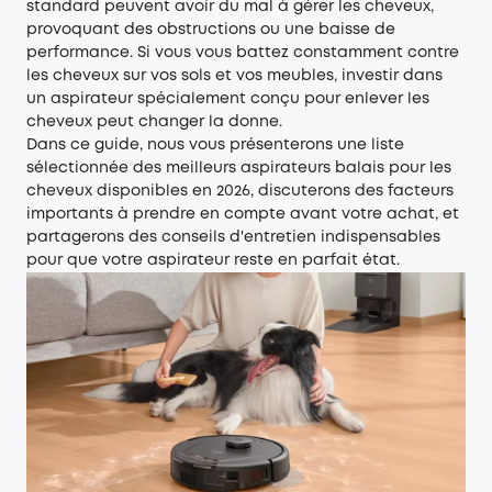
standard peuvent avoir du mal à gérer les cheveux,
provoquant des obstructions ou une baisse de
performance. Si vous vous battez constamment contre
les cheveux sur vos sols et vos meubles, investir dans
un aspirateur spécialement conçu pour enlever les
cheveux peut changer la donne.
Dans ce guide, nous vous présenterons une liste
sélectionnée des meilleurs aspirateurs balais pour les
cheveux disponibles en 2026, discuterons des facteurs
importants à prendre en compte avant votre achat, et
partagerons des conseils d'entretien indispensables
pour que votre aspirateur reste en parfait état.