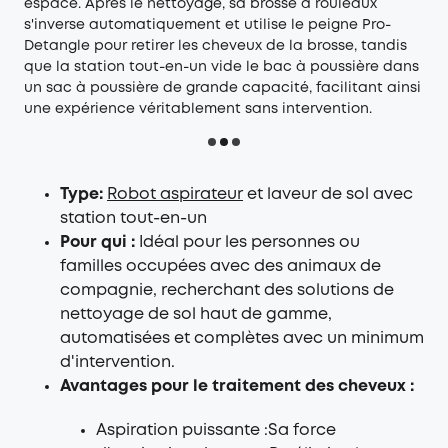
espace. Après le nettoyage, sa brosse à rouleaux
s'inverse automatiquement et utilise le peigne Pro-
Detangle pour retirer les cheveux de la brosse, tandis
que la station tout-en-un vide le bac à poussière dans
un sac à poussière de grande capacité, facilitant ainsi
une expérience véritablement sans intervention.
Type:
Robot aspirateur
et laveur de sol avec
station tout-en-un
Pour qui :
Idéal pour les personnes ou
familles occupées avec des animaux de
compagnie, recherchant des solutions de
nettoyage de sol haut de gamme,
automatisées et complètes avec un minimum
d'intervention.
Avantages pour le traitement des cheveux :
Aspiration puissante :Sa force