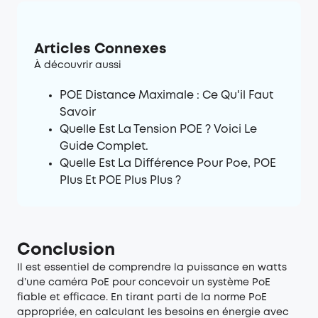
Articles Connexes
À découvrir aussi
POE Distance Maximale : Ce Qu'il Faut
Savoir
Quelle Est La Tension POE ? Voici Le
Guide Complet.
Quelle Est La Différence Pour Poe, POE
Plus Et POE Plus Plus ?
Conclusion
Il est essentiel de comprendre la puissance en watts
d’une caméra PoE pour concevoir un système PoE
fiable et efficace. En tirant parti de la norme PoE
appropriée, en calculant les besoins en énergie avec