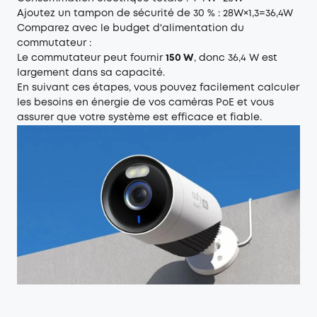
Ajoutez un tampon de sécurité de 30 % : 28W×1,3=36,4W
Comparez avec le budget d'alimentation du
commutateur :
Le commutateur peut fournir
150 W
, donc 36,4 W est
largement dans sa capacité.
En suivant ces étapes, vous pouvez facilement calculer
les besoins en énergie de vos caméras PoE et vous
assurer que votre système est efficace et fiable.