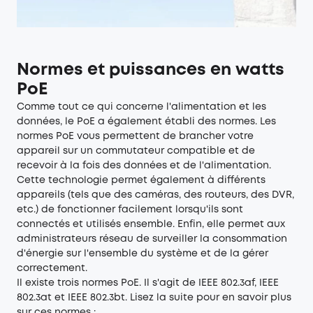
Normes et puissances en watts
PoE
Comme tout ce qui concerne l'alimentation et les
données, le PoE a également établi des normes. Les
normes PoE vous permettent de brancher votre
appareil sur un commutateur compatible et de
recevoir à la fois des données et de l'alimentation.
Cette technologie permet également à différents
appareils (tels que des caméras, des routeurs, des DVR,
etc.) de fonctionner facilement lorsqu'ils sont
connectés et utilisés ensemble. Enfin, elle permet aux
administrateurs réseau de surveiller la consommation
d'énergie sur l'ensemble du système et de la gérer
correctement.
Il existe trois normes PoE. Il s'agit de IEEE 802.3af, IEEE
802.3at et IEEE 802.3bt. Lisez la suite pour en savoir plus
sur ces normes :