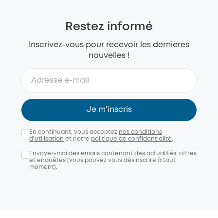
Restez informé
Inscrivez-vous pour recevoir les dernières
nouvelles !
Je m'inscris
En continuant, vous acceptez
nos conditions
d'utilisation
et notre
politique de confidentialité
.
Envoyez-moi des emails contenant des actualités, offres
et enquêtes (vous pouvez vous désinscrire à tout
moment).