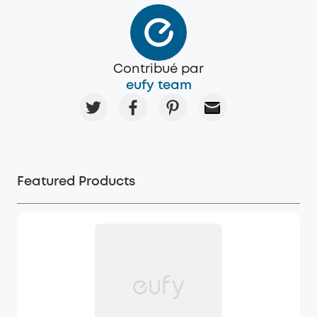
Contribué par
eufy team
Featured Products