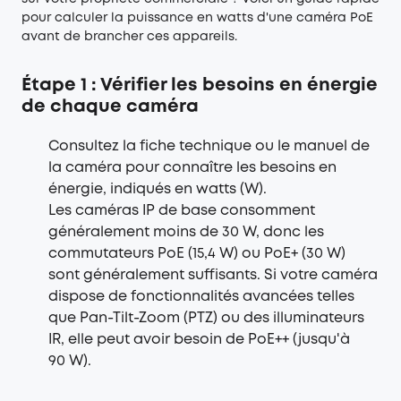
pour calculer la puissance en watts d'une caméra PoE
avant de brancher ces appareils.
Étape 1 : Vérifier les besoins en énergie
de chaque caméra
Consultez la fiche technique ou le manuel de
la caméra pour connaître les besoins en
énergie, indiqués en watts (W).
Les caméras IP de base consomment
généralement moins de 30 W, donc les
commutateurs PoE (15,4 W) ou PoE+ (30 W)
sont généralement suffisants. Si votre caméra
dispose de fonctionnalités avancées telles
que Pan-Tilt-Zoom (PTZ) ou des illuminateurs
IR, elle peut avoir besoin de PoE++ (jusqu'à
90 W).