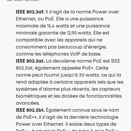
IEEE 802.3af.
Il s'agit de la norme Power over
Ethernet, ou PoE. Elle a une puissance
maximale de 15,4 watts et une puissance
minimale garantie de 12,95 watts. Elle est
compatible avec les appareils qui ne
consomment pas beaucoup d'énergie,
comme les téléphones VoIP de base.
IEEE 802.3at.
La deuxième norme PoE est IEEE
802.3at, également appelée PoE+. Cette
norme peut fournir jusqu'à 30 watts, ce qui la
rend adaptée à certains appareils tels que les
systèmes d'alarme plus récents, les capteurs
biométriques et les dotées de fonctionnalités
avancées.
IEEE 802.3bt.
Également connue sous le nom
de PoE++, il s'agit de la dernière technologie
Power over Ethernet. Il existe deux types de