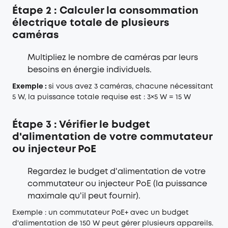
Étape 2 : Calculer la consommation
électrique totale de plusieurs
caméras
Multipliez le nombre de caméras par leurs
besoins en énergie individuels.
Exemple :
si vous avez 3 caméras, chacune nécessitant
5 W, la puissance totale requise est : 3×5 W = 15 W
Étape 3 : Vérifier le budget
d'alimentation de votre commutateur
ou injecteur PoE
Regardez le budget d'alimentation de votre
commutateur ou injecteur PoE (la puissance
maximale qu'il peut fournir).
Exemple : un commutateur PoE+ avec un budget
d'alimentation de 150 W peut gérer plusieurs appareils.