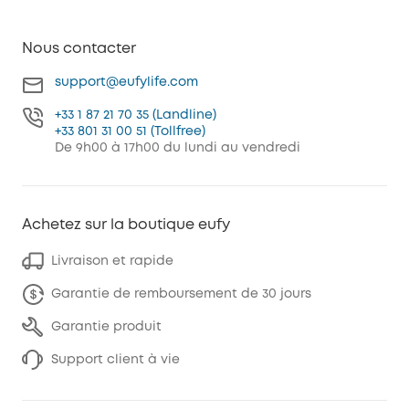
Nous contacter
support@eufylife.com
+33 1 87 21 70 35 (Landline)
+33 801 31 00 51 (Tollfree)
De 9h00 à 17h00 du lundi au vendredi
Achetez sur la boutique eufy
Livraison et rapide
Garantie de remboursement de 30 jours
Garantie produit
Support client à vie