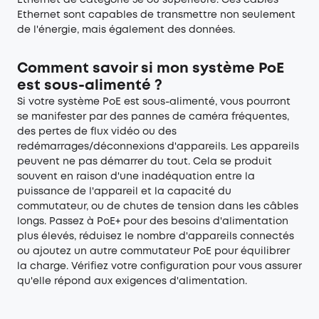
Ethernet de catégorie 5e ou supérieure. Ces câbles
Ethernet sont capables de transmettre non seulement
de l'énergie, mais également des données.
Comment savoir si mon système PoE
est sous-alimenté ?
Si votre système PoE est sous-alimenté, vous pourront
se manifester par des pannes de caméra fréquentes,
des pertes de flux vidéo ou des
redémarrages/déconnexions d'appareils. Les appareils
peuvent ne pas démarrer du tout. Cela se produit
souvent en raison d'une inadéquation entre la
puissance de l'appareil et la capacité du
commutateur, ou de chutes de tension dans les câbles
longs. Passez à PoE+ pour des besoins d'alimentation
plus élevés, réduisez le nombre d'appareils connectés
ou ajoutez un autre commutateur PoE pour équilibrer
la charge. Vérifiez votre configuration pour vous assurer
qu'elle répond aux exigences d'alimentation.