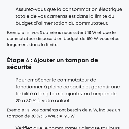
Assurez-vous que la consommation électrique
totale de vos caméras est dans la limite du
budget d'alimentation du commutateur.
Exemple : si vos 3 caméras nécessitent 15 W et que le
commutateur dispose d'un budget de 150 W, vous êtes
largement dans la limite.
Étape 4 : Ajouter un tampon de
sécurité
Pour empêcher le commutateur de
fonctionner à pleine capacité et garantir une
fiabilité à long terme, ajoutez un tampon de
20 à 30 % à votre calcul.
Exemple : si vos caméras ont besoin de 15 W, incluez un
tampon de 30 % : 15 W×1,3 = 19,5 W
Vérifiez que le commutateur dispose toujours