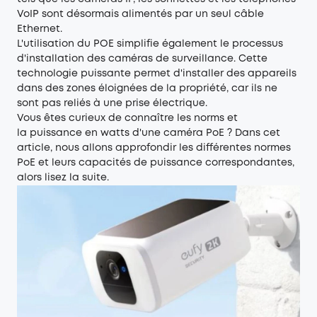
VoIP sont désormais alimentés par un seul câble
Ethernet.
L'utilisation du POE simplifie également le processus
d'installation des caméras de surveillance. Cette
technologie puissante permet d'installer des appareils
dans des zones éloignées de la propriété, car ils ne
sont pas reliés à une prise électrique.
Vous êtes curieux de connaître les norms et
la puissance en watts d'une caméra PoE ? Dans cet
article, nous allons approfondir les différentes normes
PoE et leurs capacités de puissance correspondantes,
alors lisez la suite.