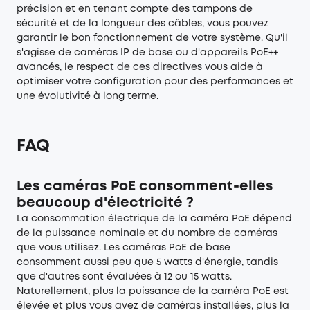
précision et en tenant compte des tampons de
sécurité et de la longueur des câbles, vous pouvez
garantir le bon fonctionnement de votre système. Qu'il
s'agisse de caméras IP de base ou d'appareils PoE++
avancés, le respect de ces directives vous aide à
optimiser votre configuration pour des performances et
une évolutivité à long terme.
FAQ
Les caméras PoE consomment-elles
beaucoup d'électricité ?
La consommation électrique de la caméra PoE dépend
de la puissance nominale et du nombre de caméras
que vous utilisez. Les caméras PoE de base
consomment aussi peu que 5 watts d'énergie, tandis
que d'autres sont évaluées à 12 ou 15 watts.
Naturellement, plus la puissance de la caméra PoE est
élevée et plus vous avez de caméras installées, plus la