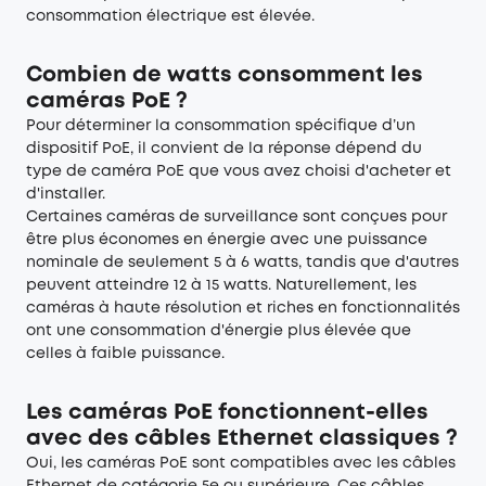
consommation électrique est élevée.
Combien de watts consomment les
caméras PoE ?
Pour déterminer la consommation spécifique d’un
dispositif PoE, il convient de la réponse dépend du
type de caméra PoE que vous avez choisi d'acheter et
d'installer.
Certaines caméras de surveillance sont conçues pour
être plus économes en énergie avec une puissance
nominale de seulement 5 à 6 watts, tandis que d'autres
peuvent atteindre 12 à 15 watts. Naturellement, les
caméras à haute résolution et riches en fonctionnalités
ont une consommation d'énergie plus élevée que
celles à faible puissance.
Les caméras PoE fonctionnent-elles
avec des câbles Ethernet classiques ?
Oui, les caméras PoE sont compatibles avec les câbles