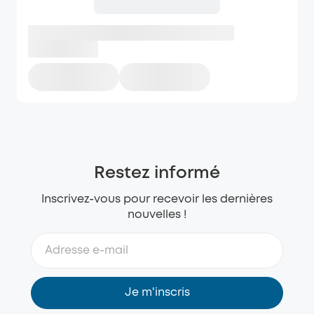
Restez informé
Inscrivez-vous pour recevoir les dernières
nouvelles !
Je m'inscris