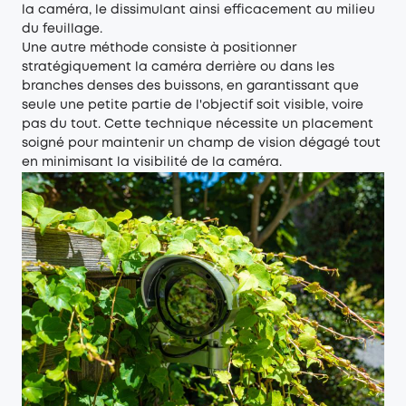
la caméra, le dissimulant ainsi efficacement au milieu
du feuillage.
Une autre méthode consiste à positionner
stratégiquement la caméra derrière ou dans les
branches denses des buissons, en garantissant que
seule une petite partie de l'objectif soit visible, voire
pas du tout. Cette technique nécessite un placement
soigné pour maintenir un champ de vision dégagé tout
en minimisant la visibilité de la caméra.