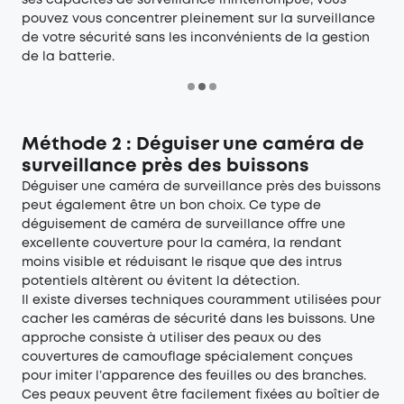
ses capacités de surveillance ininterrompue, vous
pouvez vous concentrer pleinement sur la surveillance
de votre sécurité sans les inconvénients de la gestion
de la batterie.
Méthode 2 : Déguiser une caméra de
surveillance près des buissons
Déguiser une caméra de surveillance près des buissons
peut également être un bon choix. Ce type de
déguisement de caméra de surveillance offre une
excellente couverture pour la caméra, la rendant
moins visible et réduisant le risque que des intrus
potentiels altèrent ou évitent la détection.
Il existe diverses techniques couramment utilisées pour
cacher les caméras de sécurité dans les buissons. Une
approche consiste à utiliser des peaux ou des
couvertures de camouflage spécialement conçues
pour imiter l’apparence des feuilles ou des branches.
Ces peaux peuvent être facilement fixées au boîtier de