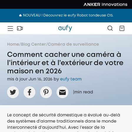
🔥 NOUVEAU ! Découvrez le eufy Robot tondeuse C15.
Home
/
Blog Center
/
Caméra de surveillance
Comment cacher une caméra à
l’intérieur et à l’extérieur de votre
maison en 2026
mis à jour Jun 16, 2026 by
eufy team
|
min read
Le concept de sécurité domestique a évolué au-delà
des systèmes d’alarme traditionnels dans le monde
interconnecté d’aujourd’hui. Avec l’essor de la