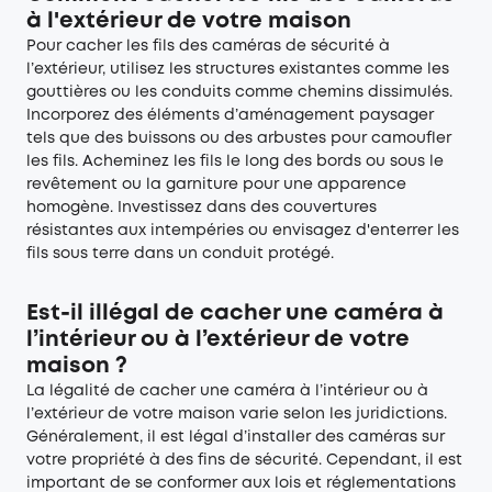
à l'extérieur de votre maison
Pour cacher les fils des caméras de sécurité à
l’extérieur, utilisez les structures existantes comme les
gouttières ou les conduits comme chemins dissimulés.
Incorporez des éléments d’aménagement paysager
tels que des buissons ou des arbustes pour camoufler
les fils. Acheminez les fils le long des bords ou sous le
revêtement ou la garniture pour une apparence
homogène. Investissez dans des couvertures
résistantes aux intempéries ou envisagez d'enterrer les
fils sous terre dans un conduit protégé.
Est-il illégal de cacher une caméra à
l’intérieur ou à l’extérieur de votre
maison ?
La légalité de cacher une caméra à l’intérieur ou à
l’extérieur de votre maison varie selon les juridictions.
Généralement, il est légal d’installer des caméras sur
votre propriété à des fins de sécurité. Cependant, il est
important de se conformer aux lois et réglementations