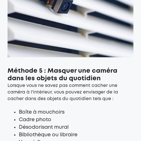
Méthode 5 : Masquer une caméra
dans les objets du quotidien
Lorsque vous ne savez pas comment cacher une
caméra à l'intérieur, vous pouvez envisager de la
cacher dans des objets du quotidien tels que :
Boîte à mouchoirs
Cadre photo
Désodorisant mural
Bibliothèque ou libraire