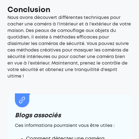
Conclusion
Nous avons découvert différentes techniques pour
cacher une caméra à l'intérieur et à l'extérieur de votre
maison. Des peaux de camouflage aux objets du
quotidien, il existe 6 méthodes efficaces pour
dissimuler les caméras de sécurité. Vous pouvez suivre
ces méthodes créatives pour masquer les caméras de
sécurité intérieures ou pour cacher une caméra bien
en vue à l’extérieur. Maintenant, prenez le contrôle de
votre sécurité et obtenez une tranquillité d'esprit
ultime !
Blogs associés
Ces informations pourraient vous être utiles :
Comment détecter une caméra