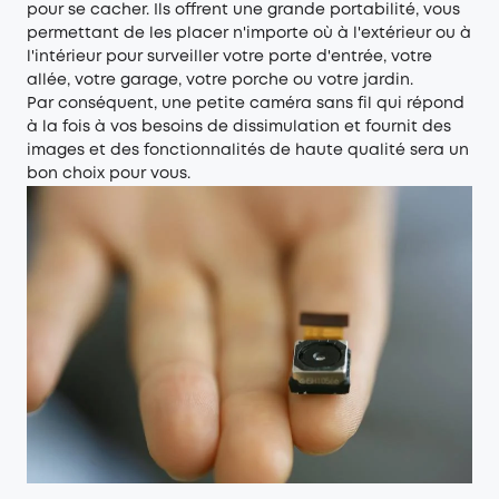
pour se cacher. Ils offrent une grande portabilité, vous
permettant de les placer n'importe où à l'extérieur ou à
l'intérieur pour surveiller votre porte d'entrée, votre
allée, votre garage, votre porche ou votre jardin.
Par conséquent, une petite
caméra sans fil
qui répond
à la fois à vos besoins de dissimulation et fournit des
images et des fonctionnalités de haute qualité sera un
bon choix pour vous.