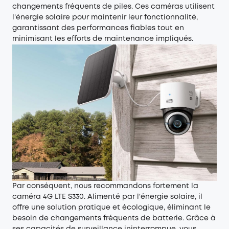
changements fréquents de piles. Ces caméras utilisent
l'énergie solaire pour maintenir leur fonctionnalité,
garantissant des performances fiables tout en
minimisant les efforts de maintenance impliqués.
Par conséquent, nous recommandons fortement la
caméra 4G LTE S330
. Alimenté par l'énergie solaire, il
offre une solution pratique et écologique, éliminant le
besoin de changements fréquents de batterie. Grâce à