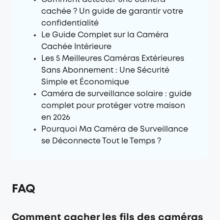
cachée ? Un guide de garantir votre
confidentialité
Le Guide Complet sur la Caméra
Cachée Intérieure
Les 5 Meilleures Caméras Extérieures
Sans Abonnement : Une Sécurité
Simple et Économique
Caméra de surveillance solaire : guide
complet pour protéger votre maison
en 2026
Pourquoi Ma Caméra de Surveillance
se Déconnecte Tout le Temps ?
FAQ
Comment cacher les fils des caméras