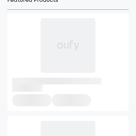
Featured Products