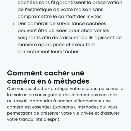
cachées sans fil garantissent la préservation
de l'esthétique de votre maison sans
compromettre le confort des invités.
Des caméras de surveillance cachées
peuvent être utilisées pour observer les
soignants afin de s'assurer qu'ils agissent de
manière appropriée et exécutent
correctement leurs tâches.
Comment cacher une
caméra en 6 méthodes
Que vous souhaitiez protéger votre espace personnel à
la maison ou sauvegarder des informations sensibles
au travail, apprendre à cacher efficacement une
caméra est essentiel. Explorons 6 méthodes qui vous
permettront de préserver votre vie privée et d'assurer
votre tranquillité d'esprit.