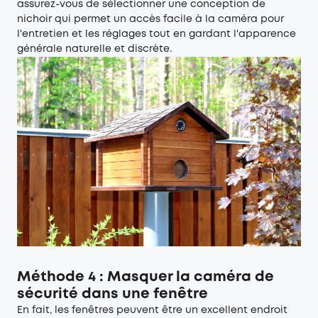
assurez-vous de sélectionner une conception de
nichoir qui permet un accès facile à la caméra pour
l'entretien et les réglages tout en gardant l'apparence
générale naturelle et discrète.
Méthode 4 : Masquer la caméra de
sécurité dans une fenêtre
En fait, les fenêtres peuvent être un excellent endroit