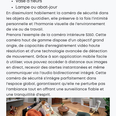
Vase à fleurs
Lampe ou abat-jour
En dissimulant habilement la caméra de sécurité dans
les objets du quotidien, elle préserve à la fois l'intimité
personnelle et l'harmonie visuelle de l'environnement
de vie ou de travail.
Prenons l'exemple de la
caméra intérieure S350
. Cette
caméra haut de gamme dispose d'un objectif grand
angle, de capacités d'enregistrement vidéo haute
résolution et d'une technologie avancée de détection
de mouvement. Grâce à son application mobile facile
à utiliser, vous pouvez accéder à distance aux images
en direct, recevoir des alertes instantanées et même
communiquer via l'audio bidirectionnel intégré. Cette
caméra de sécurité s'intègre parfaitement dans
l'espace global, garantissant qu'elle ne perturbe pas
l'ambiance tout en offrant une surveillance fiable et
une tranquillité d'esprit.