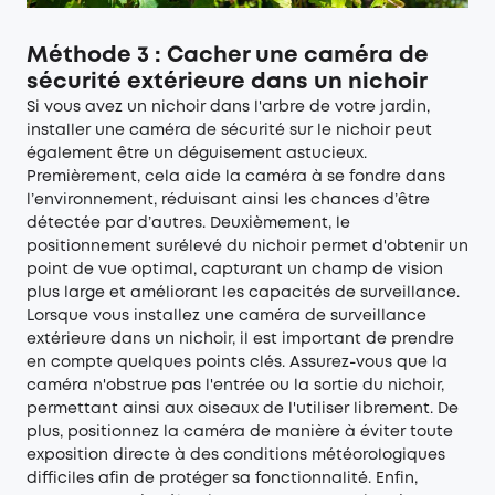
Méthode 3 : Cacher une caméra de
sécurité extérieure dans un nichoir
Si vous avez un nichoir dans l'arbre de votre jardin,
installer une caméra de sécurité sur le nichoir peut
également être un déguisement astucieux.
Premièrement, cela aide la caméra à se fondre dans
l’environnement, réduisant ainsi les chances d’être
détectée par d’autres. Deuxièmement, le
positionnement surélevé du nichoir permet d'obtenir un
point de vue optimal, capturant un champ de vision
plus large et améliorant les capacités de surveillance.
Lorsque vous installez une caméra de surveillance
extérieure dans un nichoir, il est important de prendre
en compte quelques points clés. Assurez-vous que la
caméra n'obstrue pas l'entrée ou la sortie du nichoir,
permettant ainsi aux oiseaux de l'utiliser librement. De
plus, positionnez la caméra de manière à éviter toute
exposition directe à des conditions météorologiques
difficiles afin de protéger sa fonctionnalité. Enfin,