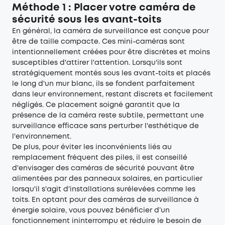
Méthode 1 : Placer votre caméra de
sécurité sous les avant-toits
En général, la caméra de surveillance est conçue pour
être de taille compacte. Ces mini-caméras sont
intentionnellement créées pour être discrètes et moins
susceptibles d'attirer l'attention. Lorsqu'ils sont
stratégiquement montés sous les avant-toits et placés
le long d'un mur blanc, ils se fondent parfaitement
dans leur environnement, restant discrets et facilement
négligés. Ce placement soigné garantit que la
présence de la caméra reste subtile, permettant une
surveillance efficace sans perturber l'esthétique de
l'environnement.
De plus, pour éviter les inconvénients liés au
remplacement fréquent des piles, il est conseillé
d'envisager des caméras de sécurité pouvant être
alimentées par des panneaux solaires, en particulier
lorsqu'il s'agit d'installations surélevées comme les
toits. En optant pour des
caméras de surveillance à
énergie solaire
, vous pouvez bénéficier d’un
fonctionnement ininterrompu et réduire le besoin de