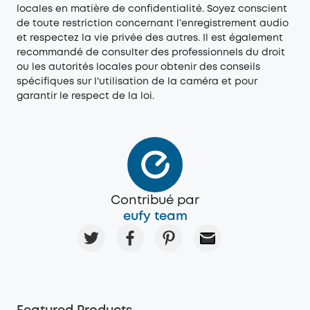
locales en matière de confidentialité. Soyez conscient
de toute restriction concernant l’enregistrement audio
et respectez la vie privée des autres. Il est également
recommandé de consulter des professionnels du droit
ou les autorités locales pour obtenir des conseils
spécifiques sur l'utilisation de la caméra et pour
garantir le respect de la loi.
Contribué par
eufy team