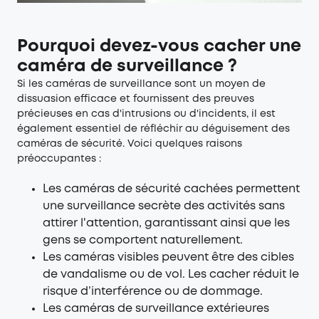
Pourquoi devez-vous cacher une
caméra de surveillance ?
Si les
caméras de surveillance
sont un moyen de
dissuasion efficace et fournissent des preuves
précieuses en cas d'intrusions ou d'incidents, il est
également essentiel de réfléchir au déguisement des
caméras de sécurité. Voici quelques raisons
préoccupantes :
Les caméras de sécurité cachées permettent
une surveillance secrète des activités sans
attirer l'attention, garantissant ainsi que les
gens se comportent naturellement.
Les caméras visibles peuvent être des cibles
de vandalisme ou de vol. Les cacher réduit le
risque d’interférence ou de dommage.
Les
caméras de surveillance extérieures