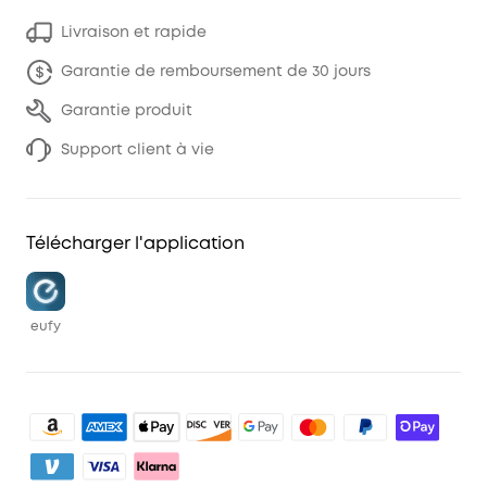
Livraison et rapide
Garantie de remboursement de 30 jours
Garantie produit
Support client à vie
Télécharger l'application
eufy