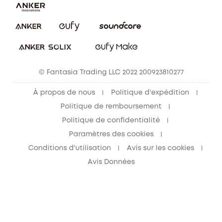
Annuler la commande
Blog
© Fantasia Trading LLC 2022 200923810277
À propos de nous
Politique d'expédition
Politique de remboursement
Politique de confidentialité
Paramètres des cookies
Conditions d'utilisation
Avis sur les cookies
Avis Données