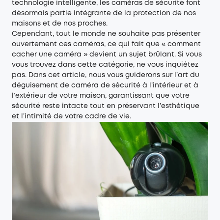
technologie intelligente, les caméras de sécurité font
désormais partie intégrante de la protection de nos
maisons et de nos proches.
Cependant, tout le monde ne souhaite pas présenter
ouvertement ces caméras, ce qui fait que « comment
cacher une caméra » devient un sujet brûlant. Si vous
vous trouvez dans cette catégorie, ne vous inquiétez
pas. Dans cet article, nous vous guiderons sur l’art du
déguisement de caméra de sécurité à l’intérieur et à
l’extérieur de votre maison, garantissant que votre
sécurité reste intacte tout en préservant l’esthétique
et l’intimité de votre cadre de vie.