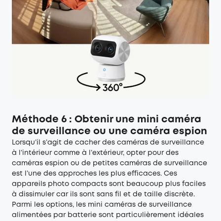
Méthode 6 : Obtenir une mini caméra
de surveillance ou une caméra espion
Lorsqu’il s’agit de cacher des caméras de surveillance
à l’intérieur comme à l’extérieur, opter pour des
caméras espion ou de petites caméras de surveillance
est l’une des approches les plus efficaces. Ces
appareils photo compacts sont beaucoup plus faciles
à dissimuler car ils sont sans fil et de taille discrète.
Parmi les options, les mini caméras de surveillance
alimentées par batterie sont particulièrement idéales