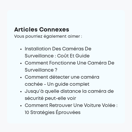
Articles Connexes
Vous pourriez également aimer :
Installation Des Caméras De
Surveillance : Coût Et Guide
Comment Fonctionne Une Caméra De
Surveillance ?
Comment détecter une caméra
cachée - Un guide complet
Jusqu’à quelle distance la caméra de
sécurité peut-elle voir
Comment Retrouver Une Voiture Volée :
10 Stratégies Éprouvées