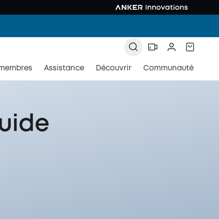
 membres
Assistance
Découvrir
Communauté
uide