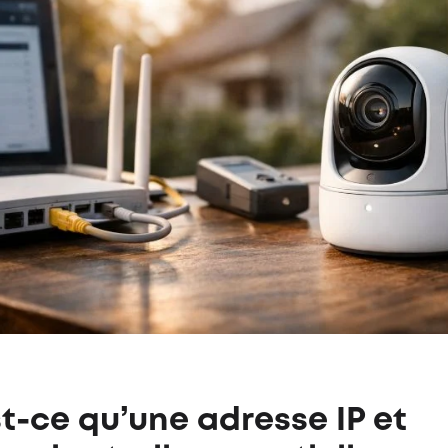
t-ce qu’une adresse IP et