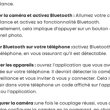
llance.
r la caméra et activez Bluetooth :
Allumez votre 
llance et activez sa fonctionnalité Bluetooth.
ellement, cela implique d'appuyer sur un bouton
reil photo.
r Bluetooth sur votre téléphone :
activez Bluetoot
téléphone, en vous assurant qu'il est détectable.
er les appareils :
ouvrez l'application que vous av
lée sur votre téléphone. Il devrait détecter la cam
eillance et vous inviter à vous y connecter. Cela 
sir dans votre téléphone un code affiché sur l'app
ou l'application.
urer la caméra :
une fois le couplage réussi, vous