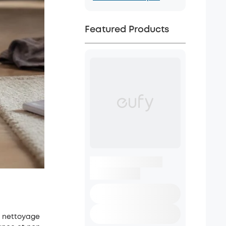
Featured Products
du nettoyage