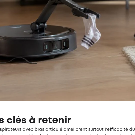
s clés à retenir
spirateurs avec bras articulé améliorent surtout l’efficacité 