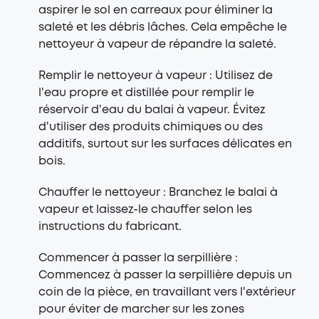
aspirer le sol en carreaux pour éliminer la
saleté et les débris lâches. Cela empêche le
nettoyeur à vapeur de répandre la saleté.
Remplir le nettoyeur à vapeur : Utilisez de
l'eau propre et distillée pour remplir le
réservoir d'eau du balai à vapeur. Évitez
d'utiliser des produits chimiques ou des
additifs, surtout sur les surfaces délicates en
bois.
Chauffer le nettoyeur : Branchez le balai à
vapeur et laissez-le chauffer selon les
instructions du fabricant.
Commencer à passer la serpillière :
Commencez à passer la serpillière depuis un
coin de la pièce, en travaillant vers l'extérieur
pour éviter de marcher sur les zones