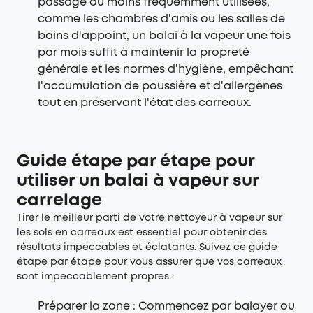
passage ou moins fréquemment utilisées,
comme les chambres d'amis ou les salles de
bains d'appoint, un balai à la vapeur une fois
par mois suffit à maintenir la propreté
générale et les normes d'hygiène, empêchant
l'accumulation de poussière et d'allergènes
tout en préservant l'état des carreaux.
Guide étape par étape pour
utiliser un balai à vapeur sur
carrelage
Tirer le meilleur parti de votre nettoyeur à vapeur sur
les sols en carreaux est essentiel pour obtenir des
résultats impeccables et éclatants. Suivez ce guide
étape par étape pour vous assurer que vos carreaux
sont impeccablement propres :
Préparer la zone : Commencez par balayer ou