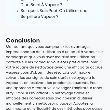
D'un Balai À Vapeur ?
Sur quels Sols Peut-On Utiliser une
Serpillière Vapeur ?
Conclusion
Maintenant que vous comprenez les avantages
impressionnants de l’utilisation d’un balai à vapeur sur
carrelage et que vous avez maîtrisé son utilisation
correcte sur les carreaux, vous êtes prêt à améliorer
votre routine de nettoyage avec une efficacité accrue.
Assurez-vous d'obtenir des résultats optimaux en
suivant les consignes de soin après nettoyage à la
vapeur et en résolvant les problèmes courants. Pour
une approche alternative, envisagez l'aspirateur robot
eufy Omni S1 Pro, offrant un nettoyage fiable et
efficace des carreaux sans avoir besoin d’utiliser
manuellement un nettoyeur à vapeur. Adoptez la
commodité et l’efficacité de ces méthodes pour garder