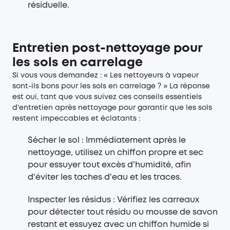
résiduelle.
Entretien post-nettoyage pour
les sols en carrelage
Si vous vous demandez : « Les nettoyeurs à vapeur
sont-ils bons pour les sols en carrelage ? » La réponse
est oui, tant que vous suivez ces conseils essentiels
d'entretien après nettoyage pour garantir que les sols
restent impeccables et éclatants :
Sécher le sol : Immédiatement après le
nettoyage, utilisez un chiffon propre et sec
pour essuyer tout excès d'humidité, afin
d'éviter les taches d'eau et les traces.
Inspecter les résidus : Vérifiez les carreaux
pour détecter tout résidu ou mousse de savon
restant et essuyez avec un chiffon humide si