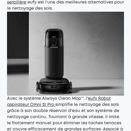
serpillère
eufy est l'une des meilleures alternatives pour
le nettoyage des sols.
Avec le système Always Clean Mop™️, l'
eufy Robot
aspirateur Omni S1 Pro
simplifie le nettoyage des sols
grâce à son double réservoir d'eau et son système de
nettoyage continu. Tournant à grande vitesse, il imite
le frottement manuel pour éliminer les taches tenaces
et couvre efficacement de grandes surfaces. Associé à