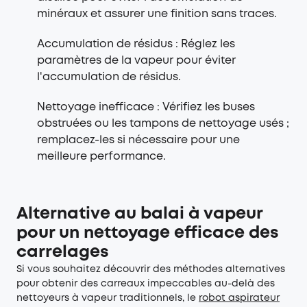
minéraux et assurer une finition sans traces.
Accumulation de résidus : Réglez les
paramètres de la vapeur pour éviter
l'accumulation de résidus.
Nettoyage inefficace : Vérifiez les buses
obstruées ou les tampons de nettoyage usés ;
remplacez-les si nécessaire pour une
meilleure performance.
Alternative au balai à vapeur
pour un nettoyage efficace des
carrelages
Si vous souhaitez découvrir des méthodes alternatives
pour obtenir des carreaux impeccables au-delà des
nettoyeurs à vapeur traditionnels, le
robot aspirateur