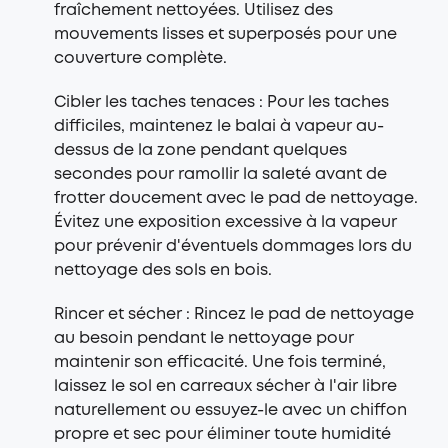
fraîchement nettoyées. Utilisez des
mouvements lisses et superposés pour une
couverture complète.
Cibler les taches tenaces : Pour les taches
difficiles, maintenez le balai à vapeur au-
dessus de la zone pendant quelques
secondes pour ramollir la saleté avant de
frotter doucement avec le pad de nettoyage.
Évitez une exposition excessive à la vapeur
pour prévenir d'éventuels dommages lors du
nettoyage des sols en bois.
Rincer et sécher : Rincez le pad de nettoyage
au besoin pendant le nettoyage pour
maintenir son efficacité. Une fois terminé,
laissez le sol en carreaux sécher à l'air libre
naturellement ou essuyez-le avec un chiffon
propre et sec pour éliminer toute humidité