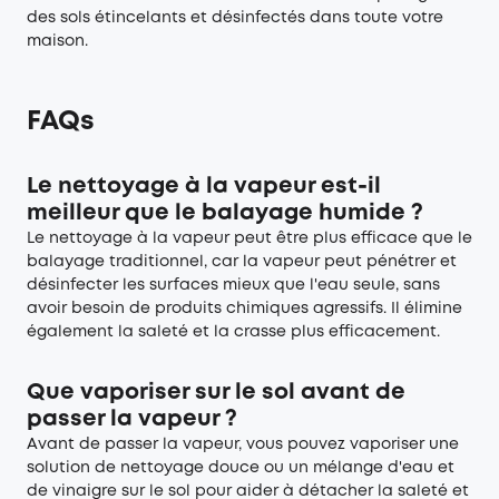
des sols étincelants et désinfectés dans toute votre
maison.
FAQs
Le nettoyage à la vapeur est-il
meilleur que le balayage humide ?
Le nettoyage à la vapeur peut être plus efficace que le
balayage traditionnel, car la vapeur peut pénétrer et
désinfecter les surfaces mieux que l'eau seule, sans
avoir besoin de produits chimiques agressifs. Il élimine
également la saleté et la crasse plus efficacement.
Que vaporiser sur le sol avant de
passer la vapeur ?
Avant de passer la vapeur, vous pouvez vaporiser une
solution de nettoyage douce ou un mélange d'eau et
de vinaigre sur le sol pour aider à détacher la saleté et