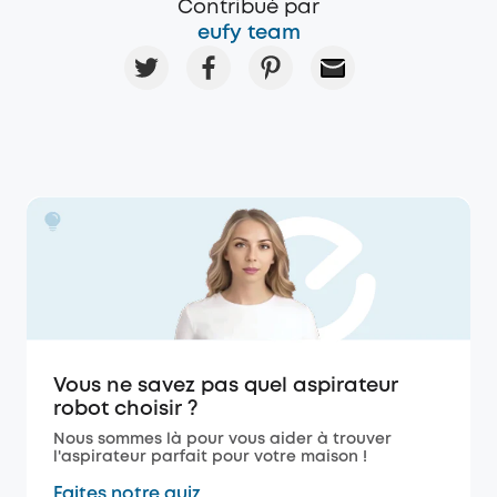
Contribué par
eufy team
Vous ne savez pas quel aspirateur
robot choisir ?
Nous sommes là pour vous aider à trouver
l'aspirateur parfait pour votre maison !
Faites notre quiz