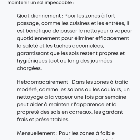
maintenir un sol impeccable :
Quotidiennement : Pour les zones à fort
passage, comme les cuisines et les entrées, il
est bénéfique de passer le nettoyeur à vapeur
quotidiennement pour éliminer efficacement
la saleté et les taches accumulées,
garantissant que les sols restent propres et
hygiéniques tout au long des journées
chargées.
Hebdomadairement : Dans les zones à trafic
modéré, comme les salons ou les couloirs, un
nettoyage à la vapeur une fois par semaine
peut aider à maintenir l'apparence et la
propreté des sols en carreaux, les gardant
frais et présentables.
Mensuellement : Pour les zones à faible