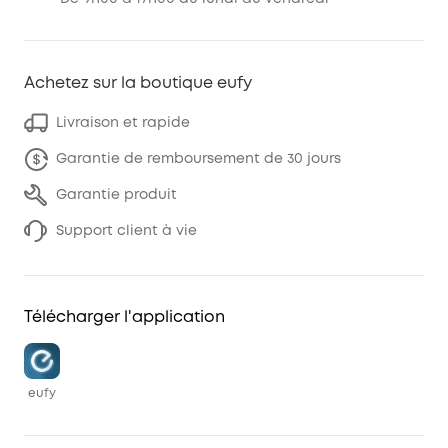
Achetez sur la boutique eufy
Livraison et rapide
Garantie de remboursement de 30 jours
Garantie produit
Support client à vie
Télécharger l'application
eufy