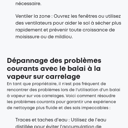
nécessaire.
Ventiler la zone : Ouvrez les fenêtres ou utilisez
des ventilateurs pour aider le sol à sécher plus
rapidement et prévenir toute croissance de
moisissure ou de mildiou.
Dépannage des problèmes
courants avec le balai à la
vapeur sur carrelage
En tant que propriétaire, il n’est pas fréquent de
rencontrer des problèmes lors de l'utilisation d'un balai
à vapeur sur vos carrelages. Voici comment résoudre
les problèmes courants pour garantir une expérience
de nettoyage plus fluide et des sols impeccables :
Traces et taches d'eau : Utilisez de l'eau
distillée pour éviter l'accumulation de