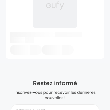
Restez informé
Inscrivez-vous pour recevoir les dernières
nouvelles !