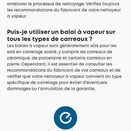
améliorer le processus de nettoyage. Vérifiez toujours
les recommandations du fabricant de votre nettoyeur
à vapeur.
Puis-je utiliser un balai à vapeur sur
tous les types de carreaux ?
Les balais à vapeur sont généralement sûrs pour les
sols en carrelage scellé, y compris les carreaux de
céramique, de porcelaine et certains carreaux en
pierre. Cependant, il est essentiel de consulter les
recommandations du fabricant de vos carreaux et de
vérifier que votre nettoyeur à vapeur convient au type
spécifique de carrelage pour éviter d'éventuels
dommages ou l’annulation de la garantie.