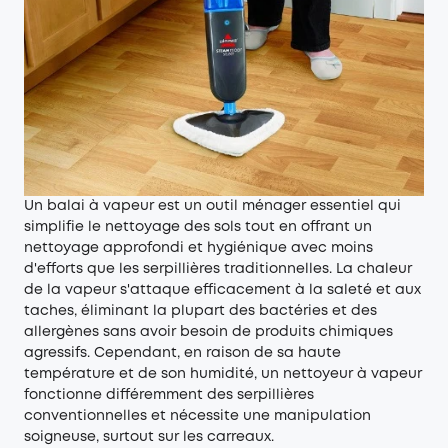
Un balai à vapeur est un outil ménager essentiel qui
simplifie le nettoyage des sols tout en offrant un
nettoyage approfondi et hygiénique avec moins
d'efforts que les serpillières traditionnelles. La chaleur
de la vapeur s'attaque efficacement à la saleté et aux
taches, éliminant la plupart des bactéries et des
allergènes sans avoir besoin de produits chimiques
agressifs. Cependant, en raison de sa haute
température et de son humidité, un nettoyeur à vapeur
fonctionne différemment des serpillières
conventionnelles et nécessite une manipulation
soigneuse, surtout sur les carreaux.