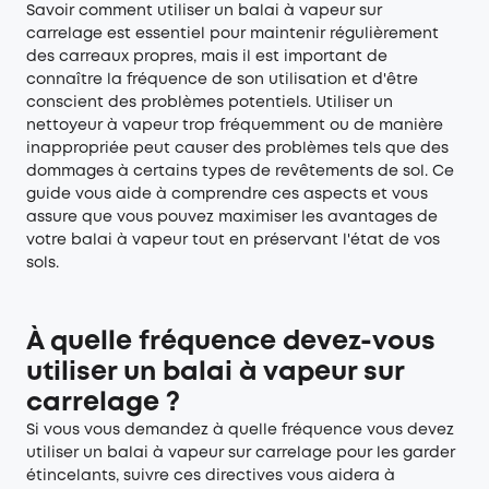
Savoir comment utiliser un balai à vapeur sur
carrelage est essentiel pour maintenir régulièrement
des carreaux propres, mais il est important de
connaître la fréquence de son utilisation et d'être
conscient des problèmes potentiels. Utiliser un
nettoyeur à vapeur trop fréquemment ou de manière
inappropriée peut causer des problèmes tels que des
dommages à certains types de revêtements de sol. Ce
guide vous aide à comprendre ces aspects et vous
assure que vous pouvez maximiser les avantages de
votre balai à vapeur tout en préservant l'état de vos
sols.
À quelle fréquence devez-vous
utiliser un balai à vapeur sur
carrelage ?
Si vous vous demandez à quelle fréquence vous devez
utiliser un balai à vapeur sur carrelage pour les garder
étincelants, suivre ces directives vous aidera à