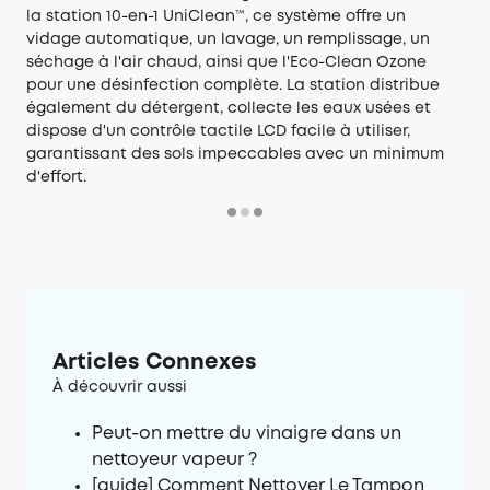
la station 10-en-1 UniClean™️, ce système offre un
vidage automatique, un lavage, un remplissage, un
séchage à l'air chaud, ainsi que l'Eco-Clean Ozone
pour une désinfection complète. La station distribue
également du détergent, collecte les eaux usées et
dispose d'un contrôle tactile LCD facile à utiliser,
garantissant des sols impeccables avec un minimum
d'effort.
Articles Connexes
À découvrir aussi
Peut-on mettre du vinaigre dans un
nettoyeur vapeur ?
[guide] Comment Nettoyer Le Tampon