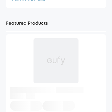
Featured Products