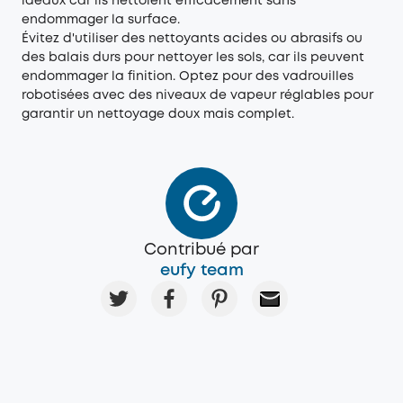
idéaux car ils nettoient efficacement sans
endommager la surface.
Évitez d'utiliser des nettoyants acides ou abrasifs ou
des balais durs pour nettoyer les sols, car ils peuvent
endommager la finition. Optez pour des vadrouilles
robotisées avec des niveaux de vapeur réglables pour
garantir un nettoyage doux mais complet.
Contribué par
eufy team