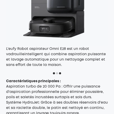
L'
eufy Robot aspirateur Omni E28
est un robot
vadrouilleintelligent qui combine aspiration puissante
et lavage automatique pour un nettoyage complet et
sans effort de toute la maison.
Caractéristiques principales :
Aspiration turbo de 20 000 Pa : Offrir une puissance
d'aspircation professionnelle pour éliminer poussière,
poils et saletés incrustées surtapis et sols durs.
Système HydroJet: Grâce à ses doubles réservoirs d'eau
et sa raclette double, le patin est nettoyé en continu,
garantissant un lavage toujouirs propre.