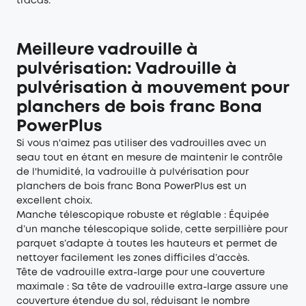
tracas.
Meilleure vadrouille à
pulvérisation: Vadrouille à
pulvérisation à mouvement pour
planchers de bois franc Bona
PowerPlus
Si vous n'aimez pas utiliser des vadrouilles avec un
seau tout en étant en mesure de maintenir le contrôle
de l'humidité, la vadrouille à pulvérisation pour
planchers de bois franc Bona PowerPlus est un
excellent choix.
Manche télescopique robuste et réglable : Équipée
d’un manche télescopique solide, cette serpillière pour
parquet s’adapte à toutes les hauteurs et permet de
nettoyer facilement les zones difficiles d’accès.
Tête de vadrouille extra-large pour une couverture
maximale : Sa tête de vadrouille extra-large assure une
couverture étendue du sol, réduisant le nombre