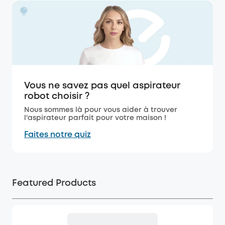
Vous ne savez pas quel aspirateur
robot choisir ?
Nous sommes là pour vous aider à trouver
l'aspirateur parfait pour votre maison !
Faites notre quiz
Featured Products