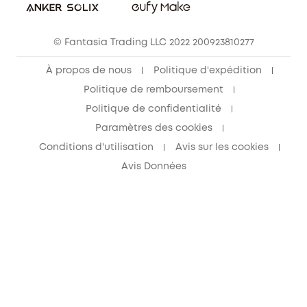
© Fantasia Trading LLC 2022 200923810277
À propos de nous
Politique d'expédition
Politique de remboursement
Politique de confidentialité
Paramètres des cookies
Conditions d'utilisation
Avis sur les cookies
Avis Données