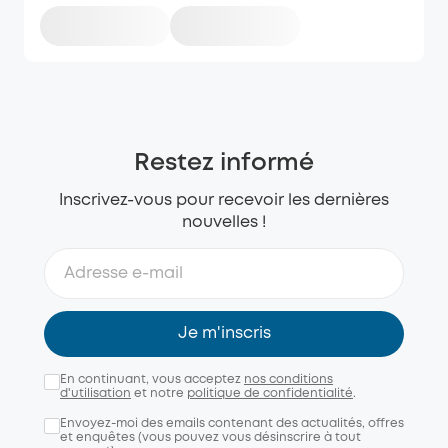
Restez informé
Inscrivez-vous pour recevoir les dernières
nouvelles !
Je m'inscris
En continuant, vous acceptez
nos conditions
d'utilisation
et notre
politique de confidentialité
.
Envoyez-moi des emails contenant des actualités, offres
et enquêtes (vous pouvez vous désinscrire à tout