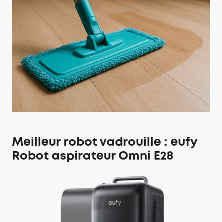
Meilleur robot vadrouille : eufy
Robot aspirateur Omni E28