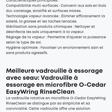
Caractéristiques principales :
Compatibilité multi-surfaces : Convenir aux sols en bois
dur, carrelage, stratifié et surfaces mixtes.
Technologie vapeur avancée : Éliminer efficacement la
saleté, la graisse et les taches tenaces.
Stérilisation sans produits chimiques : Nettoyer et
désinfecte les sols uniquement à la vapeur.
Réglage de la vapeur : Permettre d’ajuster la puissance
selon le type de sol.
Hygiène optimale : Favoriser un environnement sain et
sans produits agressifs.
Meilleure vadrouille à essorage
avec seau: Vadrouille à
essorage en microfibre O-Cedar
EasyWring RinseClean
La vadrouille rotative en microfibre O-Cedar EasyWring
RinseClean se distingue par sa simplicité et sa
convivialité. Cette vadrouille offre une solution