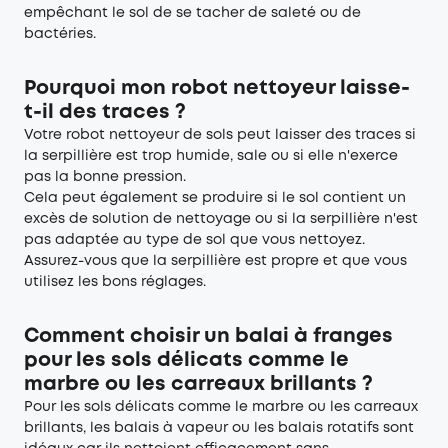
empêchant le sol de se tacher de saleté ou de
bactéries.
Pourquoi mon robot nettoyeur laisse-
t-il des traces ?
Votre robot nettoyeur de sols peut laisser des traces si
la serpillière est trop humide, sale ou si elle n'exerce
pas la bonne pression.
Cela peut également se produire si le sol contient un
excès de solution de nettoyage ou si la serpillière n'est
pas adaptée au type de sol que vous nettoyez.
Assurez-vous que la serpillière est propre et que vous
utilisez les bons réglages.
Comment choisir un balai à franges
pour les sols délicats comme le
marbre ou les carreaux brillants ?
Pour les sols délicats comme le marbre ou les carreaux
brillants, les balais à vapeur ou les balais rotatifs sont