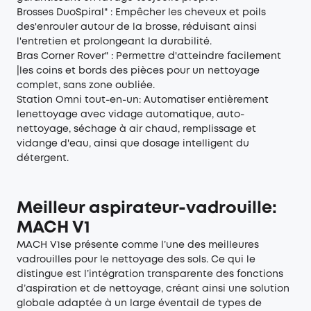
Brosses DuoSpiral" : Empêcher les cheveux et poils
des'enrouler autour de la brosse, réduisant ainsi
l'entretien et prolongeant la durabilité.
Bras Corner Rover" : Permettre d'atteindre facilement
|les coins et bords des pièces pour un nettoyage
complet, sans zone oubliée.
Station Omni tout-en-un: Automatiser entièrement
lenettoyage avec vidage automatique, auto-
nettoyage, séchage à air chaud, remplissage et
vidange d'eau, ainsi que dosage intelligent du
détergent.
Meilleur aspirateur-vadrouille:
MACH V1
MACH V1se présente comme l’une des meilleures
vadrouilles pour le nettoyage des sols. Ce qui le
distingue est l’intégration transparente des fonctions
d’aspiration et de nettoyage, créant ainsi une solution
globale adaptée à un large éventail de types de