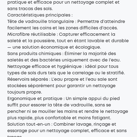
pratique et efficace pour un nettoyage complet et
sans tracas des sols.
Caractéristiques principales :
Tête de vadrouille triangulaire : Permettre d’atteindre
facilement les coins et les zones difficiles d’accès.
Microfibre réutilisable : Capturer efficacement la
saleté et la poussière, tout en étant lavable et durable
— une solution économique et écologique.
Sans produits chimiques : Éliminer la majorité des
saletés et des bactéries uniquement avec de l’eau.
Nettoyage efficace et hygiénique : idéal pour tous
types de sols durs tels que le carrelage ou le stratifié.
Réservoirs séparés : L’eau propre et l’eau sale sont
stockées séparément pour garantir un nettoyage
toujours propre.
Ergonomique et pratique : Un simple appui du pied
suffit pour essorer la tête de vadrouille, sans se
pencher ni se mouiller les mains et rendre le nettoyage
plus rapide, plus confortable et moins fatigant.
Solution tout-en-un : Combiner lavage, rinçage et
essorage pour un nettoyage complet, efficace et sans