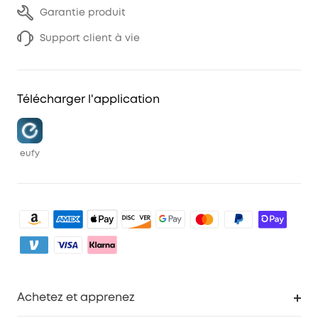
Garantie produit
Support client à vie
Télécharger l'application
eufy
Achetez et apprenez