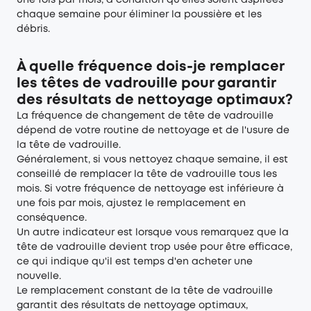
une fois par mois, à condition qu’elles soient aspirées
chaque semaine pour éliminer la poussière et les
débris.
À quelle fréquence dois-je remplacer
les têtes de vadrouille pour garantir
des résultats de nettoyage optimaux?
La fréquence de changement de tête de vadrouille
dépend de votre routine de nettoyage et de l'usure de
la tête de vadrouille.
Généralement, si vous nettoyez chaque semaine, il est
conseillé de remplacer la tête de vadrouille tous les
mois. Si votre fréquence de nettoyage est inférieure à
une fois par mois, ajustez le remplacement en
conséquence.
Un autre indicateur est lorsque vous remarquez que la
tête de vadrouille devient trop usée pour être efficace,
ce qui indique qu'il est temps d'en acheter une
nouvelle.
Le remplacement constant de la tête de vadrouille
garantit des résultats de nettoyage optimaux,