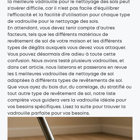
la meilleure vadrouille pour le nettoyage des sols peut
s'avérer difficile, car il n'est pas facile d'équilibrer
l'efficacité et la facilité d'utilisation pour chaque type
de vadrouille pour le nettoyage des sols.
En attendant, vous devez tenir compte d’autres
facteurs, tels que les différents matériaux de
revêtement de sol de votre maison et les différents
types de dégâts auxquels vous devez vous attaquer.
Vous pouvez désormais dire adieu à toute cette
confusion. Nous avons testé plusieurs vadrouilles, et
dans cet article, nous listerons et passerons en revue
les 5 meilleures vadrouilles de nettoyage de sol
adaptées à différents types de revêtements de sol.
Que vous ayez du bois dur, du carrelage, du stratifié ou
tout autre type de revêtement de sol, notre liste
complète vous guidera vers la vadrouille idéale pour
vos besoins spécifiques. Lisez la suite pour trouver la
vadrouille parfaite pour vos besoins.