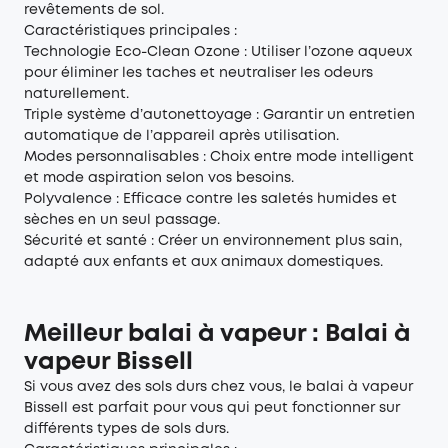
revêtements de sol.
Caractéristiques principales :
Technologie Eco-Clean Ozone : Utiliser l’ozone aqueux
pour éliminer les taches et neutraliser les odeurs
naturellement.
Triple système d’autonettoyage : Garantir un entretien
automatique de l’appareil après utilisation.
Modes personnalisables : Choix entre mode intelligent
et mode aspiration selon vos besoins.
Polyvalence : Efficace contre les saletés humides et
sèches en un seul passage.
Sécurité et santé : Créer un environnement plus sain,
adapté aux enfants et aux animaux domestiques.
Meilleur balai à vapeur : Balai à
vapeur Bissell
Si vous avez des sols durs chez vous, le balai à vapeur
Bissell est parfait pour vous qui peut fonctionner sur
différents types de sols durs.