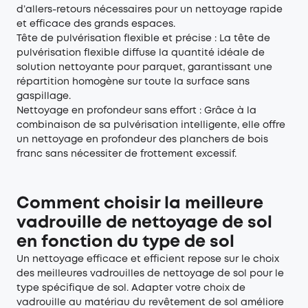
d’allers-retours nécessaires pour un nettoyage rapide
et efficace des grands espaces.
Tête de pulvérisation flexible et précise : La tête de
pulvérisation flexible diffuse la quantité idéale de
solution nettoyante pour parquet, garantissant une
répartition homogène sur toute la surface sans
gaspillage.
Nettoyage en profondeur sans effort : Grâce à la
combinaison de sa pulvérisation intelligente, elle offre
un nettoyage en profondeur des planchers de bois
franc sans nécessiter de frottement excessif.
Comment choisir la meilleure
vadrouille de nettoyage de sol
en fonction du type de sol
Un nettoyage efficace et efficient repose sur le choix
des meilleures vadrouilles de nettoyage de sol pour le
type spécifique de sol. Adapter votre choix de
vadrouille au matériau du revêtement de sol améliore