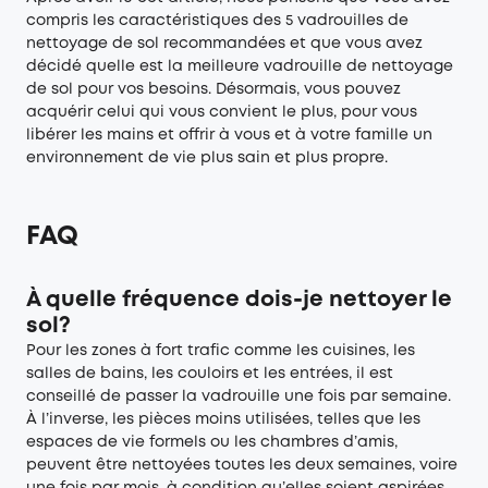
compris les caractéristiques des 5 vadrouilles de
nettoyage de sol recommandées et que vous avez
décidé quelle est la meilleure vadrouille de nettoyage
de sol pour vos besoins. Désormais, vous pouvez
acquérir celui qui vous convient le plus, pour vous
libérer les mains et offrir à vous et à votre famille un
environnement de vie plus sain et plus propre.
FAQ
À quelle fréquence dois-je nettoyer le
sol?
Pour les zones à fort trafic comme les cuisines, les
salles de bains, les couloirs et les entrées, il est
conseillé de passer la vadrouille une fois par semaine.
À l’inverse, les pièces moins utilisées, telles que les
espaces de vie formels ou les chambres d’amis,
peuvent être nettoyées toutes les deux semaines, voire