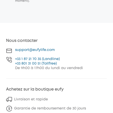
moment).
Nous contacter
support@eufylife.com
+33 1 87 21 70 35 (Landline)
+33 801 31 00 51 (Tollfree)
De 9h00 à 17h00 du lundi au vendredi
Achetez sur la boutique eufy
Livraison et rapide
Garantie de remboursement de 30 jours