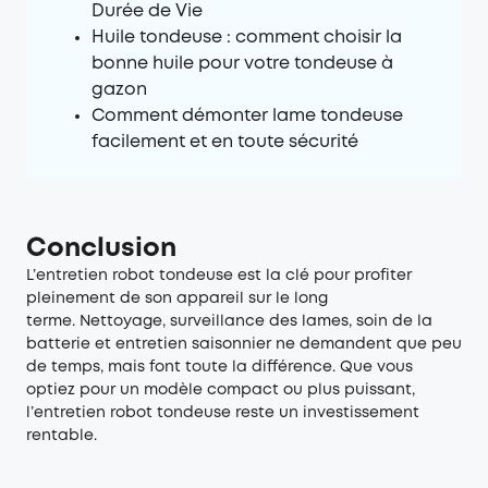
Durée de Vie
Huile tondeuse : comment choisir la
bonne huile pour votre tondeuse à
gazon
Comment démonter lame tondeuse
facilement et en toute sécurité
Conclusion
L’entretien robot tondeuse est la clé pour profiter
pleinement de son appareil sur le long
terme. Nettoyage, surveillance des lames, soin de la
batterie et entretien saisonnier ne demandent que peu
de temps, mais font toute la différence. Que vous
optiez pour un modèle compact ou plus puissant,
l’entretien robot tondeuse reste un investissement
rentable.