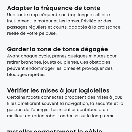
Adapter la fréquence de tonte
Une tonte trop fréquente ou trop longue sollicite
inutilement le moteur et les lames. Privilégiez des
passages réguliers et courts, adaptés à la croissance
réelle de votre pelouse.
Garder la zone de tonte dégagée
Avant chaque cycle, prenez quelques minutes pour
retirer branches, jouets ou pierres. Ces obstacles
peuvent endommager les lames et provoquer des
blocages répétés.
Vérifier les mises à jour logicielles
Certains robots connectés proposent des mises à jour.
Elles améliorent souvent la navigation, la sécurité et la
gestion de l’énergie. Les installer contribue à un
meilleur entretien robot tondeuse sur le long terme.