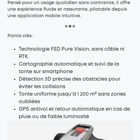
Pensé pour un usage quotidien sans contrainte, il offre
une expérience fluide et rassurante, pilotable depuis
une application mobile intuitive.
Points clés :
Technologie FSD Pure Vision, sans câble ni
RTK
Cartographie automatique et suivi de la
tonte sur smartphone
Détection 3D précise des obstacles pour
éviter les collisions
Tonte uniforme jusqu’à 1 200 m² sans zones
oubliées
GPS antivol et retour automatique en cas de
pluie ou de faible luminosité