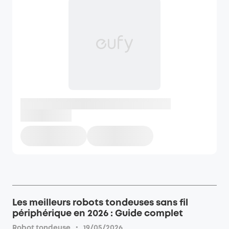
Les meilleurs robots tondeuses sans fil
périphérique en 2026 : Guide complet
·
Robot tondeuse
19/05/2026