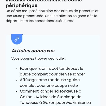
Installer correctement le câble
périphérique
Un câble mal posé entraîne des erreurs de parcours et
une usure prématurée. Une installation soignée dès le
départ limite les corrections ultérieures.
Articles connexes
Vous pourriez trouver ceci utile :
Fabriquer abri robot tondeuse : le
guide complet pour bien se lancer
Affûtage lame tondeuse : guide
complet pour une coupe nette
Comment Ranger sa Tondeuse à
Gazon - 14 Idées de Stockage de
Tondeuse à Gazon pour Maximiser sa