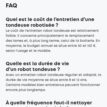
FAQ
Quel est le coût de l’entretien d’une
tondeuse robotisée ?
Le coût de l’entretien robot tondeuse est relativement
faible. Il concerne principalement le remplacement
des lames et, à plus long terme, celui de la batterie. En
moyenne, le budget annuel se situe entre 50 et 150 €,
selon l’usage et le modèle.
Quelle est la durée de vie
d’un robot tondeuse ?
Avec un entretien robot tondeuse régulier et adapté, la
durée de vie moyenne se situe entre 8 et 12 ans.
Certains modèles bien entretenus peuvent fonctionner
encore plus longtemps.
À quelle fréquence faut-il nettoyer