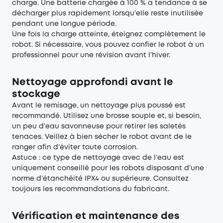
charge. Une batterie chargée à 100 % a tendance à se
décharger plus rapidement lorsqu’elle reste inutilisée
pendant une longue période.
Une fois la charge atteinte, éteignez complètement le
robot. Si nécessaire, vous pouvez confier le robot à un
professionnel pour une révision avant l’hiver.
Nettoyage approfondi avant le
stockage
Avant le remisage, un nettoyage plus poussé est
recommandé. Utilisez une brosse souple et, si besoin,
un peu d’eau savonneuse pour retirer les saletés
tenaces. Veillez à bien sécher le robot avant de le
ranger afin d’éviter toute corrosion.
Astuce : ce type de nettoyage avec de l’eau est
uniquement conseillé pour les robots disposant d’une
norme d’étanchéité IPX4 ou supérieure. Consultez
toujours les recommandations du fabricant.
Vérification et maintenance des