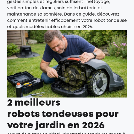
gestes simples et réguliers suffisent : nettoyage,
vérification des lames, soin de la batterie et
maintenance saisonnière. Dans ce guide, découvrez
comment entretenir efficacement votre robot tondeuse
et quels modèles fiables choisir en 2026.
2 meilleurs
robots tondeuses pour
votre jardin en 2026