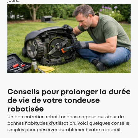
jours.
Conseils pour prolonger la durée
de vie de votre tondeuse
robotisée
Un bon entretien robot tondeuse repose aussi sur de
bonnes habitudes d’utilisation. Voici quelques conseils
simples pour préserver durablement votre appareil.