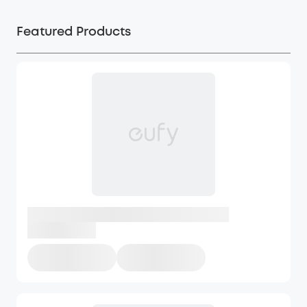
Featured Products