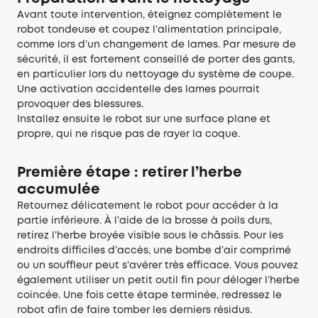
Avant toute intervention, éteignez complètement le
robot tondeuse et coupez l’alimentation principale,
comme lors d’un changement de lames. Par mesure de
sécurité, il est fortement conseillé de porter des gants,
en particulier lors du nettoyage du système de coupe.
Une activation accidentelle des lames pourrait
provoquer des blessures.
Installez ensuite le robot sur une surface plane et
propre, qui ne risque pas de rayer la coque.
Première étape : retirer l’herbe
accumulée
Retournez délicatement le robot pour accéder à la
partie inférieure. À l’aide de la brosse à poils durs,
retirez l’herbe broyée visible sous le châssis. Pour les
endroits difficiles d’accès, une bombe d’air comprimé
ou un souffleur peut s’avérer très efficace. Vous pouvez
également utiliser un petit outil fin pour déloger l’herbe
coincée. Une fois cette étape terminée, redressez le
robot afin de faire tomber les derniers résidus.