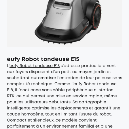
eufy Robot tondeuse E15
L’
eufy
Robot tondeuse E15
s’adresse particulièrement
aux foyers disposant d’un petit ou moyen jardin et
souhaitant automatiser l’entretien de leur pelouse sans
complexité technique. Comme l’eufy Robot tondeuse
E18, il fonctionne sans câble périphérique ni station
RTK, ce qui permet une mise en service rapide, même
pour les utilisateurs débutants. Sa cartographie
intelligente optimise les déplacements et garantit une
coupe homogène, tout en limitant l’usure du robot.
Compact et silencieux, ce modèle convient
parfaitement à un environnement familial et à une