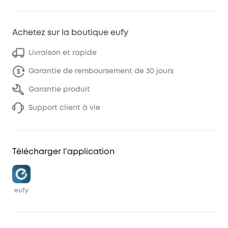
Achetez sur la boutique eufy
Livraison et rapide
Garantie de remboursement de 30 jours
Garantie produit
Support client à vie
Télécharger l'application
eufy