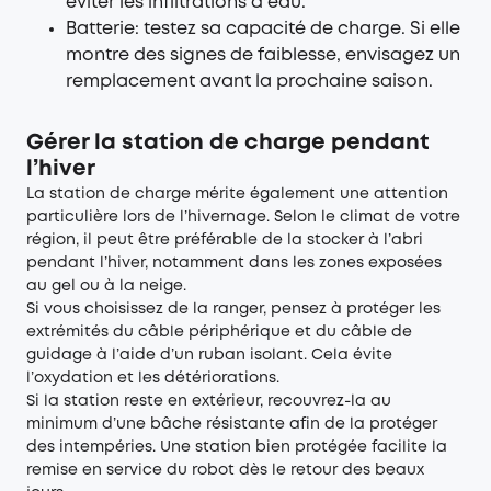
éviter les infiltrations d’eau.
Batterie: testez sa capacité de charge. Si elle
montre des signes de faiblesse, envisagez un
remplacement avant la prochaine saison.
Gérer la station de charge pendant
l’hiver
La station de charge mérite également une attention
particulière lors de l’hivernage. Selon le climat de votre
région, il peut être préférable de la stocker à l’abri
pendant l’hiver, notamment dans les zones exposées
au gel ou à la neige.
Si vous choisissez de la ranger, pensez à protéger les
extrémités du câble périphérique et du câble de
guidage à l’aide d’un ruban isolant. Cela évite
l’oxydation et les détériorations.
Si la station reste en extérieur, recouvrez-la au
minimum d’une bâche résistante afin de la protéger
des intempéries. Une station bien protégée facilite la
remise en service du robot dès le retour des beaux