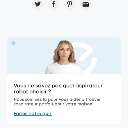
Vous ne savez pas quel aspirateur
robot choisir ?
Nous sommes là pour vous aider à trouver
l'aspirateur parfait pour votre maison !
Faites notre quiz