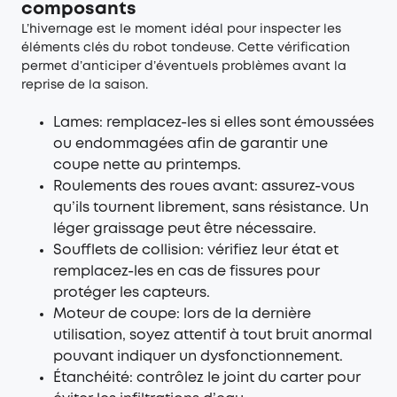
composants
L’hivernage est le moment idéal pour inspecter les
éléments clés du robot tondeuse. Cette vérification
permet d’anticiper d’éventuels problèmes avant la
reprise de la saison.
Lames: remplacez-les si elles sont émoussées
ou endommagées afin de garantir une
coupe nette au printemps.
Roulements des roues avant: assurez-vous
qu’ils tournent librement, sans résistance. Un
léger graissage peut être nécessaire.
Soufflets de collision: vérifiez leur état et
remplacez-les en cas de fissures pour
protéger les capteurs.
Moteur de coupe: lors de la dernière
utilisation, soyez attentif à tout bruit anormal
pouvant indiquer un dysfonctionnement.
Étanchéité: contrôlez le joint du carter pour