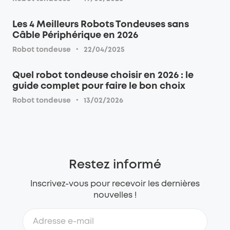
Les 4 Meilleurs Robots Tondeuses sans
Câble Périphérique en 2026
·
Robot tondeuse
22/04/2025
Quel robot tondeuse choisir en 2026 : le
guide complet pour faire le bon choix
·
Robot tondeuse
13/02/2026
Restez informé
Inscrivez-vous pour recevoir les dernières
nouvelles !