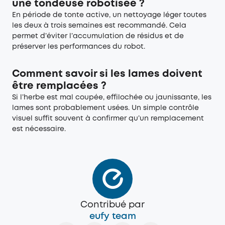
une tondeuse robotisée ?
En période de tonte active, un nettoyage léger toutes
les deux à trois semaines est recommandé. Cela
permet d’éviter l’accumulation de résidus et de
préserver les performances du robot.
Comment savoir si les lames doivent
être remplacées ?
Si l’herbe est mal coupée, effilochée ou jaunissante, les
lames sont probablement usées. Un simple contrôle
visuel suffit souvent à confirmer qu’un remplacement
est nécessaire.
Contribué par
eufy team