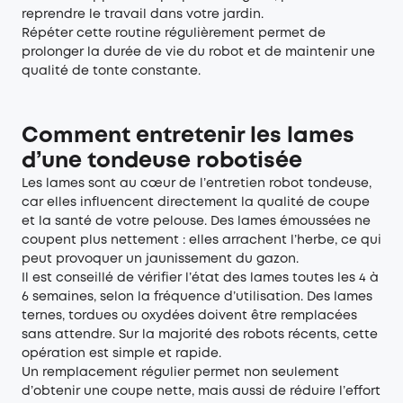
reprendre le travail dans votre jardin.
Répéter cette routine régulièrement permet de
prolonger la durée de vie du robot et de maintenir une
qualité de tonte constante.
Comment entretenir les lames
d’une tondeuse robotisée
Les lames sont au cœur de l’entretien robot tondeuse,
car elles influencent directement la qualité de coupe
et la santé de votre pelouse. Des lames émoussées ne
coupent plus nettement : elles arrachent l’herbe, ce qui
peut provoquer un jaunissement du gazon.
Il est conseillé de vérifier l’état des lames toutes les 4 à
6 semaines, selon la fréquence d’utilisation. Des lames
ternes, tordues ou oxydées doivent être remplacées
sans attendre. Sur la majorité des robots récents, cette
opération est simple et rapide.
Un remplacement régulier permet non seulement
d’obtenir une coupe nette, mais aussi de réduire l’effort