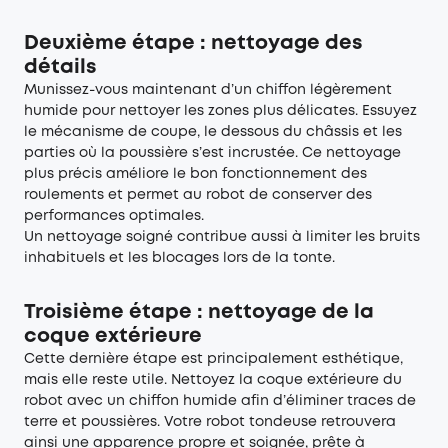
Deuxième étape : nettoyage des
détails
Munissez-vous maintenant d’un chiffon légèrement
humide pour nettoyer les zones plus délicates. Essuyez
le mécanisme de coupe, le dessous du châssis et les
parties où la poussière s’est incrustée. Ce nettoyage
plus précis améliore le bon fonctionnement des
roulements et permet au robot de conserver des
performances optimales.
Un nettoyage soigné contribue aussi à limiter les bruits
inhabituels et les blocages lors de la tonte.
Troisième étape : nettoyage de la
coque extérieure
Cette dernière étape est principalement esthétique,
mais elle reste utile. Nettoyez la coque extérieure du
robot avec un chiffon humide afin d’éliminer traces de
terre et poussières. Votre robot tondeuse retrouvera
ainsi une apparence propre et soignée, prête à