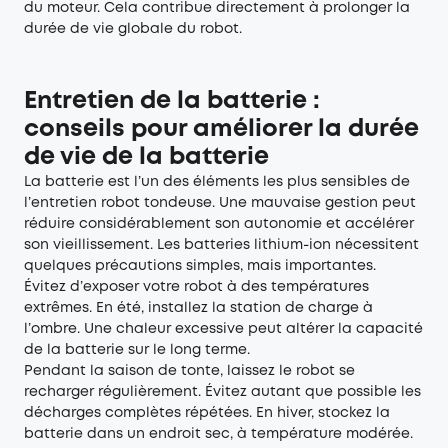
du moteur. Cela contribue directement à prolonger la
durée de vie globale du robot.
Entretien de la batterie :
conseils pour améliorer la durée
de vie de la batterie
La batterie est l’un des éléments les plus sensibles de
l’entretien robot tondeuse. Une mauvaise gestion peut
réduire considérablement son autonomie et accélérer
son vieillissement. Les batteries lithium-ion nécessitent
quelques précautions simples, mais importantes.
Évitez d’exposer votre robot à des températures
extrêmes. En été, installez la station de charge à
l’ombre. Une chaleur excessive peut altérer la capacité
de la batterie sur le long terme.
Pendant la saison de tonte, laissez le robot se
recharger régulièrement. Évitez autant que possible les
décharges complètes répétées. En hiver, stockez la
batterie dans un endroit sec, à température modérée.