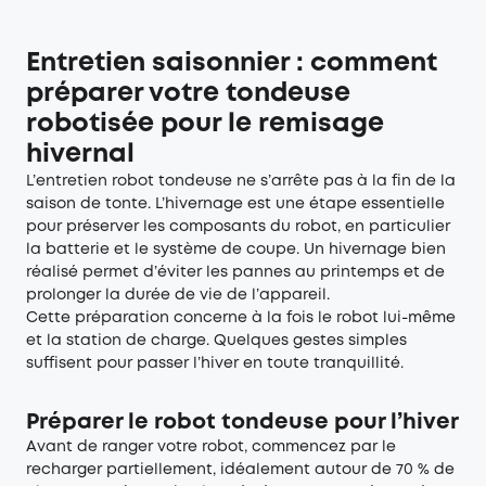
Entretien saisonnier : comment
préparer votre tondeuse
robotisée pour le remisage
hivernal
L’entretien robot tondeuse ne s’arrête pas à la fin de la
saison de tonte. L’hivernage est une étape essentielle
pour préserver les composants du robot, en particulier
la batterie et le système de coupe. Un hivernage bien
réalisé permet d’éviter les pannes au printemps et de
prolonger la durée de vie de l’appareil.
Cette préparation concerne à la fois le robot lui-même
et la station de charge. Quelques gestes simples
suffisent pour passer l’hiver en toute tranquillité.
Préparer le robot tondeuse pour l’hiver
Avant de ranger votre robot, commencez par le
recharger partiellement, idéalement autour de 70 % de