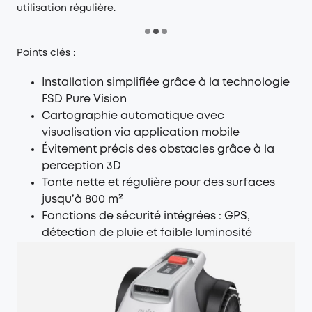
utilisation régulière.
Points clés :
Installation simplifiée grâce à la technologie
FSD Pure Vision
Cartographie automatique avec
visualisation via application mobile
Évitement précis des obstacles grâce à la
perception 3D
Tonte nette et régulière pour des surfaces
jusqu’à 800 m²
Fonctions de sécurité intégrées : GPS,
détection de pluie et faible luminosité