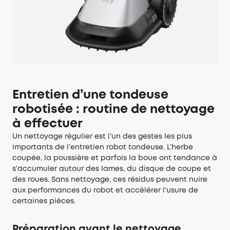
Entretien d’une tondeuse
robotisée : routine de nettoyage
à effectuer
Un nettoyage régulier est l’un des gestes les plus
importants de l’entretien robot tondeuse. L’herbe
coupée, la poussière et parfois la boue ont tendance à
s’accumuler autour des lames, du disque de coupe et
des roues. Sans nettoyage, ces résidus peuvent nuire
aux performances du robot et accélérer l’usure de
certaines pièces.
Préparation avant le nettoyage