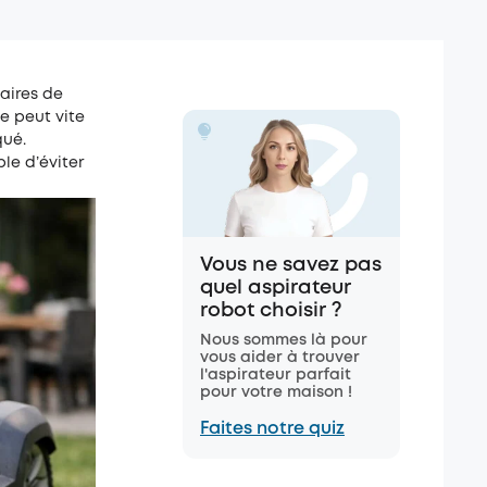
aires de
ée peut vite
qué.
le d’éviter
Vous ne savez pas
quel aspirateur
robot choisir ?
Nous sommes là pour
vous aider à trouver
l'aspirateur parfait
pour votre maison !
Faites notre quiz